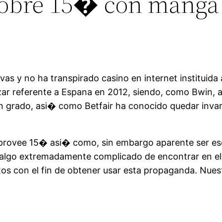
 sobre 15� con manga 
ivas y no ha transpirado casino en internet instituid
zar referente a Espana en 2012, siendo, como Bwin, 
un grado, asi� como Betfair ha conocido quedar invar
 provee 15� asi� como, sin embargo aparente ser esc
1, algo extremadamente complicado de encontrar en el
s con el fin de obtener usar esta propaganda. Nuest