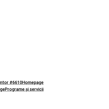
ntor #6610
Homepage
age
Programe și servicii