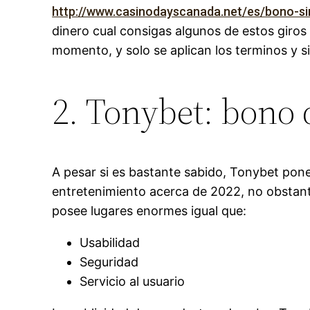
http://www.casinodayscanada.net/es/bono-si
dinero cual consigas algunos de estos giros d
momento, y solo se aplican los terminos y s
2. Tonybet: bono 
A pesar si es bastante sabido, Tonybet pone
entretenimiento acerca de 2022, no obstant
posee lugares enormes igual que:
Usabilidad
Seguridad
Servicio al usuario