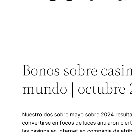
Bonos sobre casin
mundo | octubre 
Nuestro dos sobre mayo sobre 2024 resulta u
convertirse en focos de luces anularon cierto
las casinos en internet en compania de atri