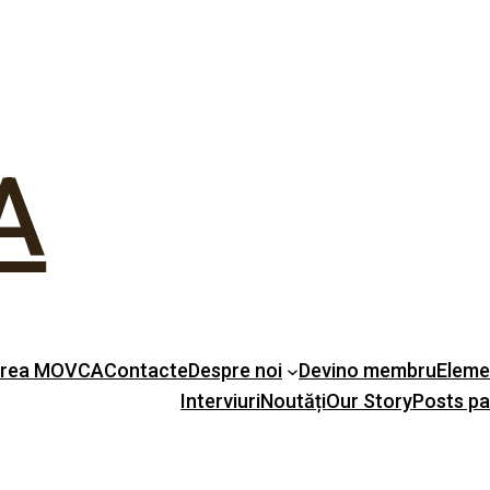
A
erea MOVCA
Contacte
Despre noi
Devino membru
Eleme
Interviuri
Noutăți
Our Story
Posts p