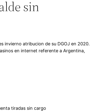
alde sin
 es invierno atribucion de su DGOJ en 2020.
sinos en internet referente a Argentina,
enta tiradas sin cargo