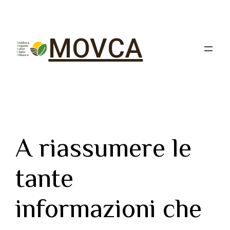
MOVCA
A riassumere le
tante
informazioni che