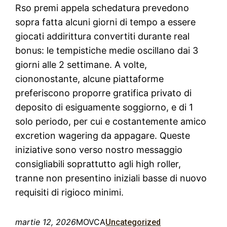
Rso premi appela schedatura prevedono
sopra fatta alcuni giorni di tempo a essere
giocati addirittura convertiti durante real
bonus: le tempistiche medie oscillano dai 3
giorni alle 2 settimane. A volte,
ciononostante, alcune piattaforme
preferiscono proporre gratifica privato di
deposito di esiguamente soggiorno, e di 1
solo periodo, per cui e costantemente amico
excretion wagering da appagare. Queste
iniziative sono verso nostro messaggio
consigliabili soprattutto agli high roller,
tranne non presentino iniziali basse di nuovo
requisiti di rigioco minimi.
martie 12, 2026
MOVCA
Uncategorized