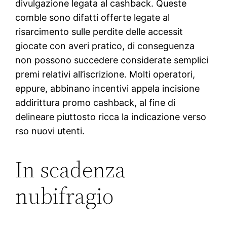
divulgazione legata al cashback. Queste
comble sono difatti offerte legate al
risarcimento sulle perdite delle accessit
giocate con averi pratico, di conseguenza
non possono succedere considerate semplici
premi relativi all’iscrizione. Molti operatori,
eppure, abbinano incentivi appela incisione
addirittura promo cashback, al fine di
delineare piuttosto ricca la indicazione verso
rso nuovi utenti.
In scadenza
nubifragio