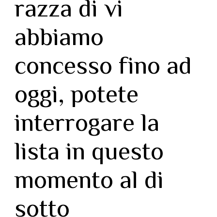
razza di vi
abbiamo
concesso fino ad
oggi, potete
interrogare la
lista in questo
momento al di
sotto