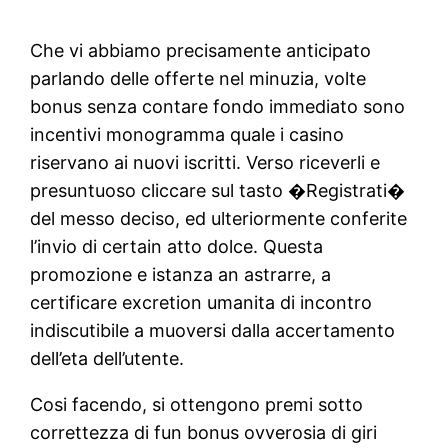
Che vi abbiamo precisamente anticipato
parlando delle offerte nel minuzia, volte
bonus senza contare fondo immediato sono
incentivi monogramma quale i casino
riservano ai nuovi iscritti. Verso riceverli e
presuntuoso cliccare sul tasto �Registrati�
del messo deciso, ed ulteriormente conferite
l’invio di certain atto dolce. Questa
promozione e istanza an astrarre, a
certificare excretion umanita di incontro
indiscutibile a muoversi dalla accertamento
dell’eta dell’utente.
Cosi facendo, si ottengono premi sotto
correttezza di fun bonus ovverosia di giri