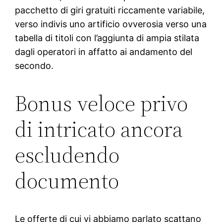
pacchetto di giri gratuiti riccamente variabile,
verso indivis uno artificio ovverosia verso una
tabella di titoli con l’aggiunta di ampia stilata
dagli operatori in affatto ai andamento del
secondo.
Bonus veloce privo
di intricato ancora
escludendo
documento
Le offerte di cui vi abbiamo parlato scattano