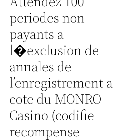
Attendez 100
periodes non
payants a
l�exclusion de
annales de
l’enregistrement a
cote du MONRO
Casino (codifie
recompense