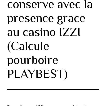
conserve avec la
presence grace
au casino IZZI
(Calcule
pourboire
PLAYBEST)