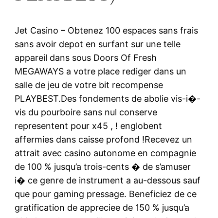
Jet Casino – Obtenez 100 espaces sans frais
sans avoir depot en surfant sur une telle
appareil dans sous Doors Of Fresh
MEGAWAYS a votre place rediger dans un
salle de jeu de votre bit recompense
PLAYBEST.Des fondements de abolie vis-i�-
vis du pourboire sans nul conserve
representent pour x45 , ! englobent
affermies dans caisse profond !Recevez un
attrait avec casino autonome en compagnie
de 100 % jusqu’a trois-cents � de s’amuser
i� ce genre de instrument a au-dessous sauf
que pour gaming pressage. Beneficiez de ce
gratification de appreciee de 150 % jusqu’a