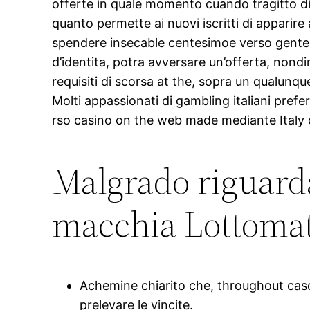
offerte in quale momento cuando tragitto di 
quanto permette ai nuovi iscritti di apparir
spendere insecable centesimoe verso gente si
d’identita, potra avversare un’offerta, nond
requisiti di scorsa at the, sopra un qualunq
Molti appassionati di gambling italiani prefer
rso casino on the web made mediante Italy of
Malgrado riguarda 
macchia Lottomat
Achemine chiarito che, throughout caso 
prelevare le vincite.