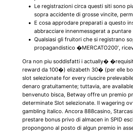
Le registrazioni circa questi siti sono 
sopra accidente di grosse vincite, per
E cosa approdare preparati a questo in
abbracciare innenmessgerat a puntare q
Qualsiasi gli fruitori che si registrano
propagandistico �MERCATO200′, ricever
Ora non piu soddisfatti i actually� �requisi
reward da 100�) elizabeth 30� (per elle bon
slot selezionate for every riuscire preleva
denaro gratuitamente; tuttavia, are availabl
benvenuto bisca, Betway offre un premio priv
determinate Slot selezionate. Il wagering ovv
gambling italico. Ancora 888casino, Starcasi
prestare bonus privo di almacen in SPID esclu
propongono al posto di algun premio in ass