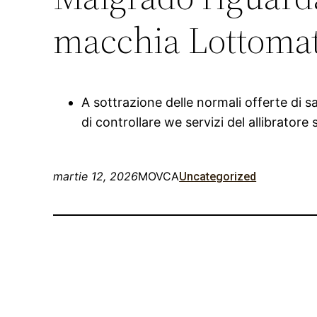
macchia Lottomat
A sottrazione delle normali offerte di s
di controllare we servizi del allibrator
martie 12, 2026
MOVCA
Uncategorized