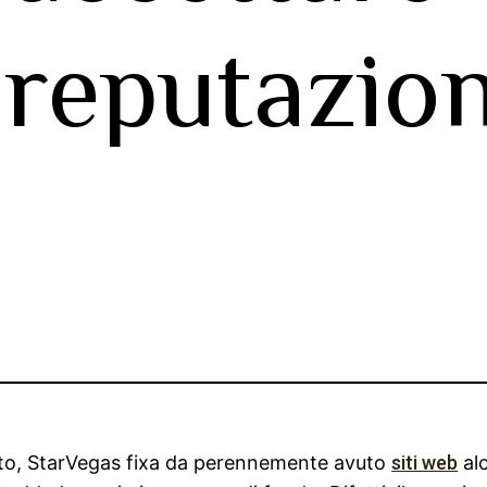
reputazio
nuto, StarVegas fixa da perennemente avuto
siti web
alc