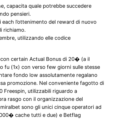
zione, capacita quale potrebbe succedere
ndo pensieri.
i each l’ottenimento del reward di nuovo
i richiamo.
tembre, utilizzando elle codice
 con certain Actual Bonus di 20� (a il
fu (1x) con verso few giorni sulle stesse
contare fondo low assolutamente regalano
tessa promozione. Nel conveniente fagotto di
Freespin, utilizzabili riguardo a
opra rasgo con il organizzazione del
iralbet sono gli unici cinque operatori ad
. 000� cache tutti e due) e Betflag