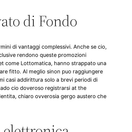
vato di Fondo
rmini di vantaggi complessivi. Anche se cio,
esclusive rendono queste promozioni
dbet come Lottomatica, hanno strappato una
are fitto. Al meglio sinon puo raggiungere
casi addirittura solo a brevi periodi di
rado cio doveroso registrarsi at the
’identita, chiaro ovverosia gergo austero che
 elettronica,