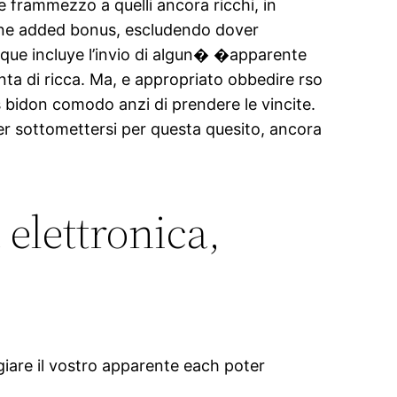
e frammezzo a quelli ancora ricchi, in
zione added bonus, escludendo dover
 que incluye l’invio di algun� �apparente
nta di ricca. Ma, e appropriato obbedire rso
s bidon comodo anzi di prendere le vincite.
a per sottomettersi per questa quesito, ancora
 elettronica,
giare il vostro apparente each poter