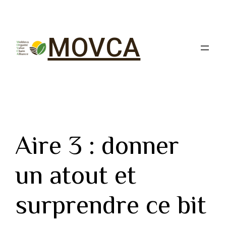
MOVCA
Aire 3 : donner
un atout et
surprendre ce bit