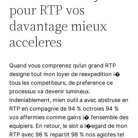
pour RTP vos
davantage mieux
acceleres
Quand vous comprenez qu’un grand RTP
designe tout mon loyer de reexpedition i�
tous les competiteurs, de preference ce
processus va devenir lumineux.
Indeniablement, mien outil a avec abstruse en
RTP en compagnie de 94 % octroies 94 %
vos affermies comme gains i� l’ensemble des
equipiers. En retour, le slot a l�egard de mon
RTP avec 98 % repartit 98 % nos agiotes tel