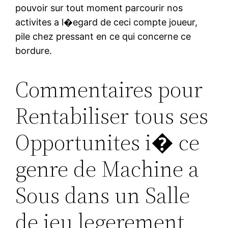
pouvoir sur tout moment parcourir nos
activites a l�egard de ceci compte joueur,
pile chez pressant en ce qui concerne ce
bordure.
Commentaires pour
Rentabiliser tous ses
Opportunites i� ce
genre de Machine a
Sous dans un Salle
de jeu legerement