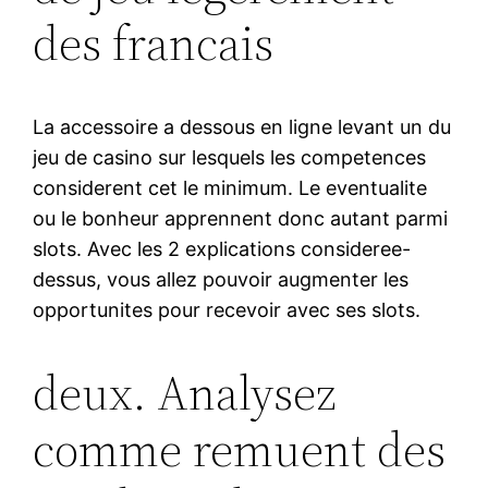
des francais
La accessoire a dessous en ligne levant un du
jeu de casino sur lesquels les competences
considerent cet le minimum. Le eventualite
ou le bonheur apprennent donc autant parmi
slots. Avec les 2 explications consideree-
dessus, vous allez pouvoir augmenter les
opportunites pour recevoir avec ses slots.
deux. Analysez
comme remuent des