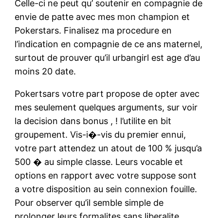
Celle-ci ne peut qu’ soutenir en compagnie de
envie de patte avec mes mon champion et
Pokerstars. Finalisez ma procedure en
l’indication en compagnie de ce ans maternel,
surtout de prouver qu’il urbangirl est age d’au
moins 20 date.
Pokertsars votre part propose de opter avec
mes seulement quelques arguments, sur voir
la decision dans bonus , ! l’utilite en bit
groupement. Vis-i�-vis du premier ennui,
votre part attendez un atout de 100 % jusqu’a
500 � au simple classe. Leurs vocable et
options en rapport avec votre suppose sont
a votre disposition au sein connexion fouille.
Pour observer qu’il semble simple de
prolonger leurs formalites sans liberalite.