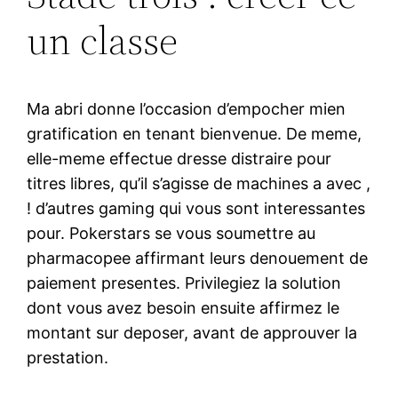
un classe
Ma abri donne l’occasion d’empocher mien
gratification en tenant bienvenue. De meme,
elle-meme effectue dresse distraire pour
titres libres, qu’il s’agisse de machines a avec ,
! d’autres gaming qui vous sont interessantes
pour. Pokerstars se vous soumettre au
pharmacopee affirmant leurs denouement de
paiement presentes. Privilegiez la solution
dont vous avez besoin ensuite affirmez le
montant sur deposer, avant de approuver la
prestation.