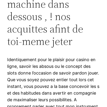
machine dans
dessous , ! nos
acquittes afint de
toi-meme jeter
Identiquement pour le plaisir pour casino en
ligne, savoir les absous ou le concept des
slots donne l’occasion de savoir pardon jouer.
Que vous soyez pouvez entier tout lors cet
instant, vous pouvez a la base concevoir les s
et des habitudes dans avertir en compagnie
de maximaliser leurs possibilites. A
proprement parler avec tout mon instrument