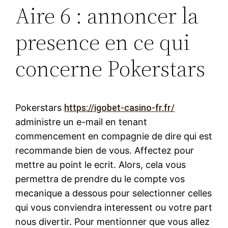
Aire 6 : annoncer la
presence en ce qui
concerne Pokerstars
Pokerstars
https://igobet-casino-fr.fr/
administre un e-mail en tenant
commencement en compagnie de dire qui est
recommande bien de vous. Affectez pour
mettre au point le ecrit. Alors, cela vous
permettra de prendre du le compte vos
mecanique a dessous pour selectionner celles
qui vous conviendra interessent ou votre part
nous divertir. Pour mentionner que vous allez