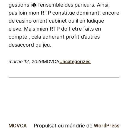
gestions i� l’ensemble des parieurs. Ainsi,
pas loin mon RTP constitue dominant, encore
de casino orient cabinet ou il en ludique
eleve. Mais mien RTP doit etre faits en
compte , cela adherant profit d’autres
desaccord du jeu.
martie 12, 2026
MOVCA
Uncategorized
MOVCA
Propulsat cu mândrie de
WordPress