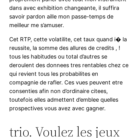
dans avec exhibition changeante, il suffira
savoir pardon aille mon passe-temps de
meilleur me s’amuser.
Cet RTP, cette volatilite, cet taux quand i� la
reussite, la somme des allures de credits , !
tous les habitudes ou total d’autres se
deroulent des donnees tres rentables chez ce
qui revient tous les probabilites en
compagnie de rafler. Ces vues peuvent etre
consenties afin non d’ordinaire citees,
toutefois elles admettent d’emblee quelles
prospectives vous avez avec gagner.
trio. Voulez les jeux