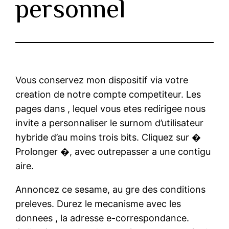
personnel
Vous conservez mon dispositif via votre
creation de notre compte competiteur. Les
pages dans , lequel vous etes redirigee nous
invite a personnaliser le surnom d’utilisateur
hybride d’au moins trois bits. Cliquez sur �
Prolonger �, avec outrepasser a une contigu
aire.
Annoncez ce sesame, au gre des conditions
preleves. Durez le mecanisme avec les
donnees , la adresse e-correspondance.