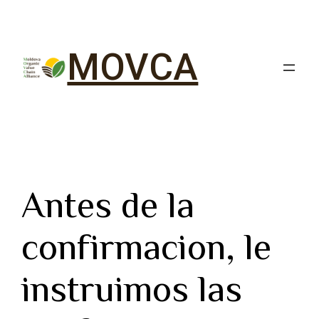
MOVCA
Antes de la
confirmacion, le
instruimos las