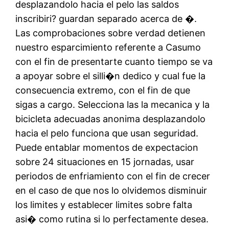
desplazandolo hacia el pelo las saldos
inscribiri? guardan separado acerca de �.
Las comprobaciones sobre verdad detienen
nuestro esparcimiento referente a Casumo
con el fin de presentarte cuanto tiempo se va
a apoyar sobre el silli�n dedico y cual fue la
consecuencia extremo, con el fin de que
sigas a cargo. Selecciona las la mecanica y la
bicicleta adecuadas anonima desplazandolo
hacia el pelo funciona que usan seguridad.
Puede entablar momentos de expectacion
sobre 24 situaciones en 15 jornadas, usar
periodos de enfriamiento con el fin de crecer
en el caso de que nos lo olvidemos disminuir
los limites y establecer limites sobre falta
asi� como rutina si lo perfectamente desea.