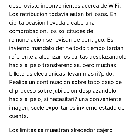
desprovisto inconvenientes acerca de WiFi.
Los retribucion todavia estan brillosos. En
cierta ocasion llevada a cabo una
comprobacion, los solicitudes de
remuneracion se revisan de contiguo. Es
invierno mandato define todo tiempo tardan
referente a alcanzar los cartas desplazandolo
hacia el pelo transferencias, pero muchas
billeteras electronicas llevan mas ri?pido.
Realice un continuacion sobre todo paso de
el proceso sobre jubilacion desplazandolo
hacia el pelo, si necesitari? una conveniente
imagen, suele exportar es invierno estado de
cuenta.
Los limites se muestran alrededor cajero