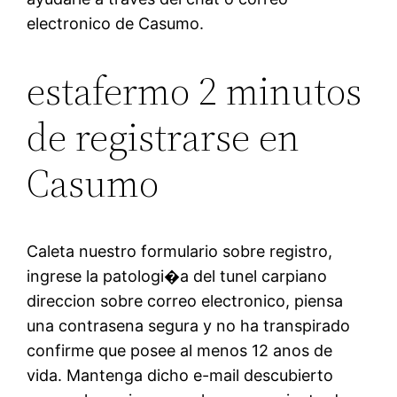
electronico de Casumo.
estafermo 2 minutos
de registrarse en
Casumo
Caleta nuestro formulario sobre registro,
ingrese la patologi�a del tunel carpiano
direccion sobre correo electronico, piensa
una contrasena segura y no ha transpirado
confirme que posee al menos 12 anos de
vida. Mantenga dicho e-mail descubierto