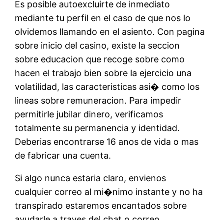
Es posible autoexcluirte de inmediato
mediante tu perfil en el caso de que nos lo
olvidemos llamando en el asiento. Con pagina
sobre inicio del casino, existe la seccion
sobre educacion que recoge sobre como
hacen el trabajo bien sobre la ejercicio una
volatilidad, las caracteristicas asi� como los
lineas sobre remuneracion. Para impedir
permitirle jubilar dinero, verificamos
totalmente su permanencia y identidad.
Deberias encontrarse 16 anos de vida o mas
de fabricar una cuenta.
Si algo nunca estaria claro, envienos
cualquier correo al mi�nimo instante y no ha
transpirado estaremos encantados sobre
ayudarle a traves del chat o correo