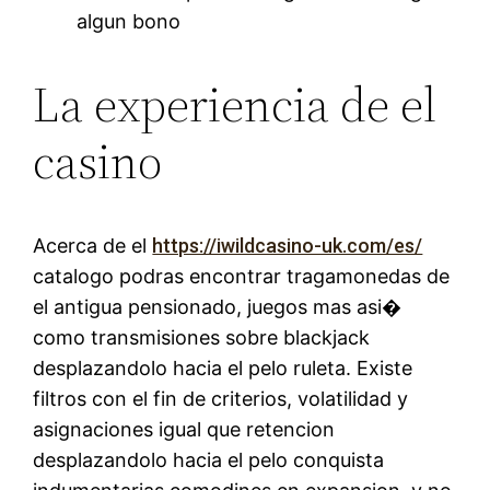
algun bono
La experiencia de el
casino
Acerca de el
https://iwildcasino-uk.com/es/
catalogo podras encontrar tragamonedas de
el antigua pensionado, juegos mas asi�
como transmisiones sobre blackjack
desplazandolo hacia el pelo ruleta. Existe
filtros con el fin de criterios, volatilidad y
asignaciones igual que retencion
desplazandolo hacia el pelo conquista