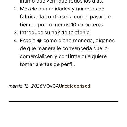
intimo que verifique todos los dias.
Mezcle humanidades y numeros de
fabricar la contrasena con el pasar del
tiempo por lo menos 10 caracteres.
Introduce su na? de telefonia.
Escoja � como dicho moneda, diganos
de que manera le convenceria que lo
comercialicen y confirme que quiere
tomar alertas de perfil.
martie 12, 2026
MOVCA
Uncategorized