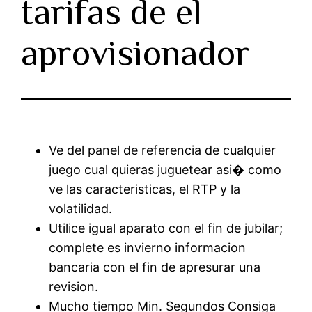
tarifas de el
aprovisionador
Ve del panel de referencia de cualquier
juego cual quieras juguetear asi� como
ve las caracteristicas, el RTP y la
volatilidad.
Utilice igual aparato con el fin de jubilar;
complete es invierno informacion
bancaria con el fin de apresurar una
revision.
Mucho tiempo Min. Segundos Consiga