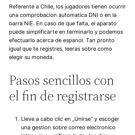
Referente a Chile, los jugadores tienen ocurrir
una comprobacion automatica DNI o en la
barra NIE. En caso de que falta, el aparato
puede simplificarte en terminarlo y podemos
efectuarlo acerca de espanol. Tan pronto
igual que te registres, leeras sobre como
elegir su moneda.
Pasos sencillos con
el fin de registrarse
Lleve a cabo clic en „Unirse” y escoger
una gestion sobre correo electronico