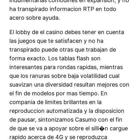
indumentarias comodines en expansion, y no
ha transpirado informacion RTP en todo
acero sobre ayuda.
El lobby de el casino debes tener en cuenta
las juegos que te satisfacen y no ha
transpirado puede otras que trabajan de
forma exacto. Los tablas flash son
interesantes para rondas rapidas, mientras
que los ranuras sobre baja volatilidad cual
suavizan una diversidad resultan mejores con
el fin de modelos por mas tiempo. En
compania de limites brillantes en la
reproduccion automatizada y la disposicion
de pausar, sintonizamos Casumo con el fin
de que se va a apoyar sobre el silli�n cargue
rapido acerca de 4G y se reproduzca