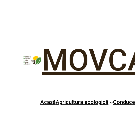
MOVC
Acasă
Agricultura ecologică
Conduc