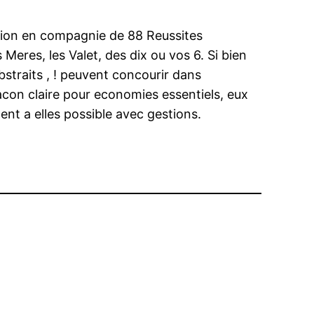
tion en compagnie de 88 Reussites
res, les Valet, des dix ou vos 6. Si bien
straits , ! peuvent concourir dans
facon claire pour economies essentiels, eux
ment a elles possible avec gestions.