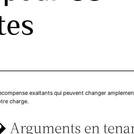
tes
 recompense exaltants qui peuvent changer amplement 
otre charge.
� Arguments en tena