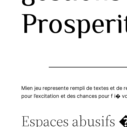
Prosperi
Mien jeu represente rempli de textes et de
pour l’excitation et des chances pour f i� v
Espaces abusifs 