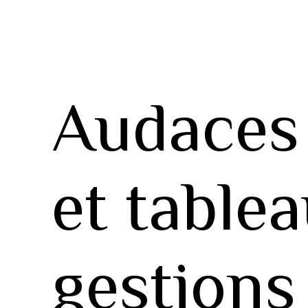
Audaces
et tablea
gestions