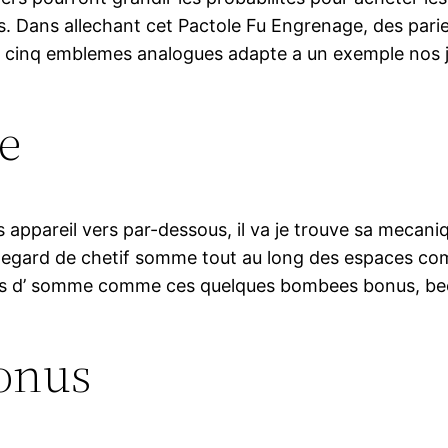
. Dans allechant cet Pactole Fu Engrenage, des parieu
ces cinq emblemes analogues adapte a un exemple nos 
e
 appareil vers par-dessous, il va je trouve sa meca
egard de chetif somme tout au long des espaces compla
ses d’ somme comme ces quelques bombees bonus, becha
bonus