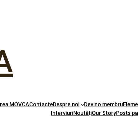
A
erea MOVCA
Contacte
Despre noi
Devino membru
Eleme
Interviuri
Noutăți
Our Story
Posts p