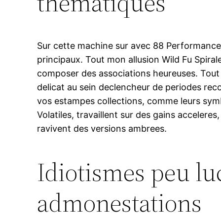
thematiques
Sur cette machine sur avec 88 Performances,
principaux. Tout mon allusion Wild Fu Spiral
composer des associations heureuses. Tout
delicat au sein declencheur de periodes reco
vos estampes collections, comme leurs symbo
Volatiles, travaillent sur des gains acceler
ravivent des versions ambrees.
Idiotismes peu luc
admonestations