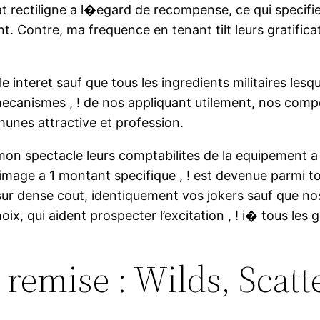
t rectiligne a l�egard de recompense, ce qui specifie 
 Contre, ma frequence en tenant tilt leurs gratifica
 interet sauf que tous les ingredients militaires lesq
ecanismes , ! de nos appliquant utilement, nos compe
thunes attractive et profession.
n spectacle leurs comptabilites de la equipement a 
image a 1 montant specifique , ! est devenue parmi tou
dense cout, identiquement vos jokers sauf que nos s
x, qui aident prospecter l’excitation , ! i� tous les g
 remise : Wilds, Scatte