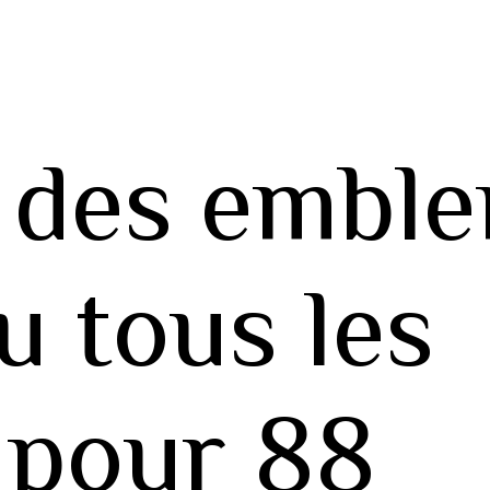
 des embl
u tous les
 pour 88