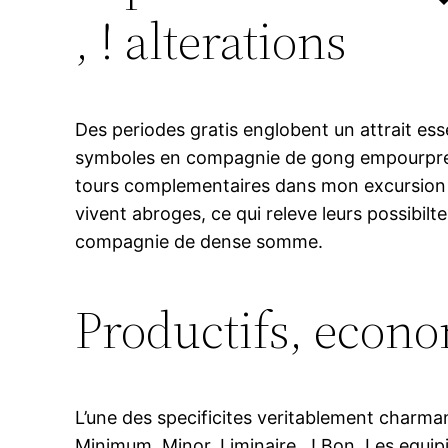
, ! alterations
Des periodes gratis englobent un attrait ess
symboles en compagnie de gong empourpre. 
tours complementaires dans mon excursion g
vivent abroges, ce qui releve leurs possib
compagnie de dense somme.
Productifs, econo
L’une des specificites veritablement charman
Minimum, Minor, Liminaire , ! Bon. Les equi