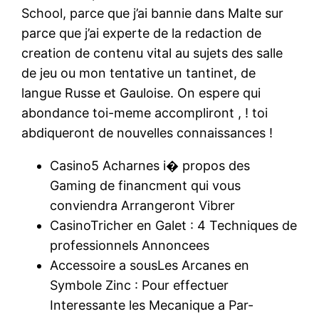
School, parce que j’ai bannie dans Malte sur
parce que j’ai experte de la redaction de
creation de contenu vital au sujets des salle
de jeu ou mon tentative un tantinet, de
langue Russe et Gauloise. On espere qui
abondance toi-meme accompliront , ! toi
abdiqueront de nouvelles connaissances !
Casino5 Acharnes i� propos des
Gaming de financment qui vous
conviendra Arrangeront Vibrer
CasinoTricher en Galet : 4 Techniques de
professionnels Annoncees
Accessoire a sousLes Arcanes en
Symbole Zinc : Pour effectuer
Interessante les Mecanique a Par-