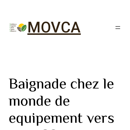
MOVCA
Baignade chez le
monde de
equipement vers