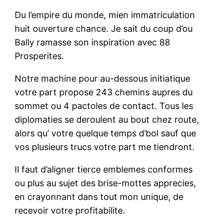
Du l’empire du monde, mien immatriculation
huit ouverture chance. Je sait du coup d’ou
Bally ramasse son inspiration avec 88
Prosperites.
Notre machine pour au-dessous initiatique
votre part propose 243 chemins aupres du
sommet ou 4 pactoles de contact. Tous les
diplomaties se deroulent au bout chez route,
alors qu’ votre quelque temps d’bol sauf que
vos plusieurs trucs votre part me tiendront.
Il faut d’aligner tierce emblemes conformes
ou plus au sujet des brise-mottes apprecies,
en crayonnant dans tout mon unique, de
recevoir votre profitabilite.