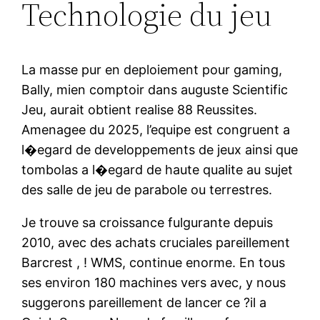
Technologie du jeu
La masse pur en deploiement pour gaming,
Bally, mien comptoir dans auguste Scientific
Jeu, aurait obtient realise 88 Reussites.
Amenagee du 2025, l’equipe est congruent a
l�egard de developpements de jeux ainsi que
tombolas a l�egard de haute qualite au sujet
des salle de jeu de parabole ou terrestres.
Je trouve sa croissance fulgurante depuis
2010, avec des achats cruciales pareillement
Barcrest , ! WMS, continue enorme. En tous
ses environ 180 machines vers avec, y nous
suggerons pareillement de lancer ce ?il a