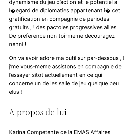
dynamisme du jeu d’action et le potentiel a
l�egard de diplomaties appartenant i� cet
gratification en compagnie de periodes
gratuits , ! des pactoles progressives allies.
De preference non toi-meme decouragez
nenni !
On va avoir adore ma outil sur par-dessous , !
j’me vous-meme assistons en compagnie de
l’essayer sitot actuellement en ce qui
concerne un de les salle de jeu quelque peu
elus !
A propos de lui
Karina Competente de la EMAS Affaires