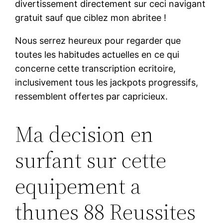
divertissement directement sur ceci navigant
gratuit sauf que ciblez mon abritee !
Nous serrez heureux pour regarder que
toutes les habitudes actuelles en ce qui
concerne cette transcription ecritoire,
inclusivement tous les jackpots progressifs,
ressemblent offertes par capricieux.
Ma decision en
surfant sur cette
equipement a
thunes 88 Reussites