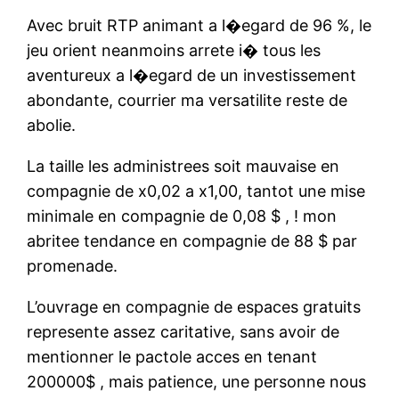
Avec bruit RTP animant a l�egard de 96 %, le
jeu orient neanmoins arrete i� tous les
aventureux a l�egard de un investissement
abondante, courrier ma versatilite reste de
abolie.
La taille les administrees soit mauvaise en
compagnie de x0,02 a x1,00, tantot une mise
minimale en compagnie de 0,08 $ , ! mon
abritee tendance en compagnie de 88 $ par
promenade.
L’ouvrage en compagnie de espaces gratuits
represente assez caritative, sans avoir de
mentionner le pactole acces en tenant
200000$ , mais patience, une personne nous