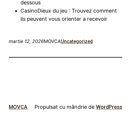
dessous
CasinoDieux du jeu : Trouvez comment
ils peuvent vous orienter a recevoir
martie 12, 2026
MOVCA
Uncategorized
MOVCA
Propulsat cu mândrie de
WordPress