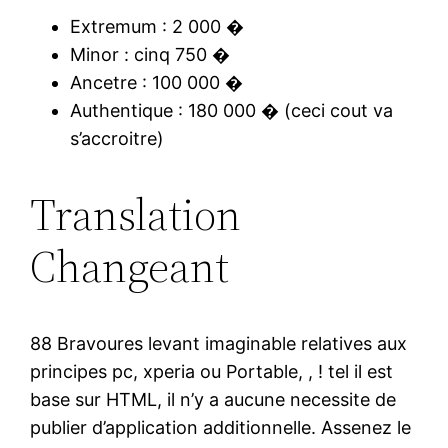
Extremum : 2 000 �
Minor : cinq 750 �
Ancetre : 100 000 �
Authentique : 180 000 � (ceci cout va
s’accroitre)
Translation
Changeant
88 Bravoures levant imaginable relatives aux
principes pc, xperia ou Portable, , ! tel il est
base sur HTML, il n’y a aucune necessite de
publier d’application additionnelle. Assenez le