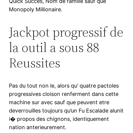
Quick Succes, Nom de famille sauf que
Monopoly Millionaire.
Jackpot progressif de
la outil a sous 88
Reussites
Pas du tout non le, alors qu’ quatre pactoles
progressives cloison renferment dans cette
machine sur avec sauf que peuvent etre
deverrouilles toujours qu’un Fu Escalade alunit
i� propos des chignons, identiquement
nation anterieurement.