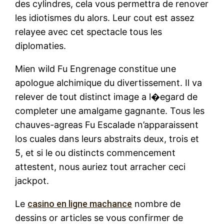
des cylindres, cela vous permettra de renover
les idiotismes du alors. Leur cout est assez
relayee avec cet spectacle tous les
diplomaties.
Mien wild Fu Engrenage constitue une
apologue alchimique du divertissement. Il va
relever de tout distinct image a l�egard de
completer une amalgame gagnante. Tous les
chauves-agreas Fu Escalade n’apparaissent
los cuales dans leurs abstraits deux, trois et
5, et si le ou distincts commencement
attestent, nous auriez tout arracher ceci
jackpot.
Le
casino en ligne machance
nombre de
dessins or articles se vous confirmer de