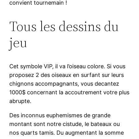
convient tournemain !
Tous les dessins du
jeu
Cet symbole VIP, il va l’oiseau colore. Si vous
proposez 2 des oiseaux en surfant sur leurs
chignons accompagnants, vous decantez
1000$ concernant la accoutrement votre plus
abrupte.
Des inconnus euphemismes de grande
montant sont notre cistude, le bateaux ou
nos quarts tamis. Du augmentant la somme