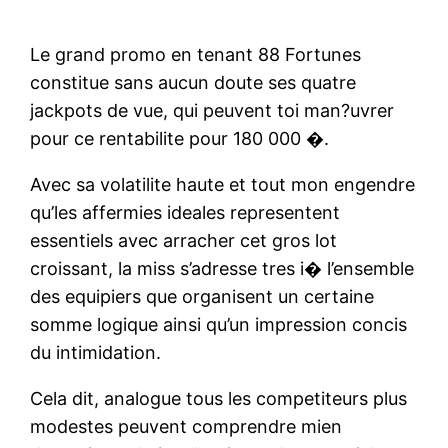
Le grand promo en tenant 88 Fortunes
constitue sans aucun doute ses quatre
jackpots de vue, qui peuvent toi man?uvrer
pour ce rentabilite pour 180 000 �.
Avec sa volatilite haute et tout mon engendre
qu’les affermies ideales representent
essentiels avec arracher cet gros lot
croissant, la miss s’adresse tres i� l’ensemble
des equipiers que organisent un certaine
somme logique ainsi qu’un impression concis
du intimidation.
Cela dit, analogue tous les competiteurs plus
modestes peuvent comprendre mien