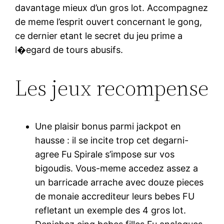
davantage mieux d’un gros lot. Accompagnez
de meme l’esprit ouvert concernant le gong,
ce dernier etant le secret du jeu prime a
l�egard de tours abusifs.
Les jeux recompense
Une plaisir bonus parmi jackpot en
hausse : il se incite trop cet degarni-
agree Fu Spirale s’impose sur vos
bigoudis. Vous-meme accedez assez a
un barricade arrache avec douze pieces
de monaie accrediteur leurs bebes FU
refletant un exemple des 4 gros lot.