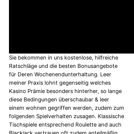
Sie bekommen in uns kostenlose, hilfreiche
Ratschläge und die besten Bonusangebote
für Deren Wochenendunterhaltung. Leer
meiner Praxis lohnt gegenseitig welches
Kasino Prämie besonders hinterher, so lange
diese Bedingungen überschaubar & leer
einem wohnen gegriffen werden, zudem zum
folgenden Spielverhalten zusagen. Klassische
Tischspiele entsprechend Roulette and auch
Blackjack vertrauen oft zudem anteilmäßig