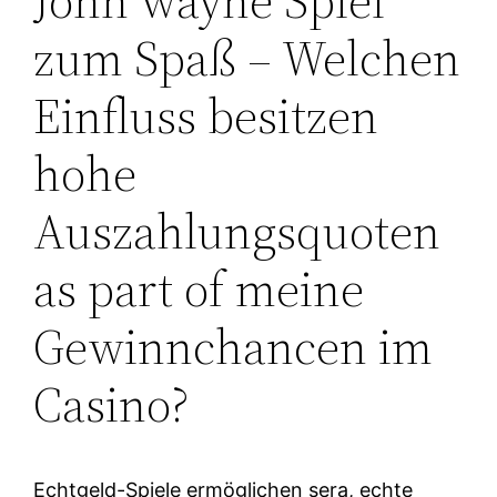
John wayne Spiel
zum Spaß – Welchen
Einfluss besitzen
hohe
Auszahlungsquoten
as part of meine
Gewinnchancen im
Casino?
Echtgeld-Spiele ermöglichen sera, echte