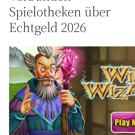
Spielotheken über
Echtgeld 2026