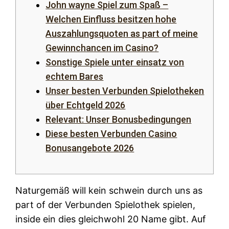
John wayne Spiel zum Spaß –
Welchen Einfluss besitzen hohe
Auszahlungsquoten as part of meine
Gewinnchancen im Casino?
Sonstige Spiele unter einsatz von
echtem Bares
Unser besten Verbunden Spielotheken
über Echtgeld 2026
Relevant: Unser Bonusbedingungen
Diese besten Verbunden Casino
Bonusangebote 2026
Naturgemäß will kein schwein durch uns as
part of der Verbunden Spielothek spielen,
inside ein dies gleichwohl 20 Name gibt. Auf