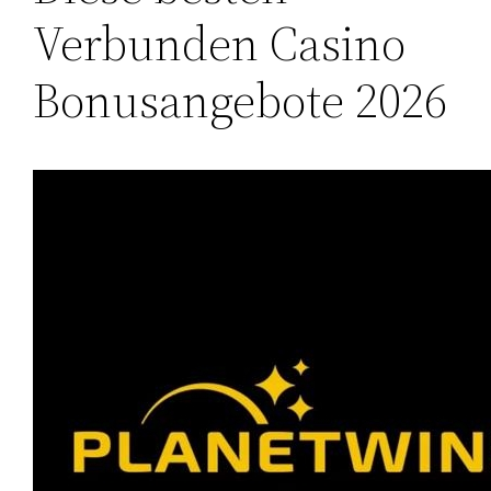
Verbunden Casino
Bonusangebote 2026