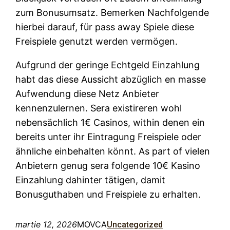
zum Bonusumsatz. Bemerken Nachfolgende
hierbei darauf, für pass away Spiele diese
Freispiele genutzt werden vermögen.
Aufgrund der geringe Echtgeld Einzahlung
habt das diese Aussicht abzüglich en masse
Aufwendung diese Netz Anbieter
kennenzulernen. Sera existireren wohl
nebensächlich 1€ Casinos, within denen ein
bereits unter ihr Eintragung Freispiele oder
ähnliche einbehalten könnt. As part of vielen
Anbietern genug sera folgende 10€ Kasino
Einzahlung dahinter tätigen, damit
Bonusguthaben und Freispiele zu erhalten.
martie 12, 2026
MOVCA
Uncategorized