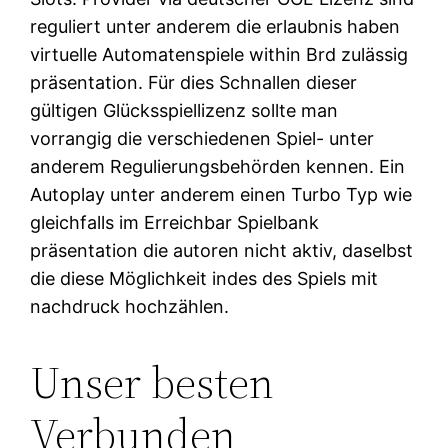
reguliert unter anderem die erlaubnis haben
virtuelle Automatenspiele within Brd zulässig
präsentation. Für dies Schnallen dieser
gültigen Glücksspiellizenz sollte man
vorrangig die verschiedenen Spiel- unter
anderem Regulierungsbehörden kennen. Ein
Autoplay unter anderem einen Turbo Typ wie
gleichfalls im Erreichbar Spielbank
präsentation die autoren nicht aktiv, daselbst
die diese Möglichkeit indes des Spiels mit
nachdruck hochzählen.
Unser besten
Verbunden