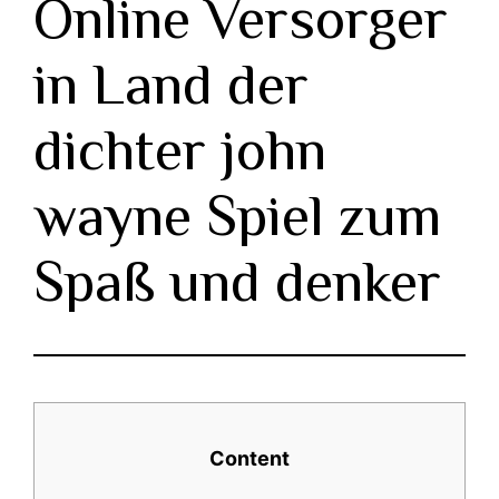
Online Versorger
in Land der
dichter john
wayne Spiel zum
Spaß und denker
Content