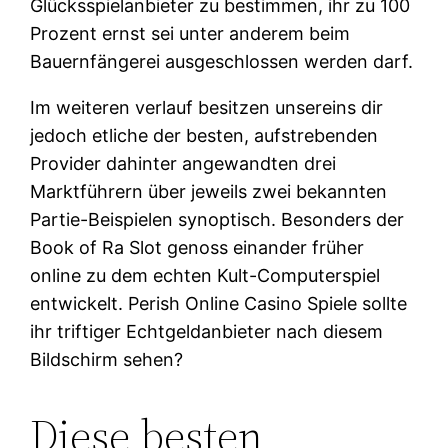
Glücksspielanbieter zu bestimmen, ihr zu 100
Prozent ernst sei unter anderem beim
Bauernfängerei ausgeschlossen werden darf.
Im weiteren verlauf besitzen unsereins dir
jedoch etliche der besten, aufstrebenden
Provider dahinter angewandten drei
Marktführern über jeweils zwei bekannten
Partie-Beispielen synoptisch. Besonders der
Book of Ra Slot genoss einander früher
online zu dem echten Kult-Computerspiel
entwickelt. Perish Online Casino Spiele sollte
ihr triftiger Echtgeldanbieter nach diesem
Bildschirm sehen?
Diese besten