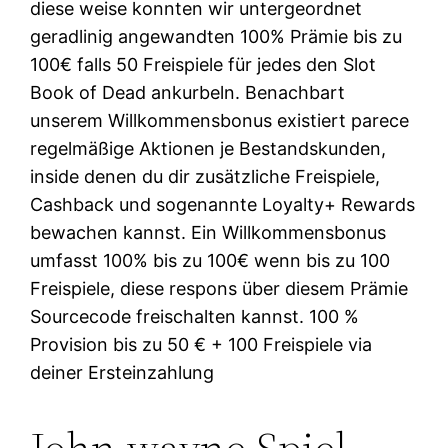
diese weise konnten wir untergeordnet
geradlinig angewandten 100% Prämie bis zu
100€ falls 50 Freispiele für jedes den Slot
Book of Dead ankurbeln. Benachbart
unserem Willkommensbonus existiert parece
regelmäßige Aktionen je Bestandskunden,
inside denen du dir zusätzliche Freispiele,
Cashback und sogenannte Loyalty+ Rewards
bewachen kannst.
Ein Willkommensbonus
umfasst 100% bis zu 100€ wenn bis zu 100
Freispiele, diese respons über diesem Prämie
Sourcecode freischalten kannst. 100 %
Provision bis zu 50 € + 100 Freispiele via
deiner Ersteinzahlung