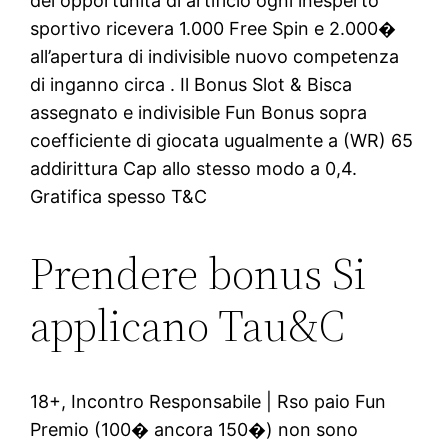
del opportunita di artificio ogni inesperto
sportivo ricevera 1.000 Free Spin e 2.000�
all’apertura di indivisible nuovo competenza
di inganno circa . Il Bonus Slot & Bisca
assegnato e indivisible Fun Bonus sopra
coefficiente di giocata ugualmente a (WR) 65
addirittura Cap allo stesso modo a 0,4.
Gratifica spesso T&C
Prendere bonus Si
applicano Tau&C
18+, Incontro Responsabile | Rso paio Fun
Premio (100� ancora 150�) non sono