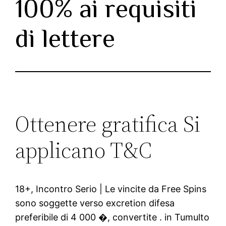
100% ai requisiti
di lettere
Ottenere gratifica Si
applicano T&C
18+, Incontro Serio | Le vincite da Free Spins
sono soggette verso excretion difesa
preferibile di 4 000 �, convertite . in Tumulto