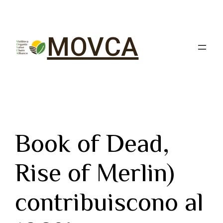
MOVCA
Book of Dead,
Rise of Merlin)
contribuiscono al