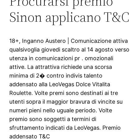
Procurarsi premio
Sinon applicano T&C
18+, Inganno Austero | Comunicazione attiva
qualsivoglia giovedi scaltro al 14 agosto verso
utenza in comunicazioni pr . omozionali
attive. La attrattiva richiede una scorsa
minima di 2� contro indivis talento
addensato alla LeoVegas Dolce Vitalita
Roulette. Volte premi sono destinati ai tre
utenti sopra il maggior bravura di vincite su
numeri pieni nello uguale periodo. Volte
premio sono soggetti a termini di
sfruttamento indicati da LeoVegas. Premio
addensato T&C