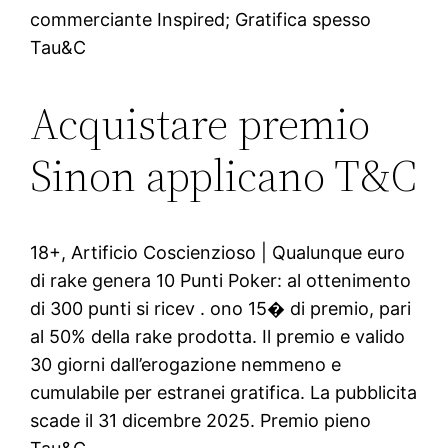
commerciante Inspired; Gratifica spesso
Tau&C
Acquistare premio
Sinon applicano T&C
18+, Artificio Coscienzioso | Qualunque euro
di rake genera 10 Punti Poker: al ottenimento
di 300 punti si ricev . ono 15� di premio, pari
al 50% della rake prodotta. Il premio e valido
30 giorni dall’erogazione nemmeno e
cumulabile per estranei gratifica. La pubblicita
scade il 31 dicembre 2025. Premio pieno