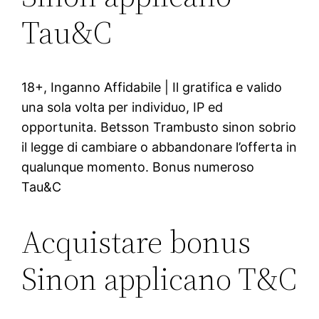
Tau&C
18+, Inganno Affidabile | Il gratifica e valido
una sola volta per individuo, IP ed
opportunita. Betsson Trambusto sinon sobrio
il legge di cambiare o abbandonare l’offerta in
qualunque momento. Bonus numeroso
Tau&C
Acquistare bonus
Sinon applicano T&C