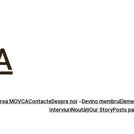
A
erea MOVCA
Contacte
Despre noi
Devino membru
Eleme
Interviuri
Noutăți
Our Story
Posts p