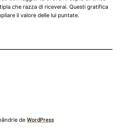
ipla che razza di riceverai. Questi gratifica
are il valore delle lui puntate.
mândrie de
WordPress