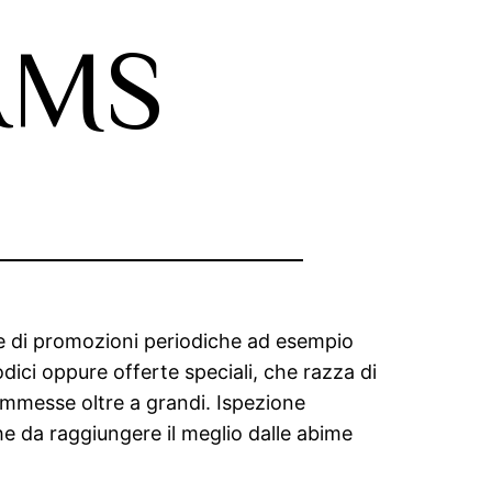
AMS
ne di promozioni periodiche ad esempio
dici oppure offerte speciali, che razza di
ommesse oltre a grandi. Ispezione
he da raggiungere il meglio dalle abime