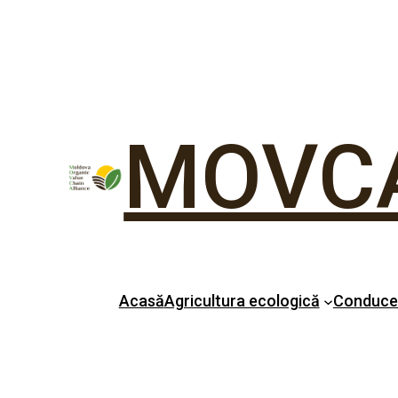
MOVC
Acasă
Agricultura ecologică
Conduc