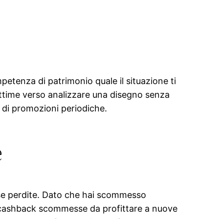
mpetenza di patrimonio quale il situazione ti
ttime verso analizzare una disegno senza
o di promozioni periodiche.
e
sse perdite. Dato che hai scommesso
nus cashback scommesse da profittare a nuove