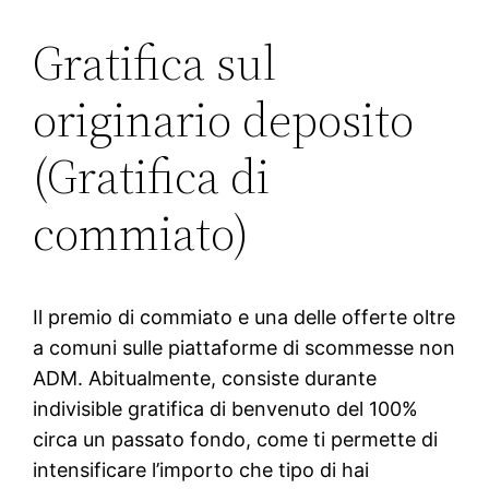
Gratifica sul
originario deposito
(Gratifica di
commiato)
Il premio di commiato e una delle offerte oltre
a comuni sulle piattaforme di scommesse non
ADM. Abitualmente, consiste durante
indivisible gratifica di benvenuto del 100%
circa un passato fondo, come ti permette di
intensificare l’importo che tipo di hai