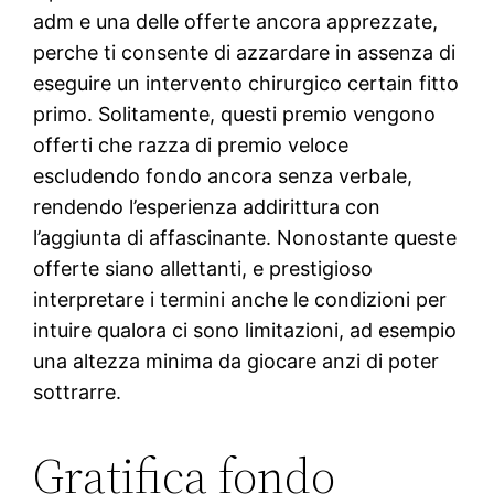
adm e una delle offerte ancora apprezzate,
perche ti consente di azzardare in assenza di
eseguire un intervento chirurgico certain fitto
primo. Solitamente, questi premio vengono
offerti che razza di premio veloce
escludendo fondo ancora senza verbale,
rendendo l’esperienza addirittura con
l’aggiunta di affascinante. Nonostante queste
offerte siano allettanti, e prestigioso
interpretare i termini anche le condizioni per
intuire qualora ci sono limitazioni, ad esempio
una altezza minima da giocare anzi di poter
sottrarre.
Gratifica fondo