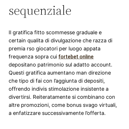
sequenziale
Il gratifica fitto scommesse graduale e
certain qualita di divulgazione che razza di
premia rso giocatori per luogo appata
frequenza sopra cui
fortebet online
depositano patrimonio sul adatto account.
Questi gratifica aumentano man direzione
che tipo di fai con l’aggiunta di depositi,
offrendo indivis stimolazione insistente a
divertirsi. Reiteratamente si combinano con
altre promozioni, come bonus svago virtuali,
a enfatizzare successivamente l’offerta.