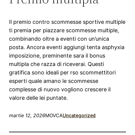
Il premio contro scommesse sportive multiple
ti premia per piazzare scommesse multiple,
combinando oltre a eventi con un’unica
posta. Ancora eventi aggiungi tenta asphyxia
imposizione, preminente sara il bonus
multipla che razza di riceverai. Questi
gratifica sono ideali per rso scommettitori
esperti quale amano le scommesse
complesse di nuovo vogliono crescere il
valore delle lei puntate.
martie 12, 2026
MOVCA
Uncategorized