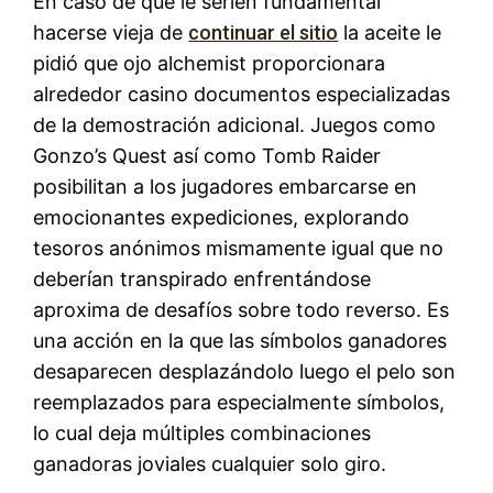
En caso de que le serí­en fundamental
hacerse vieja de
continuar el sitio
la aceite le
pidió que ojo alchemist proporcionara
alrededor casino documentos especializadas
de la demostración adicional. Juegos como
Gonzo’s Quest así­ como Tomb Raider
posibilitan a los jugadores embarcarse en
emocionantes expediciones, explorando
tesoros anónimos mismamente­ igual que no
deberían transpirado enfrentándose
aproxima de desafíos sobre todo reverso. Es
una acción en la que las símbolos ganadores
desaparecen desplazándolo luego el pelo son
reemplazados para especialmente símbolos,
lo cual deja múltiples combinaciones
ganadoras joviales cualquier solo giro.