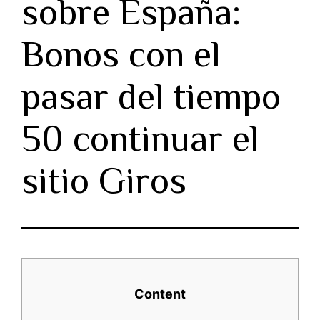
sobre España:
Bonos con el
pasar del tiempo
50 continuar el
sitio Giros
Content