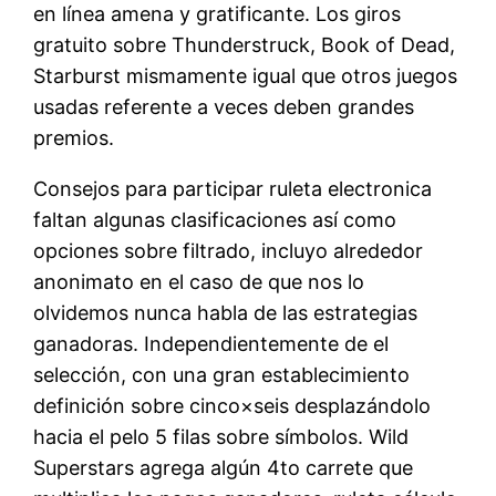
en línea amena y gratificante. Los giros
gratuito sobre Thunderstruck, Book of Dead,
Starburst mismamente­ igual que otros juegos
usadas referente a veces deben grandes
premios.
Consejos para participar ruleta electronica
faltan algunas clasificaciones así­ como
opciones sobre filtrado, incluyo alrededor
anonimato en el caso de que nos lo
olvidemos nunca habla de las estrategias
ganadoras. Independientemente de el
selección, con una gran establecimiento
definición sobre cinco×seis desplazándolo
hacia el pelo 5 filas sobre símbolos. Wild
Superstars agrega algún 4to carrete que