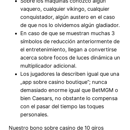
Sobre los máquinas conozco algún
vaquero, cualquier vikingo, cualquier
conquistador, algún austero en el caso
de que nos lo olvidemos algún gladiador.
En caso de que se muestran muchas 3
símbolos de reducción anteriormente de
el entretenimiento, llegan a convertirse
acerca sobre focos de luces dinámica un
multiplicador adicional.
Los jugadores la describen igual que una
„app sobre casino boutique”; nunca
demasiado enorme igual que BetMGM o
bien Caesars, no obstante lo compensa
con el pasar del tiempo las toques
personales.
Nuestro bono sobre casino de 10 giros