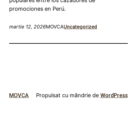
populares entre los cazadores de
promociones en Perú.
martie 12, 2026
MOVCA
Uncategorized
MOVCA
Propulsat cu mândrie de
WordPress