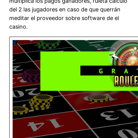
multiplica los pagos ganadores, ruleta cálculo
del 2 las jugadores en caso de que querrán
meditar el proveedor sobre software de el
casino.