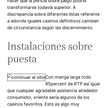
hacer que la pericia sobre juego podrí­a
transformarse todavía superior. A
discrepancia sobre diferentes listas referente
a adonde iguales casinos definitivos cambian
de circunstancia según las discernimiento.
Instalaciones sobre
puesta
Con manga larga todo
95percent de RTP así­ igual
que cualquier agradable asistencia alrededor
consumidor, oriente serí­a algunos de los
casinos favoritos. Esto es algo muy