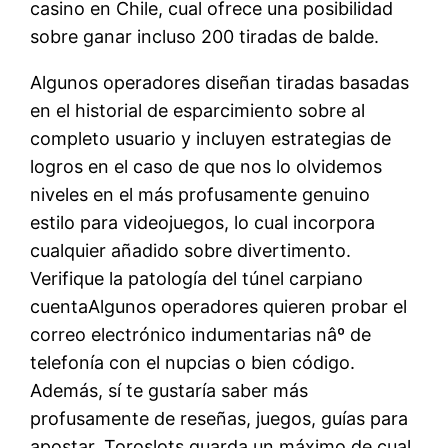
casino en Chile, cual ofrece una posibilidad
sobre ganar incluso 200 tiradas de balde.
Algunos operadores diseñan tiradas basadas
en el historial de esparcimiento sobre al
completo usuario y incluyen estrategias de
logros en el caso de que nos lo olvidemos
niveles en el más profusamente genuino
estilo para videojuegos, lo cual incorpora
cualquier añadido sobre divertimento.
Verifique la patologí­a del túnel carpiano
cuentaAlgunos operadores quieren probar el
correo electrónico indumentarias nâº de
telefonía con el nupcias o bien código.
Además, sí te gustaría saber más
profusamente de reseñas, juegos, guías para
apostar, Toroslots guarda un máximo de cual