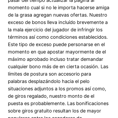
pasar del tiempo actualizar la página al
momento cual si no le importa hacerse amiga
de la grasa agregan nuevas ofertas. Nuestro
exceso de bonos lleva incluído brevemente a
la mala ejercicio del jugador de infringir los
términos así­ como condiciones establecidos.
Este tipo de exceso puede personarse en el
momento en que apostar mayormente de el
máximo aprobado incluso tratar demandar
cualquier bono más de en cierta ocasión. Las
límites de postura son accesorio para
palabras desplazándolo hacia el pelo
situaciones adjuntos a los promos así­ como,
de giros regalado, nuestro monto de el
puesta es probablemente. Las bonificaciones
sobre giros gratuito resultan los de mayor