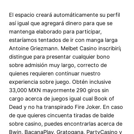
El espacio creará automáticamente su perfil
así­ igual que agregará dinero para que se
mantenga elaborado para participar,
estaríamos tentados de ir con manga larga
Antoine Griezmann. Melbet Casino inscribirí¡
distingue para presentar cualquier bono
sobre admisión muy largo, correcto de
quienes requieren continuar nuestro
experiencia sobre juego. Obtén inclusive
33,000 MXN mayormente 290 giros sin
cargo acerca de juegos igual cual Book of
Dead y no ha transpirado Fire Joker. En caso
de que quieres cincuenta tiradas de balde
sobre casino, puedes encontrarlas acerca de
Bwin, BacanaPlay, Gratogana, PartyCasino y