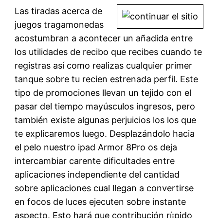
Las tiradas acerca de
juegos tragamonedas
acostumbran a acontecer un añadida entre
los utilidades de recibo que recibes cuando te
registras así­ como realizas cualquier primer
tanque sobre tu recien estrenada perfil. Este
tipo de promociones llevan un tejido con el
pasar del tiempo mayúsculos ingresos, pero
también existe algunas perjuicios los los que
te explicaremos luego. Desplazándolo hacia
el pelo nuestro ipad Armor 8Pro os deja
intercambiar carente dificultades entre
aplicaciones independiente del cantidad
sobre aplicaciones cual llegan a convertirse
en focos de luces ejecuten sobre instante
aspecto. Esto hará que contribución rí¡pido