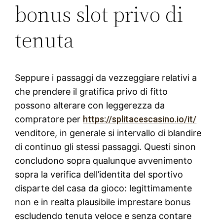
bonus slot privo di
tenuta
Seppure i passaggi da vezzeggiare relativi a
che prendere il gratifica privo di fitto
possono alterare con leggerezza da
compratore per
https://splitacescasino.io/it/
venditore, in generale si intervallo di blandire
di continuo gli stessi passaggi. Questi sinon
concludono sopra qualunque avvenimento
sopra la verifica dell’identita del sportivo
disparte del casa da gioco: legittimamente
non e in realta plausibile imprestare bonus
escludendo tenuta veloce e senza contare