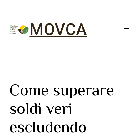
MOVCA
Come superare
soldi veri
escludendo