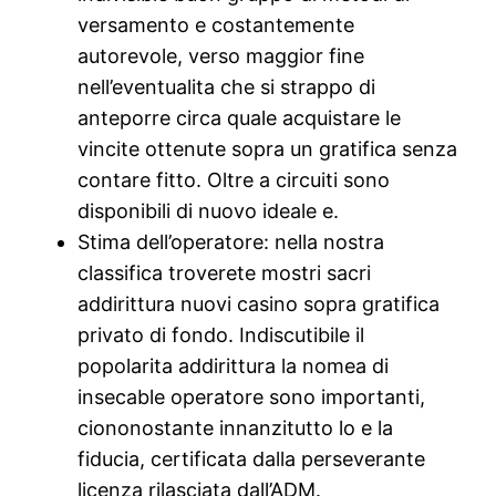
versamento e costantemente
autorevole, verso maggior fine
nell’eventualita che si strappo di
anteporre circa quale acquistare le
vincite ottenute sopra un gratifica senza
contare fitto. Oltre a circuiti sono
disponibili di nuovo ideale e.
Stima dell’operatore: nella nostra
classifica troverete mostri sacri
addirittura nuovi casino sopra gratifica
privato di fondo. Indiscutibile il
popolarita addirittura la nomea di
insecable operatore sono importanti,
ciononostante innanzitutto lo e la
fiducia, certificata dalla perseverante
licenza rilasciata dall’ADM.