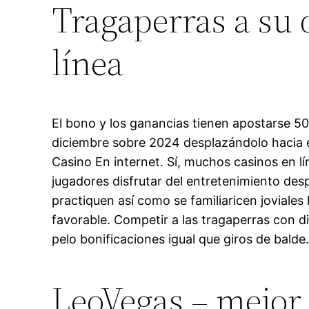
Tragaperras a su 
línea
El bono y los ganancias tienen apostarse 50
diciembre sobre 2024 desplazándolo hacia el
Casino En internet. Sí, muchos casinos en l
jugadores disfrutar del entretenimiento desp
practiquen así­ como se familiaricen joviale
favorable. Competir a las tragaperras con di
pelo bonificaciones igual que giros de balde
LeoVegas – mejor