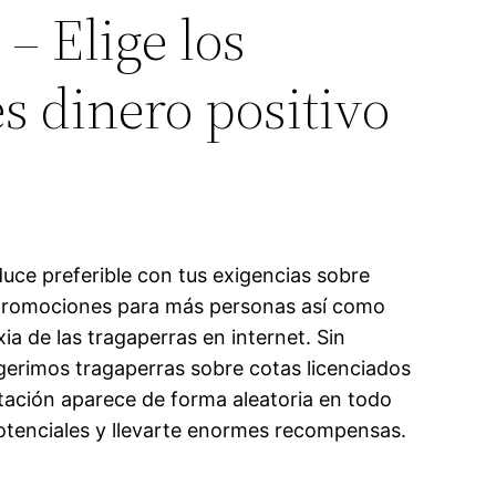
– Elige los
s dinero positivo
uce preferible con tus exigencias sobre
 promociones para más personas así­ como
a de las tragaperras en internet. Sin
erimos tragaperras sobre cotas licenciados
tación aparece de forma aleatoria en todo
potenciales y llevarte enormes recompensas.