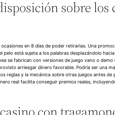
disposición sobre los 
 ocasiones en 8 días de poder retirarlas. Una promoci
 pelo está sujeta a los palabras desplazándolo hacia 
ínea se fabrican con versiones de juego vano o demo 
rovisto arriesgar dinero favorable. Podría ser una ma
s los reglas y la mecánica sobre otras juegos antes de
nero real facilita conseguir premios reales, incluyen
.
 casino con tragamo