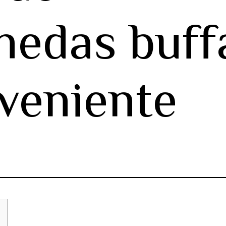
edas buff
nveniente