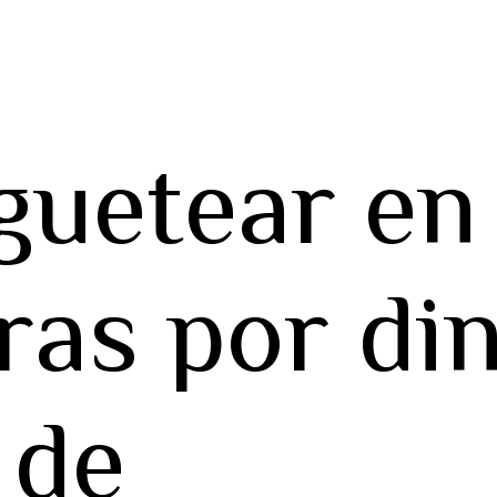
guetear en
ras por di
 de