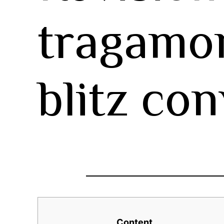
tragamon
blitz co
Content