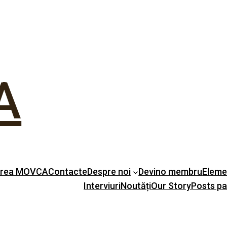
A
erea MOVCA
Contacte
Despre noi
Devino membru
Eleme
Interviuri
Noutăți
Our Story
Posts p