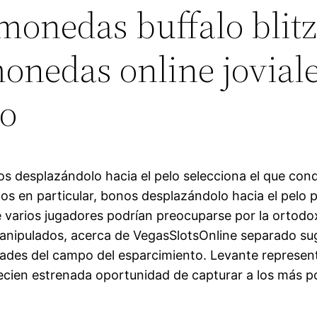
monedas buffalo blitz 
onedas online joviale
io
s desplazándolo hacia el pelo selecciona el que cond
s en particular, bonos desplazándolo hacia el pelo
 varios jugadores podrían preocuparse por la ortodoxi
ipulados, acerca de VegasSlotsOnline separado sug
idades del campo del esparcimiento. Levante represen
 recien estrenada oportunidad de capturar a los más 