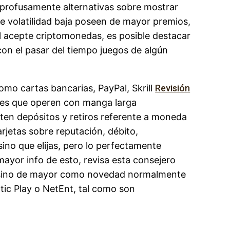
s profusamente alternativas sobre mostrar
e volatilidad baja poseen de mayor premios,
l acepte criptomonedas, es posible destacar
on el pasar del tiempo juegos de algún
o cartas bancarias, PayPal, Skrill
Revisión
ares que operen con manga larga
ten depósitos y retiros referente a moneda
arjetas sobre reputación, débito,
sino que elijas, pero lo perfectamente
mayor info de esto, revisa esta consejero
casino de mayor como novedad normalmente
tic Play o NetEnt, tal como son