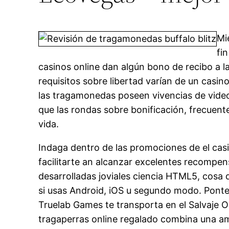
Mi
fi
casinos online dan algún bono de recibo a l
requisitos sobre libertad varían de un casino
las tragamonedas poseen vivencias de video 
que las rondas sobre bonificación, frecuen
vida.
Indaga dentro de las promociones de el cas
facilitarte an alcanzar excelentes recompen
desarrolladas joviales ciencia HTML5, cosa 
si usas Android, iOS u segundo modo. Ponte
Truelab Games te transporta en el Salvaje O
tragaperras online regalado combina una am