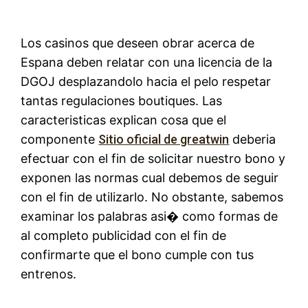
Los casinos que deseen obrar acerca de
Espana deben relatar con una licencia de la
DGOJ desplazandolo hacia el pelo respetar
tantas regulaciones boutiques. Las
caracteristicas explican cosa que el
componente
Sitio oficial de greatwin
deberia
efectuar con el fin de solicitar nuestro bono y
exponen las normas cual debemos de seguir
con el fin de utilizarlo. No obstante, sabemos
examinar los palabras asi� como formas de
al completo publicidad con el fin de
confirmarte que el bono cumple con tus
entrenos.