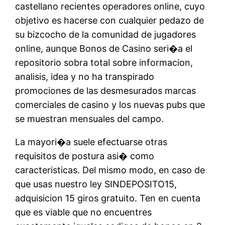
castellano recientes operadores online, cuyo
objetivo es hacerse con cualquier pedazo de
su bizcocho de la comunidad de jugadores
online, aunque Bonos de Casino seri�a el
repositorio sobra total sobre informacion,
analisis, idea y no ha transpirado
promociones de las desmesurados marcas
comerciales de casino y los nuevas pubs que
se muestran mensuales del campo.
La mayori�a suele efectuarse otras
requisitos de postura asi� como
caracteristicas. Del mismo modo, en caso de
que usas nuestro ley SINDEPOSITO15,
adquisicion 15 giros gratuito. Ten en cuenta
que es viable que no encuentres