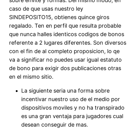
sobre envite y formas. Del mismo modo, en
caso de que usas nuestro ley
SINDEPOSITO15, obtienes quince giros
regalado. Ten en perfil que resulta probable
que nunca halles identicos codigos de bonos
referente a 2 lugares diferentes. Son diversos
con el fin de al completo proposicion, lo qe
va a significar no puedes usar igual estatuto
de bono para exigir dos publicaciones otras
en el mismo sitio.
La siguiente seria una forma sobre
incentivar nuestro uso de el medio por
dispositivos moviles y no ha transpirado
es una gran ventaja para jugadores cual
desean conseguir de mas.