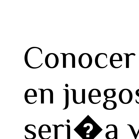
Conocer
en juego
seri�a v