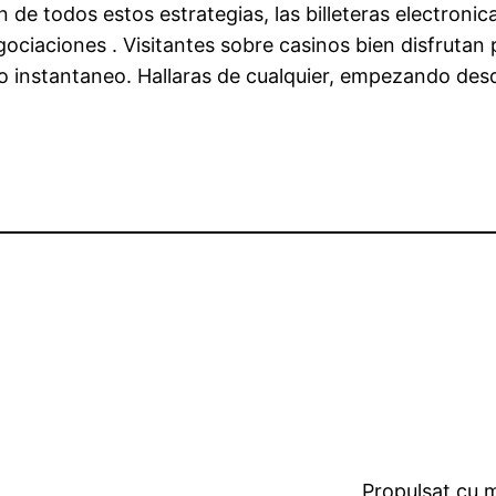
n de todos estos estrategias, las billeteras electroni
ociaciones . Visitantes sobre casinos bien disfrutan 
go instantaneo. Hallaras de cualquier, empezando des
Propulsat cu 