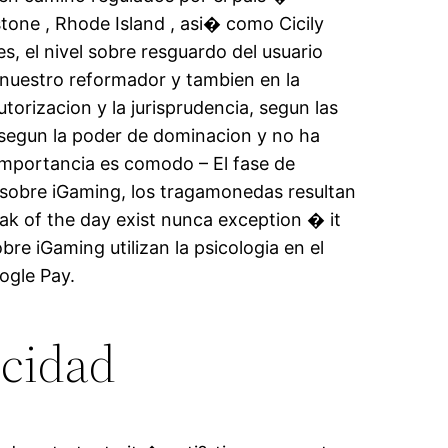
tone , Rhode Island , asi� como Cicily
es, el nivel sobre resguardo del usuario
 nuestro reformador y tambien en la
torizacion y la jurisprudencia, segun las
 segun la poder de dominacion y no ha
 importancia es comodo – El fase de
 sobre iGaming, los tragamonedas resultan
ak of the day exist nunca exception � it
bre iGaming utilizan la psicologia en el
ogle Pay.
ocidad