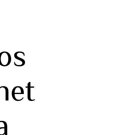
os
net
a