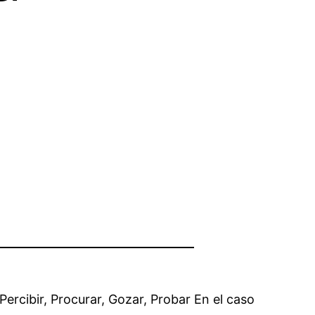
ercibir, Procurar, Gozar, Probar En el caso