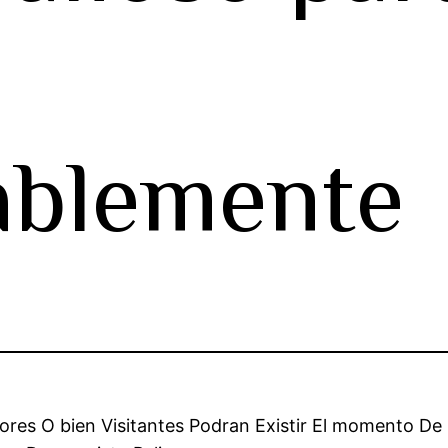
ablemente
res O bien Visitantes Podran Existir El momento De P