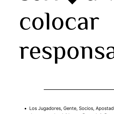
colocar
respons
Los Jugadores, Gente, Socios, Apostado