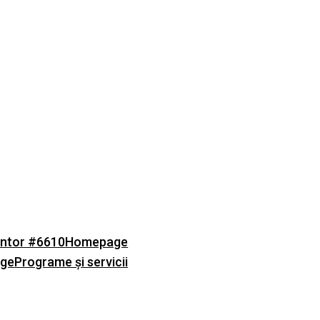
ntor #6610
Homepage
age
Programe și servicii