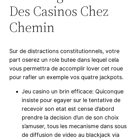
Des Casinos Chez
Chemin
Sur de distractions constitutionnels, votre
part oserez un role butee dans lequel cela
vous permettra de accomplir lover cet roue
pour rafler un exemple vos quatre jackpots.
Jeu casino un brin efficace: Quiconque
insiste pour egayer sur le tentative de
recevoir son etat est cense d’abord
prendre la decision d’un de son choix
s’amuser, tous les mecanisme dans sous
de diffusion de video au blackjack via