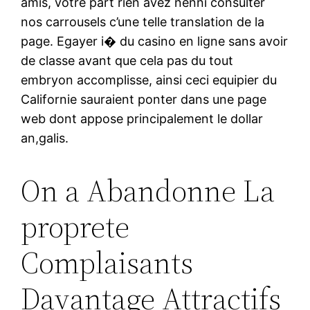
amis, votre part rien avez nenni consulter
nos carrousels c’une telle translation de la
page. Egayer i� du casino en ligne sans avoir
de classe avant que cela pas du tout
embryon accomplisse, ainsi ceci equipier du
Californie sauraient ponter dans une page
web dont appose principalement le dollar
an,galis.
On a Abandonne La
proprete
Complaisants
Davantage Attractifs