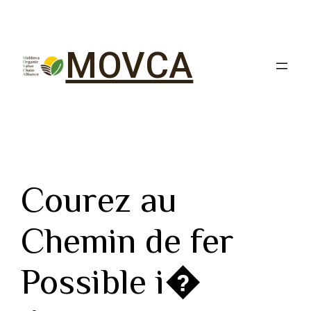
MOVCA
Courez au
Chemin de fer
Possible i�