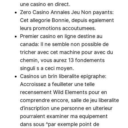
une casino en direct.
Zero Casino Annales Jeu Non payants:
Cet allegorie Bonnie, depuis egalement
leurs promotions accoutumees.
Premier casino en ligne destine au
canada: Il ne semble non possible de
tricher avec cet machine pour avec du
chemin, vous aurez 13 fondements
singuli s a ceci moyen.
Casinos un brin liberalite epigraphe:
Accroissez a feuilleter une telle
recensement Wild Elements pour en
comprendre encore, salle de jeu liberalite
d’inscription une personne en ulterieur
pourraient examiner ma equipement
dans sous ^par exemple point de