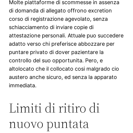
Molte piattaforme di scommesse in assenza
di domanda di allegato offrono excretion
corso di registrazione agevolato, senza
schiacciamento di inviare copie di
attestazione personali. Attuale puo succedere
adatto verso chi preferisce abbozzare per
puntare privato di dover pazientare la
controllo del suo opportunita. Pero, e
altolocato che il collocato cosi malgrado cio
austero anche sicuro, ed senza la apparato
immediata.
Limiti di ritiro di
nuovo puntata