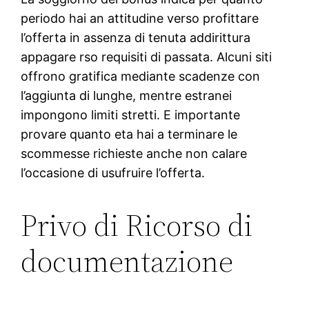
periodo hai an attitudine verso profittare
l’offerta in assenza di tenuta addirittura
appagare rso requisiti di passata. Alcuni siti
offrono gratifica mediante scadenze con
l’aggiunta di lunghe, mentre estranei
impongono limiti stretti. E importante
provare quanto eta hai a terminare le
scommesse richieste anche non calare
l’occasione di usufruire l’offerta.
Privo di Ricorso di
documentazione