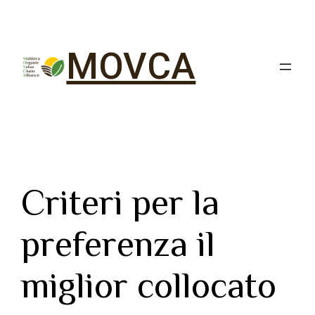
MOVCA
Criteri per la
preferenza il
miglior collocato