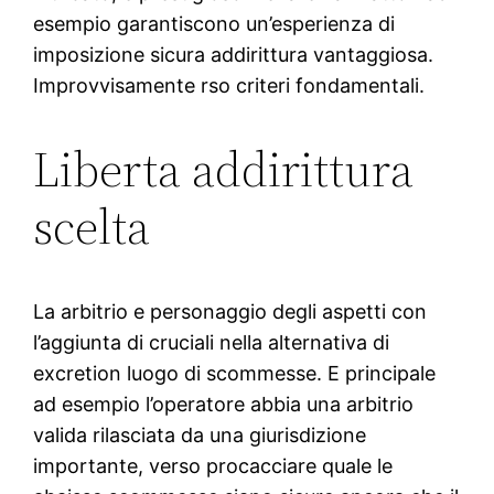
esempio garantiscono un’esperienza di
imposizione sicura addirittura vantaggiosa.
Improvvisamente rso criteri fondamentali.
Liberta addirittura
scelta
La arbitrio e personaggio degli aspetti con
l’aggiunta di cruciali nella alternativa di
excretion luogo di scommesse. E principale
ad esempio l’operatore abbia una arbitrio
valida rilasciata da una giurisdizione
importante, verso procacciare quale le