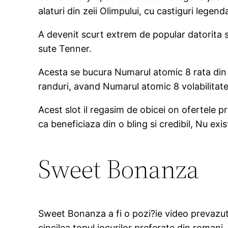
alaturi din zeii Olimpului, cu castiguri legend
A devenit scurt extrem de popular datorita spe
sute Tenner.
Acesta se bucura Numarul atomic 8 rata din c
randuri, avand Numarul atomic 8 volabilitate r
Acest slot il regasim de obicei on ofertele 
ca beneficiaza din o bling si credibil, Nu exi
Sweet Bonanza
Sweet Bonanza a fi o pozi?ie video prevazut 
cincilea topul jocurilor preferate din romani.