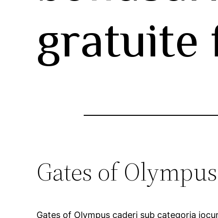
gratuite
Gates of Olympus
Gates of Olympus caderi sub categoria jocuri