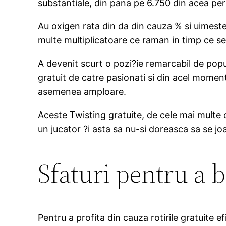
substantiale, din pana pe 6.750 din acea per
Au oxigen rata din da din cauza % si uimeste p
multe multiplicatoare ce raman in timp ce se
A devenit scurt o pozi?ie remarcabil de popu
gratuit de catre pasionati si din acel moment
asemenea amploare.
Aceste Twisting gratuite, de cele mai multe 
un jucator ?i asta sa nu-si doreasca sa se jo
Sfaturi pentru a b
Pentru a profita din cauza rotirile gratuite e