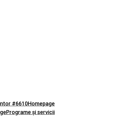
ntor #6610
Homepage
age
Programe și servicii