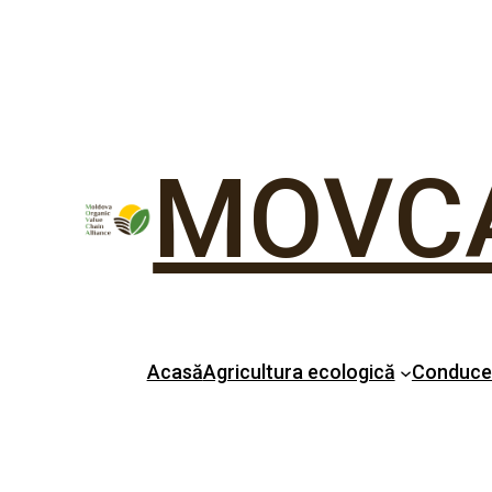
MOVC
Acasă
Agricultura ecologică
Conduc