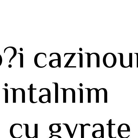
?i cazinou
intalnim
 cu gyrate