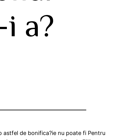
-i a?
 astfel de bonifica?ie nu poate fi Pentru