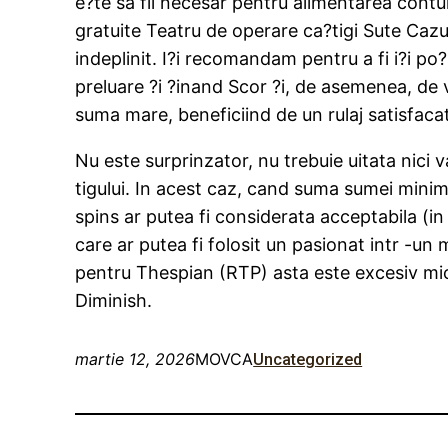
e?te sa fii necesar pentru alimentarea contulu
gratuite Teatru de operare ca?tigi Sute Cazu
indeplinit. I?i recomandam pentru a fi i?i po
preluare ?i ?inand Scor ?i, de asemenea, de v
suma mare, beneficiind de un rulaj satisfacato
Nu este surprinzator, nu trebuie uitata nici v
tigului. In acest caz, cand suma sumei minim
spins ar putea fi considerata acceptabila (in s
care ar putea fi folosit un pasionat intr -un
pentru Thespian (RTP) asta este excesiv mic,
Diminish.
martie 12, 2026
MOVCA
Uncategorized