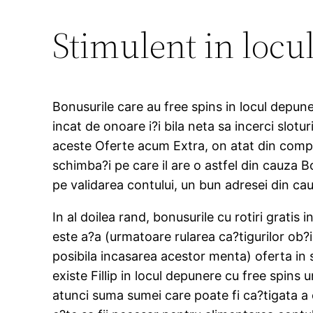
Stimulent in loc
Bonusurile care au free spins in locul depun
incat de onoare i?i bila neta sa incerci slotur
aceste Oferte acum Extra, on atat din compli
schimba?i pe care il are o astfel din cauza 
pe validarea contului, un bun adresei din c
In al doilea rand, bonusurile cu rotiri gratis
este a?a (urmatoare rularea ca?tigurilor ob?in
posibila incasarea acestor menta) oferta in s
existe Fillip in locul depunere cu free spins 
atunci suma sumei care poate fi ca?tigata a o