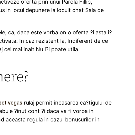
activeze oferta prin unui Parola Fillip,
in locul depunere la locuit chat Sala de
ele, ca, daca este vorba on o oferta ?i asta i?
tivata. In caz rezistent la, Indiferent de ce
 cel mai inalt Nu i?i poate utila.
nere?
bet vegas
rulaj permit incasarea ca?tigului de
rebuie ?inut cont ?i daca va fi vorba in
d aceasta regula in cazul bonusurilor in