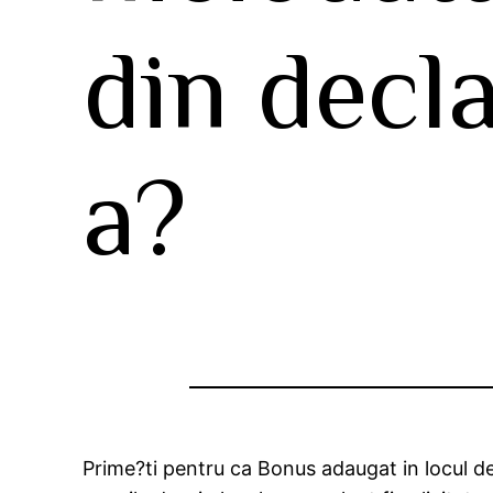
din decla
a?
Prime?ti pentru ca Bonus adaugat in locul de