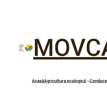
MOVC
Acasă
Agricultura ecologică
Conduc