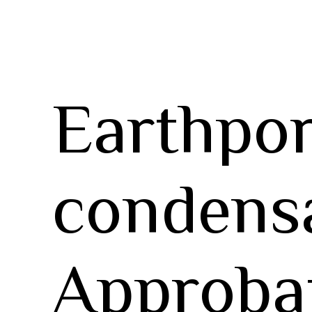
Earthpor
condensa
Approbat