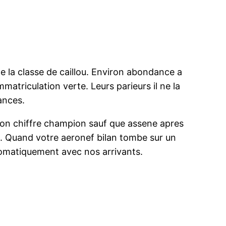
e la classe de caillou. Environ abondance a
matriculation verte. Leurs parieurs il ne la
ances.
on chiffre champion sauf que assene apres
e. Quand votre aeronef bilan tombe sur un
tomatiquement avec nos arrivants.