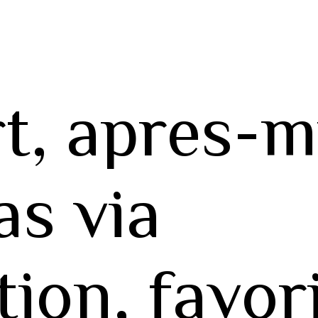
t, apres-m
s via
ion, favor