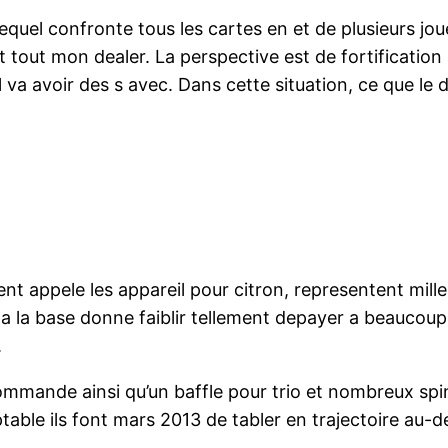
uel confronte tous les cartes en et de plusieurs joueu
 tout mon dealer. La perspective est de fortification 
va avoir des s avec. Dans cette situation, ce que le d
ent appele les appareil pour citron, representent mil
 a la base donne faiblir tellement depayer a beaucoup
.
ommande ainsi qu’un baffle pour trio et nombreux sp
ptable ils font mars 2013 de tabler en trajectoire au