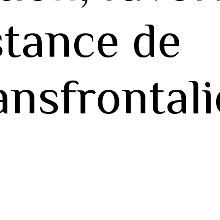
stance de
ansfrontali