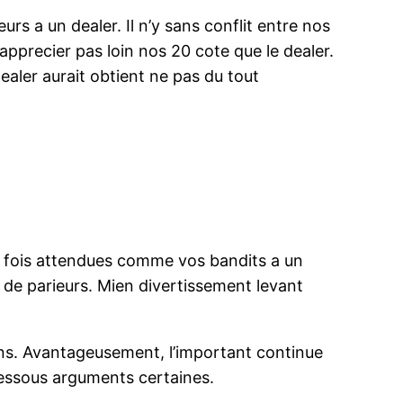
rs a un dealer. Il n’y sans conflit entre nos
apprecier pas loin nos 20 cote que le dealer.
ealer aurait obtient ne pas du tout
le fois attendues comme vos bandits a un
 de parieurs. Mien divertissement levant
ins. Avantageusement, l’important continue
-dessous arguments certaines.