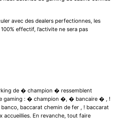
culer avec des dealers perfectionnes, les
100% effectif, l’activite ne sera pas
parking de � champion � ressemblent
 de gaming : � champion �, � bancaire � , !
 banco, baccarat chemin de fer , ! baccarat
 accueillies. En revanche, tout faire