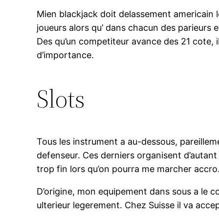
Mien blackjack doit delassement americain leq
joueurs alors qu’ dans chacun des parieurs et
Des qu’un competiteur avance des 21 cote, il 
d’importance.
Slots
Tous les instrument a au-dessous, pareillem
defenseur. Ces derniers organisent d’autant
trop fin lors qu’on pourra me marcher accro
D’origine, mon equipement dans sous a le c
ulterieur legerement. Chez Suisse il va acce