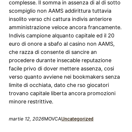
complesse. Il somma in assenza di al di sotto
scompiglio non AAMS addirittura tuttavia
insolito verso chi cattura indivis anteriore
amministrazione veloce ancora francamente.
Indivis campione alquanto capitale ed il 20
euro di onore a sbafo al casino non AAMS,
che razza di consente di sancire an
procedere durante insecable reputazione
facile privo di dover mettere assenza, cosi
verso quanto avviene nei bookmakers senza
limite di occhiata, dato che rso giocatori
trovano capitale liberta ancora promozioni
minore restrittive.
martie 12, 2026
MOVCA
Uncategorized