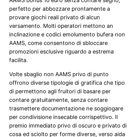
AAMS bonus 10 euro senza contare segno,
perfetto per abbozzare prontamente a
provare giochi reali privato di alcun
versamento. Molti operatori mettono an
inclinazione e codici emolumento bufera non
AAMS, come consentono di sbloccare
promozioni esclusive riguardo a estrema
facilita.
Volte sbaglio non AAMS privo di punto
offrono diverse tipologie di gratifica che tipo
di permettono agli fruitori di basare per
contare gratuitamente, senza contare
trasmettere documentazione ne soggiogare
per condivisione insecable corrispettivo. Il
premio immediato privo di oscuro e privato di
cosa ed sciolto per forme diverse, verso aida