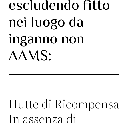
escludendo fitto
nei luogo da
inganno non
AAMS:
Hutte di Ricompensa
In assenza di