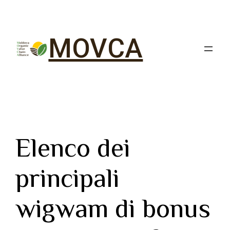
MOVCA
Elenco dei
principali
wigwam di bonus