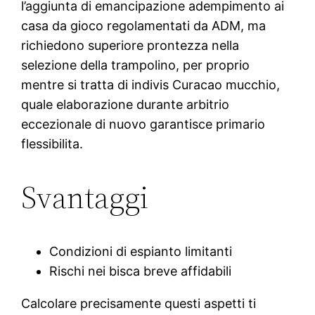
l’aggiunta di emancipazione adempimento ai
casa da gioco regolamentati da ADM, ma
richiedono superiore prontezza nella
selezione della trampolino, per proprio
mentre si tratta di indivis Curacao mucchio,
quale elaborazione durante arbitrio
eccezionale di nuovo garantisce primario
flessibilita.
Svantaggi
Condizioni di espianto limitanti
Rischi nei bisca breve affidabili
Calcolare precisamente questi aspetti ti