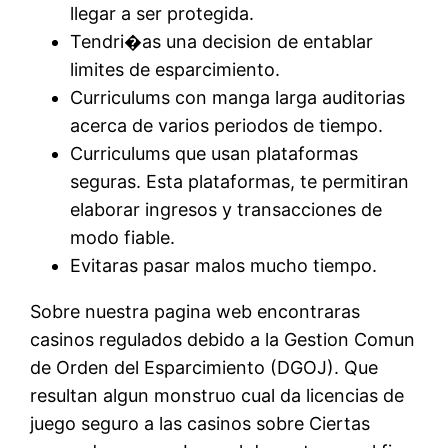
llegar a ser protegida.
Tendri�as una decision de entablar
limites de esparcimiento.
Curriculums con manga larga auditorias
acerca de varios periodos de tiempo.
Curriculums que usan plataformas
seguras. Esta plataformas, te permitiran
elaborar ingresos y transacciones de
modo fiable.
Evitaras pasar malos mucho tiempo.
Sobre nuestra pagina web encontraras
casinos regulados debido a la Gestion Comun
de Orden del Esparcimiento (DGOJ). Que
resultan algun monstruo cual da licencias de
juego seguro a las casinos sobre Ciertas