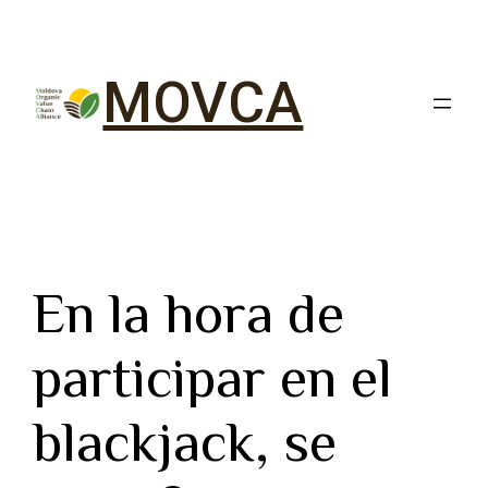
MOVCA
En la hora de
participar en el
blackjack, se