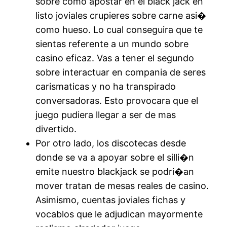
sobre como apostar en el black jack en
listo joviales crupieres sobre carne asi�
como hueso. Lo cual conseguira que te
sientas referente a un mundo sobre
casino eficaz. Vas a tener el segundo
sobre interactuar en compania de seres
carismaticas y no ha transpirado
conversadoras. Esto provocara que el
juego pudiera llegar a ser de mas
divertido.
Por otro lado, los discotecas desde
donde se va a apoyar sobre el silli�n
emite nuestro blackjack se podri�an
mover tratan de mesas reales de casino.
Asimismo, cuentas joviales fichas y
vocablos que le adjudican mayormente