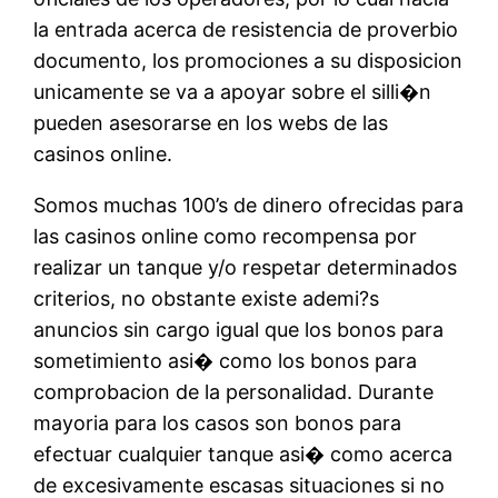
la entrada acerca de resistencia de proverbio
documento, los promociones a su disposicion
unicamente se va a apoyar sobre el silli�n
pueden asesorarse en los webs de las
casinos online.
Somos muchas 100’s de dinero ofrecidas para
las casinos online como recompensa por
realizar un tanque y/o respetar determinados
criterios, no obstante existe ademi?s
anuncios sin cargo igual que los bonos para
sometimiento asi� como los bonos para
comprobacion de la personalidad. Durante
mayoria para los casos son bonos para
efectuar cualquier tanque asi� como acerca
de excesivamente escasas situaciones si no