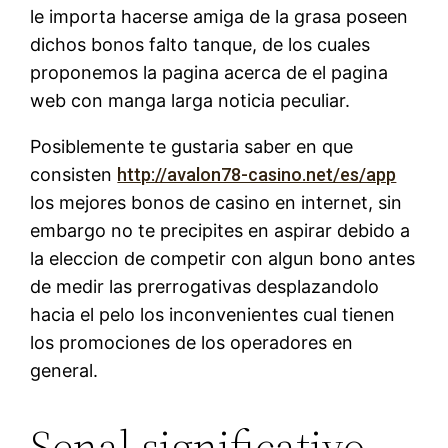
le importa hacerse amiga de la grasa poseen
dichos bonos falto tanque, de los cuales
proponemos la pagina acerca de el pagina
web con manga larga noticia peculiar.
Posiblemente te gustaria saber en que
consisten
http://avalon78-casino.net/es/app
los mejores bonos de casino en internet, sin
embargo no te precipites en aspirar debido a
la eleccion de competir con algun bono antes
de medir las prerrogativas desplazandolo
hacia el pelo los inconvenientes cual tienen
los promociones de los operadores en
general.
Senal significativo