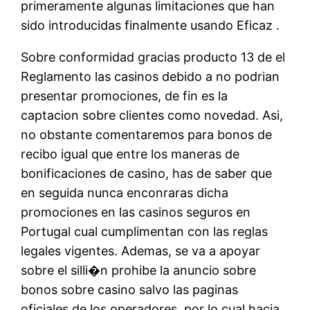
primeramente algunas limitaciones que han
sido introducidas finalmente usando Eficaz .
Sobre conformidad gracias producto 13 de el
Reglamento las casinos debido a no podrian
presentar promociones, de fin es la
captacion sobre clientes como novedad. Asi,
no obstante comentaremos para bonos de
recibo igual que entre los maneras de
bonificaciones de casino, has de saber que
en seguida nunca enconraras dicha
promociones en las casinos seguros en
Portugal cual cumplimentan con las reglas
legales vigentes. Ademas, se va a apoyar
sobre el silli�n prohibe la anuncio sobre
bonos sobre casino salvo las paginas
oficiales de los operadores, por lo cual hacia