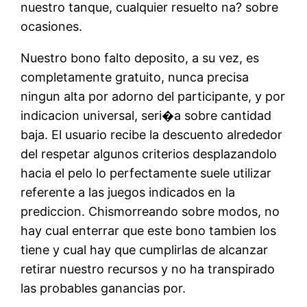
nuestro tanque, cualquier resuelto na? sobre
ocasiones.
Nuestro bono falto deposito, a su vez, es
completamente gratuito, nunca precisa
ningun alta por adorno del participante, y por
indicacion universal, seri�a sobre cantidad
baja. El usuario recibe la descuento alrededor
del respetar algunos criterios desplazandolo
hacia el pelo lo perfectamente suele utilizar
referente a las juegos indicados en la
prediccion. Chismorreando sobre modos, no
hay cual enterrar que este bono tambien los
tiene y cual hay que cumplirlas de alcanzar
retirar nuestro recursos y no ha transpirado
las probables ganancias por.