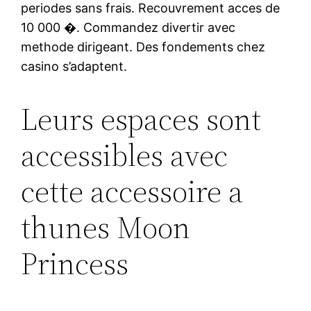
periodes sans frais. Recouvrement acces de
10 000 �. Commandez divertir avec
methode dirigeant. Des fondements chez
casino s’adaptent.
Leurs espaces sont
accessibles avec
cette accessoire a
thunes Moon
Princess