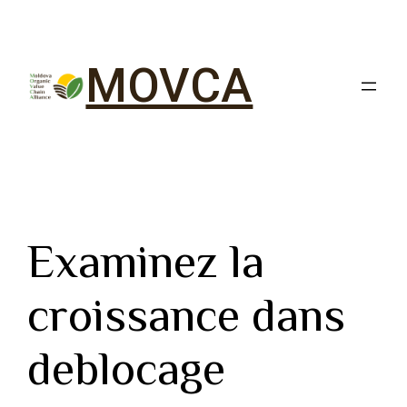
MOVCA
Examinez la
croissance dans
deblocage