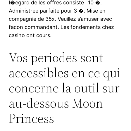
l�egard de les offres consiste i 10 �.
Administree parfaite pour 3 �. Mise en
compagnie de 35x. Veuillez s’amuser avec
facon commandant. Les fondements chez
casino ont cours.
Vos periodes sont
accessibles en ce qui
concerne la outil sur
au-dessous Moon
Princess