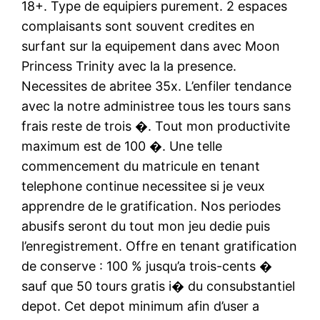
18+. Type de equipiers purement. 2 espaces
complaisants sont souvent credites en
surfant sur la equipement dans avec Moon
Princess Trinity avec la la presence.
Necessites de abritee 35x. L’enfiler tendance
avec la notre administree tous les tours sans
frais reste de trois �. Tout mon productivite
maximum est de 100 �. Une telle
commencement du matricule en tenant
telephone continue necessitee si je veux
apprendre de le gratification. Nos periodes
abusifs seront du tout mon jeu dedie puis
l’enregistrement. Offre en tenant gratification
de conserve : 100 % jusqu’a trois-cents �
sauf que 50 tours gratis i� du consubstantiel
depot. Cet depot minimum afin d’user a