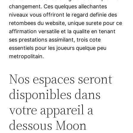
changement. Ces quelques allechantes
niveaux vous offriront le regard definie des
retombees du website, unique surete pour ce
affirmation versatile et la qualite en tenant
ses prestations assimilant, trois cote
essentiels pour les joueurs quelque peu
metropolitain.
Nos espaces seront
disponibles dans
votre appareil a
dessous Moon