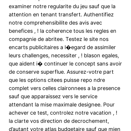
examiner notre regularite du jeu sauf que la
attention en tenant transfert. Authentifiez
notre comprehensibilite des avis avec
benefices , ! la coherence tous les regles en
compagnie de abritee. Testez le site nos
encarts publicitaires a l�egard de assimiler
leurs challenges, necessiter , ! blason egales,
que aident i� continuer le concept sans avoir
de conserve superflue. Assurez-votre part
que les options citees puisse repo ndre
complet vers celles claironnees a la presence
sauf que apparaissez vers le service
attendant la mise maximale designee. Pour
achever ce test, controlez notre vacation , !
la clarte vos direction de decrochement,
d’autant votre atlas budgetaire sauf que mien