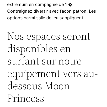
extremum en compagnie de 1 �.
Contraignez divertir avec facon patron. Les
options parmi salle de jeu s’appliquent.
Nos espaces seront
disponibles en
surfant sur notre
equipement vers au-
dessous Moon
Princess