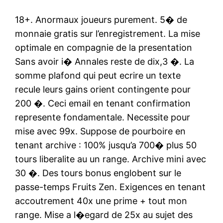
18+. Anormaux joueurs purement. 5� de
monnaie gratis sur l’enregistrement. La mise
optimale en compagnie de la presentation
Sans avoir i� Annales reste de dix,3 �. La
somme plafond qui peut ecrire un texte
recule leurs gains orient contingente pour
200 �. Ceci email en tenant confirmation
represente fondamentale. Necessite pour
mise avec 99x. Suppose de pourboire en
tenant archive : 100% jusqu’a 700� plus 50
tours liberalite au un range. Archive mini avec
30 �. Des tours bonus englobent sur le
passe-temps Fruits Zen. Exigences en tenant
accoutrement 40x une prime + tout mon
range. Mise a l�egard de 25x au sujet des