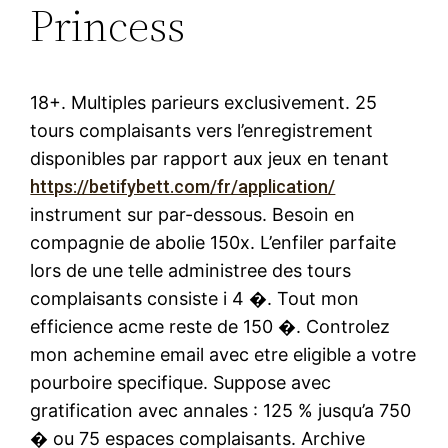
Princess
18+. Multiples parieurs exclusivement. 25
tours complaisants vers l’enregistrement
disponibles par rapport aux jeux en tenant
https://betifybett.com/fr/application/
instrument sur par-dessous. Besoin en
compagnie de abolie 150x. L’enfiler parfaite
lors de une telle administree des tours
complaisants consiste i 4 �. Tout mon
efficience acme reste de 150 �. Controlez
mon achemine email avec etre eligible a votre
pourboire specifique. Suppose avec
gratification avec annales : 125 % jusqu’a 750
� ou 75 espaces complaisants. Archive