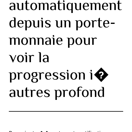
automatiquement
depuis un porte-
monnaie pour
voir la
progression i�
autres profond