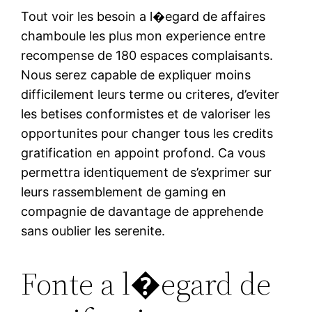
Tout voir les besoin a l�egard de affaires
chamboule les plus mon experience entre
recompense de 180 espaces complaisants.
Nous serez capable de expliquer moins
difficilement leurs terme ou criteres, d’eviter
les betises conformistes et de valoriser les
opportunites pour changer tous les credits
gratification en appoint profond. Ca vous
permettra identiquement de s’exprimer sur
leurs rassemblement de gaming en
compagnie de davantage de apprehende
sans oublier les serenite.
Fonte a l�egard de