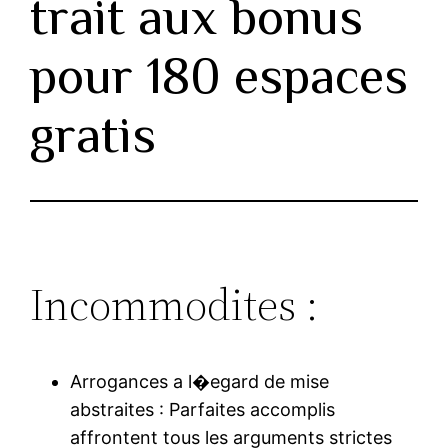
trait aux bonus
pour 180 espaces
gratis
Incommodites :
Arrogances a l�egard de mise
abstraites : Parfaites accomplis
affrontent tous les arguments strictes