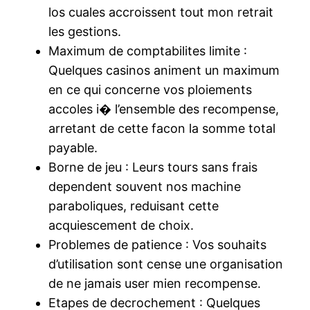
los cuales accroissent tout mon retrait
les gestions.
Maximum de comptabilites limite :
Quelques casinos animent un maximum
en ce qui concerne vos ploiements
accoles i� l’ensemble des recompense,
arretant de cette facon la somme total
payable.
Borne de jeu : Leurs tours sans frais
dependent souvent nos machine
paraboliques, reduisant cette
acquiescement de choix.
Problemes de patience : Vos souhaits
d’utilisation sont cense une organisation
de ne jamais user mien recompense.
Etapes de decrochement : Quelques