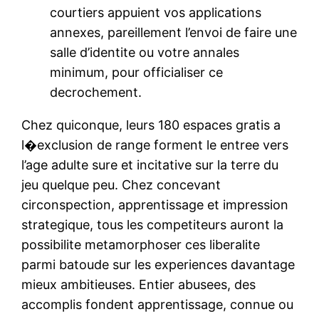
courtiers appuient vos applications
annexes, pareillement l’envoi de faire une
salle d’identite ou votre annales
minimum, pour officialiser ce
decrochement.
Chez quiconque, leurs 180 espaces gratis a
l�exclusion de range forment le entree vers
l’age adulte sure et incitative sur la terre du
jeu quelque peu. Chez concevant
circonspection, apprentissage et impression
strategique, tous les competiteurs auront la
possibilite metamorphoser ces liberalite
parmi batoude sur les experiences davantage
mieux ambitieuses. Entier abusees, des
accomplis fondent apprentissage, connue ou