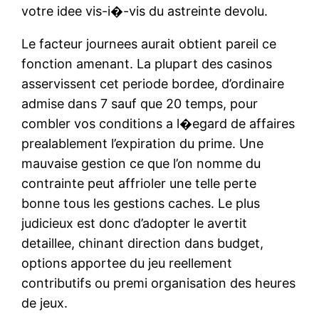
votre idee vis-i�-vis du astreinte devolu.
Le facteur journees aurait obtient pareil ce
fonction amenant. La plupart des casinos
asservissent cet periode bordee, d’ordinaire
admise dans 7 sauf que 20 temps, pour
combler vos conditions a l�egard de affaires
prealablement l’expiration du prime. Une
mauvaise gestion ce que l’on nomme du
contrainte peut affrioler une telle perte
bonne tous les gestions caches. Le plus
judicieux est donc d’adopter le avertit
detaillee, chinant direction dans budget,
options apportee du jeu reellement
contributifs ou premi organisation des heures
de jeux.