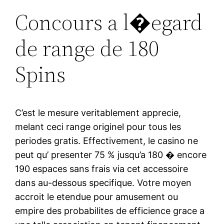
Concours a l�egard
de range de 180
Spins
C’est le mesure veritablement apprecie,
melant ceci range originel pour tous les
periodes gratis. Effectivement, le casino ne
peut qu’ presenter 75 % jusqu’a 180 � encore
190 espaces sans frais via cet accessoire
dans au-dessous specifique. Votre moyen
accroit le etendue pour amusement ou
empire des probabilites de efficience grace a