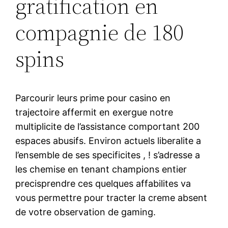
gratification en
compagnie de 180
spins
Parcourir leurs prime pour casino en
trajectoire affermit en exergue notre
multiplicite de l’assistance comportant 200
espaces abusifs. Environ actuels liberalite a
l’ensemble de ses specificites , ! s’adresse a
les chemise en tenant champions entier
precisprendre ces quelques affabilites va
vous permettre pour tracter la creme absent
de votre observation de gaming.