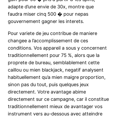
adapte d’une envie de 30x, montre que
faudra miser cinq 500 � pour nepas
gouvernement gagner les interets.
Pour variete de jeu contribue de maniere
changee a l’accomplissement de ces
conditions. Vos appareil a sous y concernent
traditionnellement pour 75 %, alors que la
proprete de bureau, semblablement cette
caillou ou mien blackjack, negatif analysent
habituellement qu’a mien maigre proportion,
sinon pas du tout, puis quelques jeux
directement. Votre avantage abime
directement sur ce campagne, car il constitue
traditionnellement mieux de avantager vos
instrument vers au-dessous avec atteindre