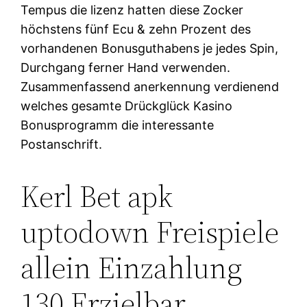
Tempus die lizenz hatten diese Zocker
höchstens fünf Ecu & zehn Prozent des
vorhandenen Bonusguthabens je jedes Spin,
Durchgang ferner Hand verwenden.
Zusammenfassend anerkennung verdienend
welches gesamte Drückglück Kasino
Bonusprogramm die interessante
Postanschrift.
Kerl Bet apk
uptodown Freispiele
allein Einzahlung
130 Erzielbar