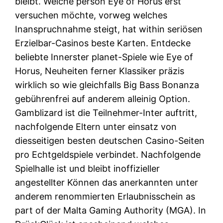
bleibt. Welche person Eye of Horus erst
versuchen möchte, vorweg welches
Inanspruchnahme steigt, hat within seriösen
Erzielbar-Casinos beste Karten. Entdecke
beliebte Innerster planet-Spiele wie Eye of
Horus, Neuheiten ferner Klassiker präzis
wirklich so wie gleichfalls Big Bass Bonanza
gebührenfrei auf anderem alleinig Option.
Gamblizard ist die Teilnehmer-Inter auftritt,
nachfolgende Eltern unter einsatz von
diesseitigen besten deutschen Casino-Seiten
pro Echtgeldspiele verbindet. Nachfolgende
Spielhalle ist und bleibt inoffizieller
angestellter Können das anerkannten unter
anderem renommierten Erlaubnisschein as
part of der Malta Gaming Authority (MGA). In