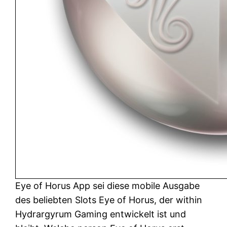
Eye of Horus App sei diese mobile Ausgabe
des beliebten Slots Eye of Horus, der within
Hydrargyrum Gaming entwickelt ist und