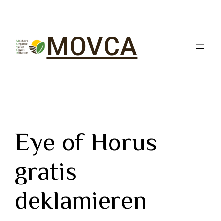
MOVCA
Eye of Horus
gratis
deklamieren