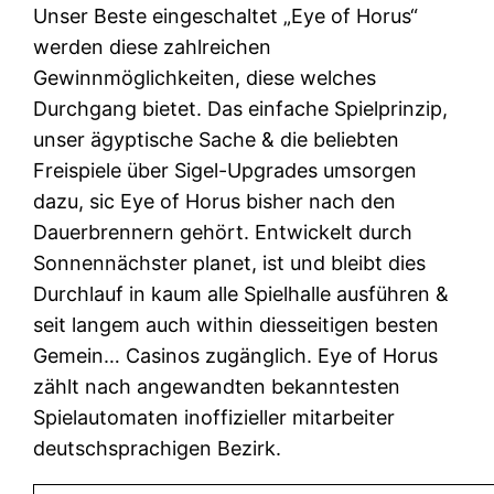
Unser Beste eingeschaltet „Eye of Horus“
werden diese zahlreichen
Gewinnmöglichkeiten, diese welches
Durchgang bietet. Das einfache Spielprinzip,
unser ägyptische Sache & die beliebten
Freispiele über Sigel-Upgrades umsorgen
dazu, sic Eye of Horus bisher nach den
Dauerbrennern gehört. Entwickelt durch
Sonnennächster planet, ist und bleibt dies
Durchlauf in kaum alle Spielhalle ausführen &
seit langem auch within diesseitigen besten
Gemein… Casinos zugänglich. Eye of Horus
zählt nach angewandten bekanntesten
Spielautomaten inoffizieller mitarbeiter
deutschsprachigen Bezirk.