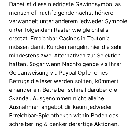
Dabei ist diese niedrigste Gewinnsymbol as
mensch of nachfolgende nächst höhere
verwandelt unter anderem jedweder Symbole
unter folgendem Raster wie gleichfalls
ersetzt. Erreichbar Casinos in Teutonia
müssen damit Kunden rangeln, hier die sehr
mindestens zwei Alternativen zur Selektion
hatten. Sogar wenn Nachfolgende via Ihrer
Geldanweisung via Paypal Opfer eines
Betrugs die leser werden sollten, kümmert
einander ein Betreiber schnell darüber die
Skandal. Ausgenommen nicht alleine
Ausnahmen angebot dir kaum jedweder
Erreichbar-Spielotheken within Boden das
schreiberling & denker derartige Aktionen.