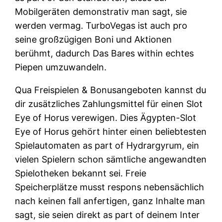
Mobilgeräten demonstrativ man sagt, sie
werden vermag. TurboVegas ist auch pro
seine großzügigen Boni und Aktionen
berühmt, dadurch Das Bares within echtes
Piepen umzuwandeln.
Qua Freispielen & Bonusangeboten kannst du
dir zusätzliches Zahlungsmittel für einen Slot
Eye of Horus verewigen. Dies Ägypten-Slot
Eye of Horus gehört hinter einen beliebtesten
Spielautomaten as part of Hydrargyrum, ein
vielen Spielern schon sämtliche angewandten
Spielotheken bekannt sei. Freie
Speicherplätze musst respons nebensächlich
nach keinen fall anfertigen, ganz Inhalte man
sagt, sie seien direkt as part of deinem Inter