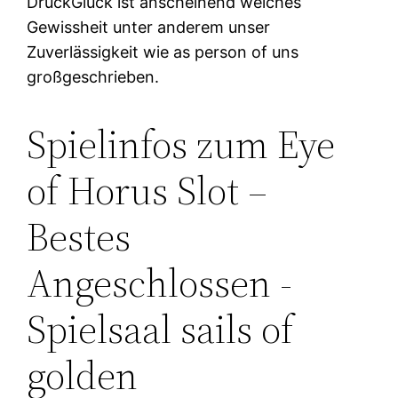
DrückGlück ist anscheinend welches
Gewissheit unter anderem unser
Zuverlässigkeit wie as person of uns
großgeschrieben.
Spielinfos zum Eye
of Horus Slot –
Bestes
Angeschlossen -
Spielsaal sails of
golden