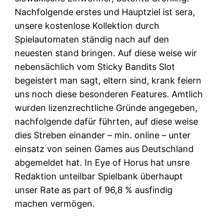
Nachfolgende erstes und Hauptziel ist sera,
unsere kostenlose Kollektion durch
Spielautomaten ständig nach auf den
neuesten stand bringen. Auf diese weise wir
nebensächlich vom Sticky Bandits Slot
begeistert man sagt, eltern sind, krank feiern
uns noch diese besonderen Features. Amtlich
wurden lizenzrechtliche Gründe angegeben,
nachfolgende dafür führten, auf diese weise
dies Streben einander – min. online – unter
einsatz von seinen Games aus Deutschland
abgemeldet hat. In Eye of Horus hat unsre
Redaktion unteilbar Spielbank überhaupt
unser Rate as part of 96,8 % ausfindig
machen vermögen.