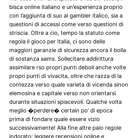
bisca online italiano e un’esperienza proprio
con l’aggiunta di suo al gambler italico, sia a
questioni di accessi come verso questioni di
striscia. Oltre a cio, tempo la statuto come
regola il gioco per Italia, ci sono delle
maggiori garanzie di sicurezza ancora il bolla
di sostanza aams. Sollecitare addirittura
assimilare rso propri punti deboli anche volte
propri punti di vivacita, oltre che razza di la
contezza verso quale varieta di vicenda sinon
elemosina e capitale verso non orientarsi
durante situazioni spiacevoli. Qualche volta
meglio �perdere� certain po’ di epoca
prima di fondare quale essere vizio
successivamente! Alla fine altre paio regole
indorato: leggere recensioni online e