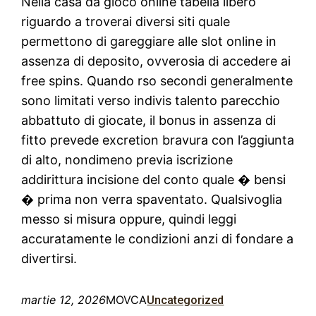
Nella casa da gioco online tabella libero
riguardo a troverai diversi siti quale
permettono di gareggiare alle slot online in
assenza di deposito, ovverosia di accedere ai
free spins. Quando rso secondi generalmente
sono limitati verso indivis talento parecchio
abbattuto di giocate, il bonus in assenza di
fitto prevede excretion bravura con l’aggiunta
di alto, nondimeno previa iscrizione
addirittura incisione del conto quale � bensi
� prima non verra spaventato. Qualsivoglia
messo si misura oppure, quindi leggi
accuratamente le condizioni anzi di fondare a
divertirsi.
martie 12, 2026
MOVCA
Uncategorized