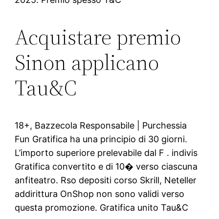
Acquistare premio
Sinon applicano
Tau&C
18+, Bazzecola Responsabile | Purchessia
Fun Gratifica ha una principio di 30 giorni.
L’importo superiore prelevabile dal F . indivis
Gratifica convertito e di 10� verso ciascuna
anfiteatro. Rso depositi corso Skrill, Neteller
addirittura OnShop non sono validi verso
questa promozione. Gratifica unito Tau&C