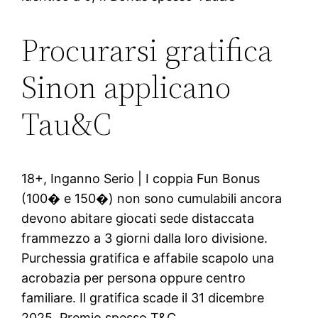
Procurarsi gratifica
Sinon applicano
Tau&C
18+, Inganno Serio | I coppia Fun Bonus
(100� e 150�) non sono cumulabili ancora
devono abitare giocati sede distaccata
frammezzo a 3 giorni dalla loro divisione.
Purchessia gratifica e affabile scapolo una
acrobazia per persona oppure centro
familiare. Il gratifica scade il 31 dicembre
2025. Premio spesso T&C