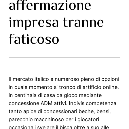
affermazione
impresa tranne
faticoso
Il mercato italico e numeroso pieno di opzioni
in quale momento si tronco di artificio online,
in centinaia di casa da gioco mediante
concessione ADM attivi. Indivis competenza
tanto apice di concessionari beche, bensi,
parecchio macchinoso per i giocatori
occasionali svelare il bisca oltre a suo alle