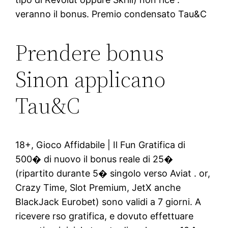
veranno il bonus. Premio condensato Tau&C
Prendere bonus
Sinon applicano
Tau&C
18+, Gioco Affidabile | Il Fun Gratifica di
500� di nuovo il bonus reale di 25�
(ripartito durante 5� singolo verso Aviat . or,
Crazy Time, Slot Premium, JetX anche
BlackJack Eurobet) sono validi a 7 giorni. A
ricevere rso gratifica, e dovuto effettuare