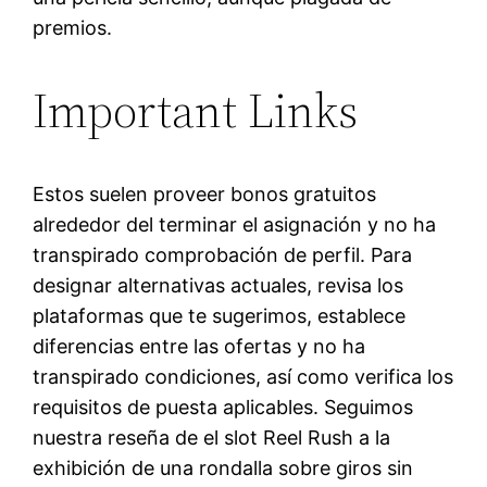
premios.
Important Links
Estos suelen proveer bonos gratuitos
alrededor del terminar el asignación y no ha
transpirado comprobación de perfil. Para
designar alternativas actuales, revisa los
plataformas que te sugerimos, establece
diferencias entre las ofertas y no ha
transpirado condiciones, así­ como verifica los
requisitos de puesta aplicables. Seguimos
nuestra reseña de el slot Reel Rush a la
exhibición de una rondalla sobre giros sin