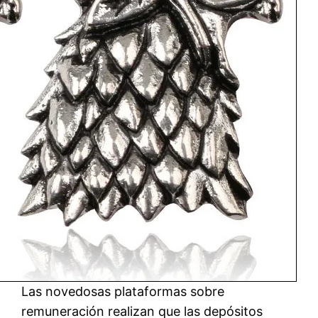
Las novedosas plataformas sobre
remuneración realizan que las depósitos