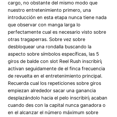
cargo, no obstante del mismo modo que
nuestro entretenimiento primero, una
introducción en esta etapa nunca tiene nada
que observar con manga larga lo
perfectamente cual es necesario visto sobre
otras tragaperras. Sobre vez sobre
desbloquear una rondalla buscando la
aspecto sobre símbolos específicas, las 5
giros de balde con slot Reel Rush inscribirí¡
activan seguidamente de el finca frecuencia
de revuelta en el entretenimiento principal.
Recuerda cual los repeticiones sobre giros
empiezan alrededor sacar una ganancia
desplazándolo hacia el pelo inscribirí¡ acaban
cuando des con la capital nunca ganadora o
en el alcanzar el número máximum sobre