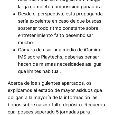
larga completo composición ganadora.
Desde el perspectiva, esta propaganda
serí­a excelente en caso de que buscas
sostener todo ritmo constante sobre
entretenimiento falto desembolsar
mucho.
Cámara de usar una medio de iGaming
IMS sobre Playtechs, deberías pensar
hacen de mismas necesidades así­ igual
que límites habitual.
Acerca de los siguientes apartados, os
explicamos el estado de mayor asiduos que
obligan a la mayoría de la información las
bonos sobre casino falto depósito. Recuerda
cual posees separado 5 jornadas para