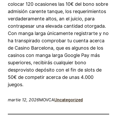
colocar 120 ocasiones las 10€ del bono sobre
admisión carente tanque, los requerimientos
verdaderamente altos, an el juicio, para
contrapesar una elevada cantidad otorgada.
Con manga larga únicamente registrarte y no
ha transpirado comprobar tu cuenta acerca
de Casino Barcelona, que es algunos de los
casinos con manga larga Google Pay más
superiores, recibirás cualquier bono
desprovisto depósito con el fin de slots de
50€ de competir acerca de unas 4.000
juegos.
martie 12, 2026
MOVCA
Uncategorized