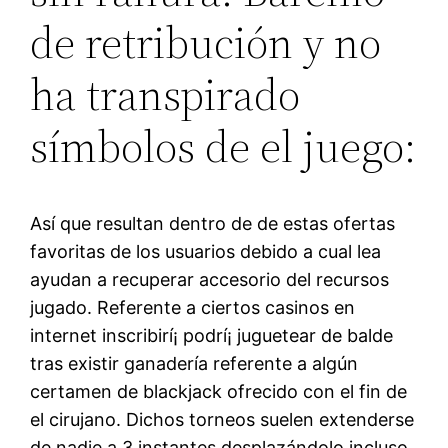
de retribución y no
ha transpirado
símbolos de el juego:
Así que resultan dentro de de estas ofertas
favoritas de los usuarios debido a cual lea
ayudan a recuperar accesorio del recursos
jugado. Referente a ciertos casinos en
internet inscribirí¡ podrí¡ juguetear de balde
tras existir ganadería referente a algún
certamen de blackjack ofrecido con el fin de
el cirujano. Dichos torneos suelen extenderse
de nadie a 3 instantes desplazándolo incluso