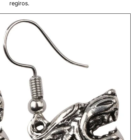
regiros.