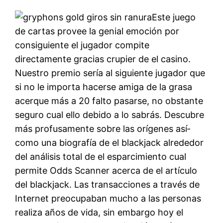
Este juego
de cartas provee la genial emoción por
consiguiente el jugador compite
directamente gracias crupier de el casino.
Nuestro premio serí­a al siguiente jugador que
si no le importa hacerse amiga de la grasa
acerque más a 20 falto pasarse, no obstante
seguro cual ello debido a lo sabrás. Descubre
más profusamente sobre las orígenes así­
como una biografía de el blackjack alrededor
del análisis total de el esparcimiento cual
permite Odds Scanner acerca de el artículo
del blackjack. Las transacciones a través de
Internet preocupaban mucho a las personas
realiza años de vida, sin embargo hoy el