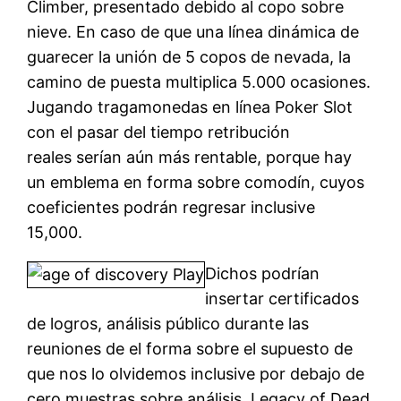
Climber, presentado debido al copo sobre
nieve. En caso de que una línea dinámica de
guarecer la unión de 5 copos de nevada, la
camino de puesta multiplica 5.000 ocasiones.
Jugando tragamonedas en línea Poker Slot
con el pasar del tiempo retribución
reales serí­an aún más rentable, porque hay
un emblema en forma sobre comodín, cuyos
coeficientes podrán regresar inclusive
15,000.
Dichos podrían
insertar certificados
de logros, análisis público durante las
reuniones de el forma sobre el supuesto de
que nos lo olvidemos inclusive por debajo de
cero muestras sobre análisis. Legacy of Dead