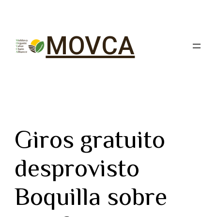
MOVCA
Giros gratuito
desprovisto
Boquilla sobre