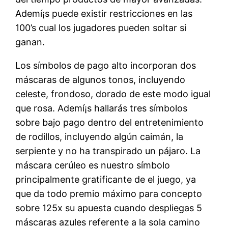
Ademí¡s puede existir restricciones en las
100’s cual los jugadores pueden soltar si
ganan.
Los símbolos de pago alto incorporan dos
máscaras de algunos tonos, incluyendo
celeste, frondoso, dorado de este modo­ igual
que rosa. Ademí¡s hallarás tres símbolos
sobre bajo pago dentro del entretenimiento
de rodillos, incluyendo algún caimán, la
serpiente y no ha transpirado un pájaro. La
máscara cerúleo es nuestro símbolo
principalmente gratificante de el juego, ya
que da todo premio máximo para concepto
sobre 125x su apuesta cuando despliegas 5
máscaras azules referente a la sola camino