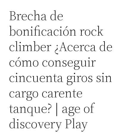
Brecha de
bonificación rock
climber ¿Acerca de
cómo conseguir
cincuenta giros sin
cargo carente
tanque? | age of
discovery Play