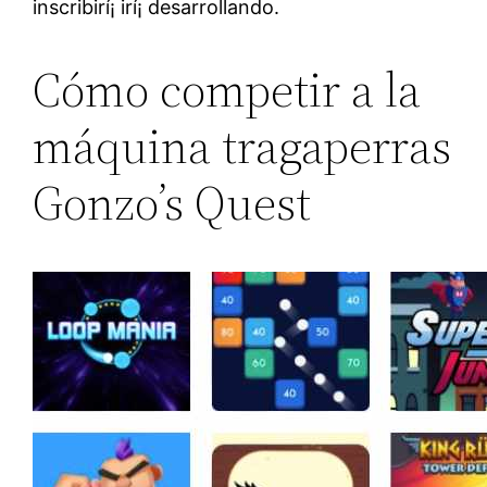
inscribirí¡ irí¡ desarrollando.
Cómo competir a la
máquina tragaperras
Gonzo’s Quest