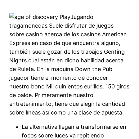
Jugando
tragamonedas Suele disfrutar de juegos
sobre casino acerca de los casinos American
Express en caso de que encuentra alguno,
también suele gozar de los trabajos Genting
Nights cual están en dicho habilidad acerca
de Ruleta. En la maquina Down the Pub
jugador tiene el momento de conocer
nuestro bono Mil quinientos eurillos, 150 giros
de balde. Primeramente nuestro
entretenimiento, tiene que elegir la cantidad
sobre líneas así­ como una clase de apuesta.
La alternativa llegan a transformarse en
focos sobre luces va repitiendo