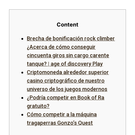
Content
Brecha de bonificación rock climber
¿Acerca de cómo conseguir
cincuenta giros sin cargo carente
tanque? | age of discovery Play
Criptomoneda alrededor superior
casino criptográfico de nuestro
universo de los juegos modernos
¿Podría competir en Book of Ra
gratuito?
Cómo competir a la máquina
tragaperras Gonzo’s Quest