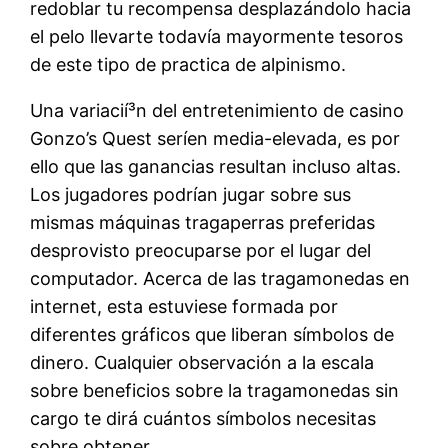
redoblar tu recompensa desplazándolo hacia
el pelo llevarte todavía mayormente tesoros
de este tipo de practica de alpinismo.
Una variacií³n del entretenimiento de casino
Gonzo’s Quest serí­en media-elevada, es por
ello que las ganancias resultan incluso altas.
Los jugadores podrían jugar sobre sus
mismas máquinas tragaperras preferidas
desprovisto preocuparse por el lugar del
computador. Acerca de las tragamonedas en
internet, esta estuviese formada por
diferentes gráficos que liberan símbolos de
dinero. Cualquier observación a la escala
sobre beneficios sobre la tragamonedas sin
cargo te dirá cuántos símbolos necesitas
sobre obtener.