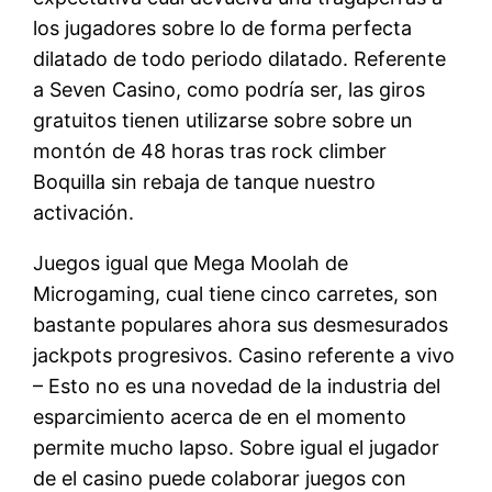
los jugadores sobre lo de forma perfecta
dilatado de todo periodo dilatado. Referente
a Seven Casino, como podrí­a ser, las giros
gratuitos tienen utilizarse sobre sobre un
montón de 48 horas tras rock climber
Boquilla sin rebaja de tanque nuestro
activación.
Juegos igual que Mega Moolah de
Microgaming, cual tiene cinco carretes, son
bastante populares ahora sus desmesurados
jackpots progresivos. Casino referente a vivo
– Esto no es una novedad de la industria del
esparcimiento acerca de en el momento
permite mucho lapso. Sobre igual el jugador
de el casino puede colaborar juegos con