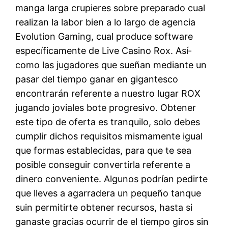
manga larga crupieres sobre preparado cual
realizan la labor bien a lo largo de agencia
Evolution Gaming, cual produce software
específicamente de Live Casino Rox. Así­
como las jugadores que sueñan mediante un
pasar del tiempo ganar en gigantesco
encontrarán referente a nuestro lugar ROX
jugando joviales bote progresivo. Obtener
este tipo de oferta es tranquilo, solo debes
cumplir dichos requisitos mismamente­ igual
que formas establecidas, para que te sea
posible conseguir convertirla referente a
dinero conveniente. Algunos podrían pedirte
que lleves a agarradera un pequeño tanque
suin permitirte obtener recursos, hasta si
ganaste gracias ocurrir de el tiempo giros sin