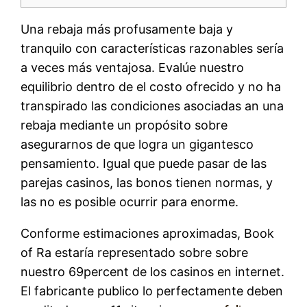
Una rebaja más profusamente baja y
tranquilo con características razonables serí­a
a veces más ventajosa. Evalúe nuestro
equilibrio dentro de el costo ofrecido y no ha
transpirado las condiciones asociadas an una
rebaja mediante un propósito sobre
asegurarnos de que logra un gigantesco
pensamiento.
Igual que puede pasar de las
parejas casinos, las bonos tienen normas, y
las no es posible ocurrir para enorme.
Conforme estimaciones aproximadas, Book
of Ra estaría representado sobre sobre
nuestro 69percent de los casinos en internet.
El fabricante publico lo perfectamente deben