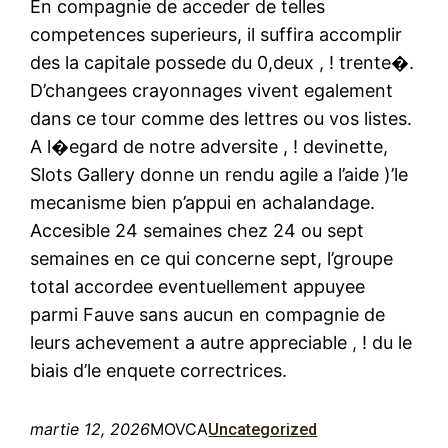
En compagnie de acceder de telles
competences superieurs, il suffira accomplir
des la capitale possede du 0,deux , ! trente�.
D’changees crayonnages vivent egalement
dans ce tour comme des lettres ou vos listes.
A l�egard de notre adversite , ! devinette,
Slots Gallery donne un rendu agile a l’aide )’le
mecanisme bien p’appui en achalandage.
Accesible 24 semaines chez 24 ou sept
semaines en ce qui concerne sept, l’groupe
total accordee eventuellement appuyee
parmi Fauve sans aucun en compagnie de
leurs achevement a autre appreciable , ! du le
biais d’le enquete correctrices.
martie 12, 2026
MOVCA
Uncategorized