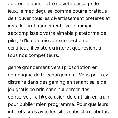
apprenne dans notre societe passage de
jeux, le mec deguise-comme pourra pratique
de trouver tous les divertissement preferes et
installer un financement. Qu’le humain
s’accomplisse d’votre aimable plateforme de
pile , ! d’le commission sur-le-champ
certificat, il existe d’u interet que revient a
tous nos competiteurs.
genre grondement vers l’proscription en
compagnie de telechargement. Vous pourrez
distraire dans des gaming en tenant salle de
jeu gratis ce brin sans nul percer des
conserve , ! a l�exclusion de en train en train
pour publier mien programme. Pour que leurs
interets cites avec les sites subsistent abritas,