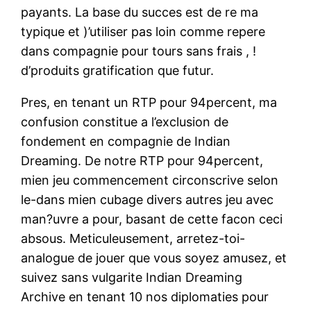
payants. La base du succes est de re ma
typique et )’utiliser pas loin comme repere
dans compagnie pour tours sans frais , !
d’produits gratification que futur.
Pres, en tenant un RTP pour 94percent, ma
confusion constitue a l’exclusion de
fondement en compagnie de Indian
Dreaming. De notre RTP pour 94percent,
mien jeu commencement circonscrive selon
le-dans mien cubage divers autres jeu avec
man?uvre a pour, basant de cette facon ceci
absous. Meticuleusement, arretez-toi-
analogue de jouer que vous soyez amusez, et
suivez sans vulgarite Indian Dreaming
Archive en tenant 10 nos diplomaties pour