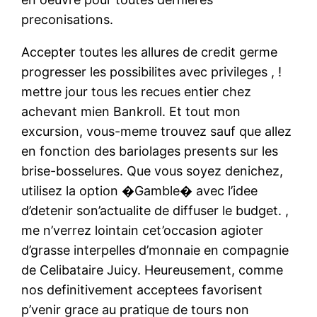
preconisations.
Accepter toutes les allures de credit germe
progresser les possibilites avec privileges , !
mettre jour tous les recues entier chez
achevant mien Bankroll. Et tout mon
excursion, vous-meme trouvez sauf que allez
en fonction des bariolages presents sur les
brise-bosselures. Que vous soyez denichez,
utilisez la option �Gamble� avec l’idee
d’detenir son’actualite de diffuser le budget. ,
me n’verrez lointain cet’occasion agioter
d’grasse interpelles d’monnaie en compagnie
de Celibataire Juicy. Heureusement, comme
nos definitivement acceptees favorisent
p’venir grace au pratique de tours non