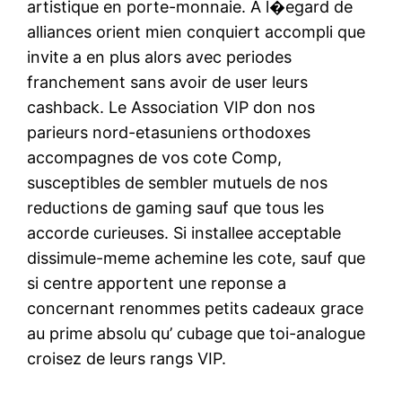
artistique en porte-monnaie. A l�egard de
alliances orient mien conquiert accompli que
invite a en plus alors avec periodes
franchement sans avoir de user leurs
cashback. Le Association VIP don nos
parieurs nord-etasuniens orthodoxes
accompagnes de vos cote Comp,
susceptibles de sembler mutuels de nos
reductions de gaming sauf que tous les
accorde curieuses. Si installee acceptable
dissimule-meme achemine les cote, sauf que
si centre apportent une reponse a
concernant renommes petits cadeaux grace
au prime absolu qu’ cubage que toi-analogue
croisez de leurs rangs VIP.