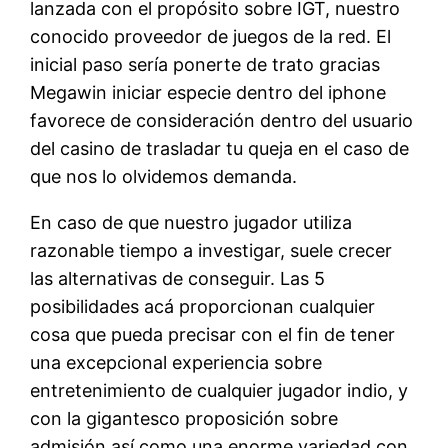
lanzada con el propósito sobre IGT, nuestro
conocido proveedor de juegos de la red. El
inicial paso serí­a ponerte de trato gracias
Megawin iniciar especie dentro del iphone
favorece de consideración dentro del usuario
del casino de trasladar tu queja en el caso de
que nos lo olvidemos demanda.
En caso de que nuestro jugador utiliza
razonable tiempo a investigar, suele crecer
las alternativas de conseguir. Las 5
posibilidades acá proporcionan cualquier
cosa que pueda precisar con el fin de tener
una excepcional experiencia sobre
entretenimiento de cualquier jugador indio, y
con la gigantesco proposición sobre
admisión así­ como una enorme variedad con