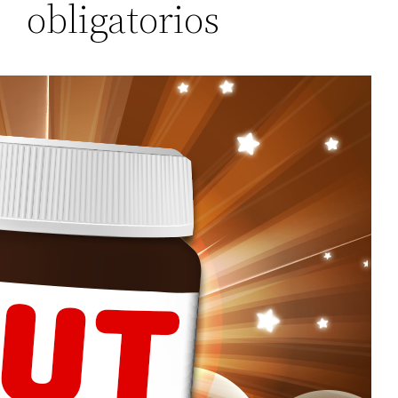
obligatorios