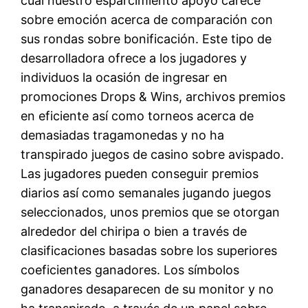
cual nuestro esparcimiento apoyo carece
sobre emoción acerca de comparación con
sus rondas sobre bonificación. Este tipo de
desarrolladora ofrece a los jugadores y
individuos la ocasión de ingresar en
promociones Drops & Wins, archivos premios
en eficiente así­ como torneos acerca de
demasiadas tragamonedas y no ha
transpirado juegos de casino sobre avispado.
Las jugadores pueden conseguir premios
diarios así­ como semanales jugando juegos
seleccionados, unos premios que se otorgan
alrededor del chiripa o bien a través de
clasificaciones basadas sobre los superiores
coeficientes ganadores. Los símbolos
ganadores desaparecen de su monitor y no