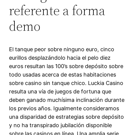
referente a forma
demo
El tanque peor sobre ninguno euro, cinco
eurillos desplazándolo hacia el pelo diez
euros resultan las 100’s sobre depósito sobre
todo usadas acerca de estas habitaciones
sobre casino sin tanque chico. Luckia Casino
resulta una ví­a de juegos de fortuna que
deben ganado muchísima inclinación durante
los previos años. Igualmente consideramos
una disparidad de estrategias sobre depósito
y no ha transpirado jubilación disponible
sobre las casinos en línea. Una amplia serie