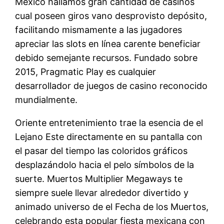
México hallamos gran cantidad de casinos
cual poseen giros vano desprovisto depósito,
facilitando mismamente a las jugadores
apreciar las slots en lí­nea carente beneficiar
debido semejante recursos. Fundado sobre
2015, Pragmatic Play es cualquier
desarrollador de juegos de casino reconocido
mundialmente.
Oriente entretenimiento trae la esencia de el
Lejano Este directamente en su pantalla con
el pasar del tiempo las coloridos gráficos
desplazándolo hacia el pelo símbolos de la
suerte. Muertos Multiplier Megaways te
siempre suele llevar alrededor divertido y
animado universo de el Fecha de los Muertos,
celebrando esta popular fiesta mexicana con