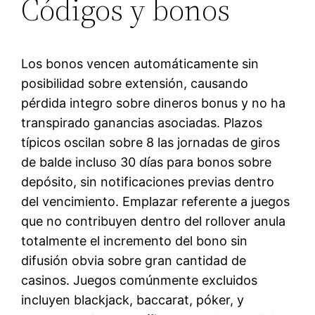
Códigos y bonos
Los bonos vencen automáticamente sin
posibilidad sobre extensión, causando
pérdida integro sobre dineros bonus y no ha
transpirado ganancias asociadas. Plazos
típicos oscilan sobre 8 las jornadas de giros
de balde incluso 30 días para bonos sobre
depósito, sin notificaciones previas dentro
del vencimiento. Emplazar referente a juegos
que no contribuyen dentro del rollover anula
totalmente el incremento del bono sin
difusión obvia sobre gran cantidad de
casinos. Juegos comúnmente excluidos
incluyen blackjack, baccarat, póker, y