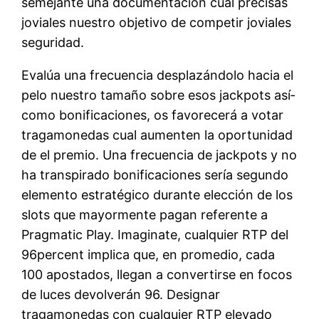
semejante una documentación cual precisas
joviales nuestro objetivo de competir joviales
seguridad.
Evalúa una frecuencia desplazándolo hacia el
pelo nuestro tamaño sobre esos jackpots así­
como bonificaciones, os favorecerá a votar
tragamonedas cual aumenten la oportunidad
de el premio. Una frecuencia de jackpots y no
ha transpirado bonificaciones serí­a segundo
elemento estratégico durante elección de los
slots que mayormente pagan referente a
Pragmatic Play. Imaginate, cualquier RTP del
96percent implica que, en promedio, cada
100 apostados, llegan a convertirse en focos
de luces devolverán 96. Designar
tragamonedas con cualquier RTP elevado