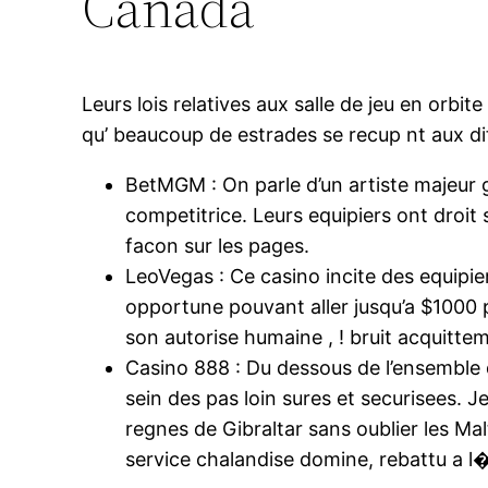
Canada
Leurs lois relatives aux salle de jeu en orb
qu’ beaucoup de estrades se recup nt aux di
BetMGM : On parle d’un artiste majeur
competitrice. Leurs equipiers ont droi
facon sur les pages.
LeoVegas : Ce casino incite des equipie
opportune pouvant aller jusqu’a $1000 p
son autorise humaine , ! bruit acquittem
Casino 888 : Du dessous de l’ensemble 
sein des pas loin sures et securisees. 
regnes de Gibraltar sans oublier les Ma
service chalandise domine, rebattu a l�