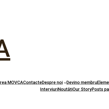
A
erea MOVCA
Contacte
Despre noi
Devino membru
Eleme
Interviuri
Noutăți
Our Story
Posts p