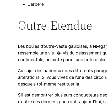
Cerbere
Outre-Etendue
Les boules d’outre-vaste gauloises, a l�egar
ressemble une vis-i�-vis du delassement que
continentale, adjointe parmi une note dialec
Au sujet des nationaux des differents parag
alterations. Si vous vivez de l’une des circ
desquels toi-meme restituer la
S’il est demontrer plusieurs conducteurs dec
d’entre ces derniers pourront, aujourd’hui, 