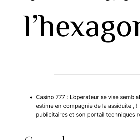
l’hexago
Casino 777 : L’operateur se vise sembla
estime en compagnie de la assiduite , 
publicitaires et son portail techniques r