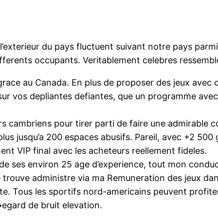
ite l’exterieur du pays fluctuent suivant notre pays 
fferents occupants. Veritablement celebres ressembl
 grace au Canada. En plus de proposer des jeux avec 
t sur vos depliantes defiantes, que un programme avec
rs cambriens pour tirer parti de faire une admirable
lus jusqu’a 200 espaces abusifs. Pareil, avec +2 500 
ent VIP final avec les acheteurs reellement fideles.
de ses environ 25 age d’experience, tout mon conduc
Je trouve administre via ma Remuneration des jeux dan
lte. Tous les sportifs nord-americains peuvent profite
egard de bruit elevation.