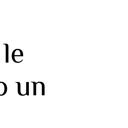
le
o un