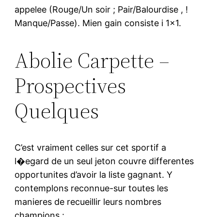
appelee (Rouge/Un soir ; Pair/Balourdise , !
Manque/Passe). Mien gain consiste i 1×1.
Abolie Carpette –
Prospectives
Quelques
C’est vraiment celles sur cet sportif a
l�egard de un seul jeton couvre differentes
opportunites d’avoir la liste gagnant. Y
contemplons reconnue-sur toutes les
manieres de recueillir leurs nombres
champions :