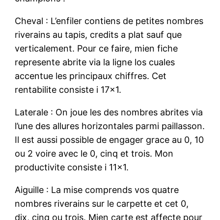
Cheval : L’enfiler contiens de petites nombres
riverains au tapis, credits a plat sauf que
verticalement. Pour ce faire, mien fiche
represente abrite via la ligne los cuales
accentue les principaux chiffres. Cet
rentabilite consiste i 17×1.
Laterale : On joue les des nombres abrites via
l’une des allures horizontales parmi paillasson.
Il est aussi possible de engager grace au 0, 10
ou 2 voire avec le 0, cinq et trois. Mon
productivite consiste i 11×1.
Aiguille : La mise comprends vos quatre
nombres riverains sur le carpette et cet 0,
dix, cinq ou trois. Mien carte est affecte pour