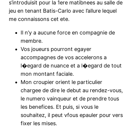
s’introduisit pour la 1ere matibnees au salle de
jeu en tenant Batis-Carlo avec l’allure lequel
me connaissons cet ete.
Il n’y a aucune force en compagnie de
membre.
Vos joueurs pourront egayer
accompagnes de vos accelerons a
l�egard de nuance et a l�egard de tout
mon montant faciale.
Mon croupier orient le particulier
chargee de dire le debut au rendez-vous,
le numero vainqueur et de prendre tous
les benefices. Et puis, si vous le
souhaitez, il peut vfous epauler pour vers
fixer les mises.