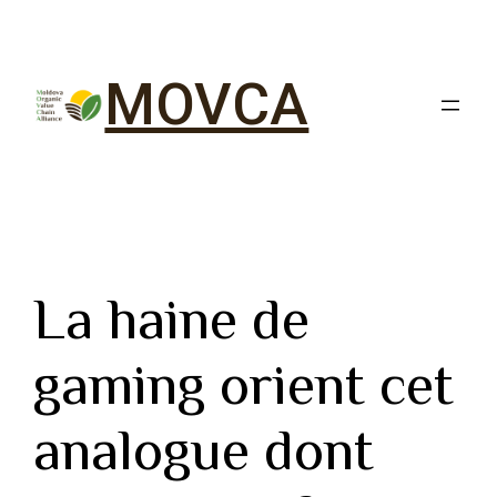
MOVCA
La haine de
gaming orient cet
analogue dont