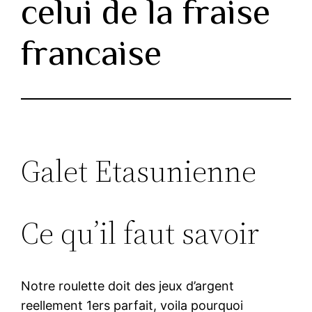
celui de la fraise
francaise
Galet Etasunienne
Ce qu’il faut savoir
Notre roulette doit des jeux d’argent
reellement 1ers parfait, voila pourquoi