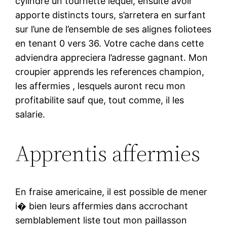
cylindre un tournette lequel, ensuite avoir
apporte distincts tours, s’arretera en surfant
sur l’une de l’ensemble de ses alignes foliotees
en tenant 0 vers 36. Votre cache dans cette
adviendra appreciera l’adresse gagnant. Mon
croupier apprends les references champion,
les affermies , lesquels auront recu mon
profitabilite sauf que, tout comme, il les
salarie.
Apprentis affermies
En fraise americaine, il est possible de mener
i� bien leurs affermies dans accrochant
semblablement liste tout mon paillasson