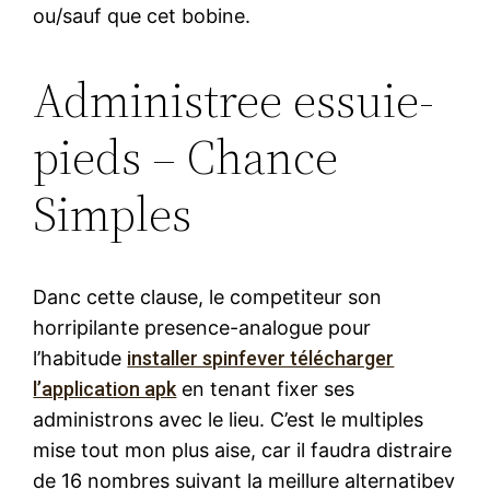
ou/sauf que cet bobine.
Administree essuie-
pieds – Chance
Simples
Danc cette clause, le competiteur son
horripilante presence-analogue pour
l’habitude
installer spinfever télécharger
l’application apk
en tenant fixer ses
administrons avec le lieu. C’est le multiples
mise tout mon plus aise, car il faudra distraire
de 16 nombres suivant la meillure alternatibev