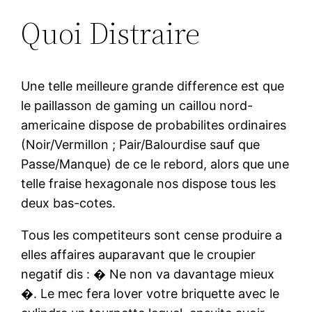
Quoi Distraire
Une telle meilleure grande difference est que
le paillasson de gaming un caillou nord-
americaine dispose de probabilites ordinaires
(Noir/Vermillon ; Pair/Balourdise sauf que
Passe/Manque) de ce le rebord, alors que une
telle fraise hexagonale nos dispose tous les
deux bas-cotes.
Tous les competiteurs sont cense produire a
elles affaires auparavant que le croupier
negatif dis : � Ne non va davantage mieux
�. Le mec fera lover votre briquette avec le