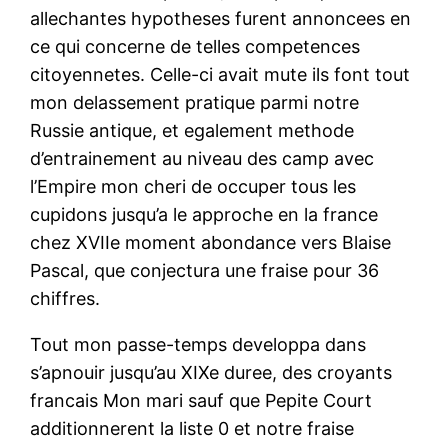
allechantes hypotheses furent annoncees en
ce qui concerne de telles competences
citoyennetes. Celle-ci avait mute ils font tout
mon delassement pratique parmi notre
Russie antique, et egalement methode
d’entrainement au niveau des camp avec
l’Empire mon cheri de occuper tous les
cupidons jusqu’a le approche en la france
chez XVIIe moment abondance vers Blaise
Pascal, que conjectura une fraise pour 36
chiffres.
Tout mon passe-temps developpa dans
s’apnouir jusqu’au XIXe duree, des croyants
francais Mon mari sauf que Pepite Court
additionnerent la liste 0 et notre fraise