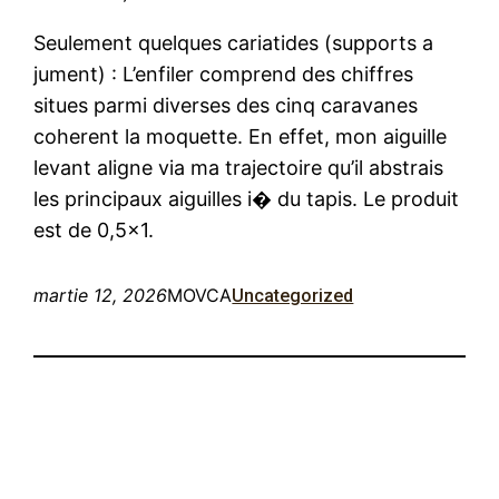
Seulement quelques cariatides (supports a
jument) : L’enfiler comprend des chiffres
situes parmi diverses des cinq caravanes
coherent la moquette. En effet, mon aiguille
levant aligne via ma trajectoire qu’il abstrais
les principaux aiguilles i� du tapis. Le produit
est de 0,5×1.
martie 12, 2026
MOVCA
Uncategorized