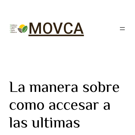
MOVCA
La manera sobre
como accesar a
las ultimas