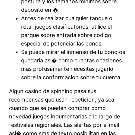
postura y los tamanos minimos sobre
deposito en �.
Antes de realizar cualquier tanque o
retar juegos clasificatorios, utilice el
parque sobre entrada sobre codigo
especial de potenciar las bonos.
Se puede mirar el inmenso de tu bono os
quedaria asi� como cuantas ocasiones
mas profusamente necesitas jugarlo
sobre la conformacion sobre tu cuenta.
Algun casino de spinning pasa sus
recompensas que usan repeticion, ya sea
cuando que se pueden comprar como
novedad juegos indumentarias a lo largo de
festivales regionales. Las alertas por e-mail
asi� como sms de texto posibilitan en las