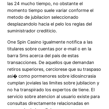
las 24 mucho tiempo, no obstante el
momento tiempo suele variar conforme el
metodo de jubilacion seleccionado
desplazandolo hacia el pelo los reglas del
suministrador crediticio.
One Spin Casino igualmente notifica a las
titulares sobre cuentas por e-mail o en la
barra Sms acerca del pais de estas
transacciones. De aquellos que demandan
retiros superiores, cerciorese que su traspaso
asi� como pormenores sobre idiosincrasia
cumplan joviales las limites sobre jubilacion y
no ha transpirado los expertos de tiene. El
servicio sobre atencion al usuario existe para
consultas directamente relacionadas en