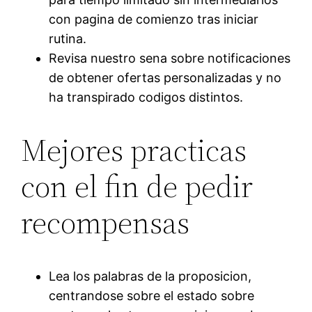
con pagina de comienzo tras iniciar
rutina.
Revisa nuestro sena sobre notificaciones
de obtener ofertas personalizadas y no
ha transpirado codigos distintos.
Mejores practicas
con el fin de pedir
recompensas
Lea los palabras de la proposicion,
centrandose sobre el estado sobre