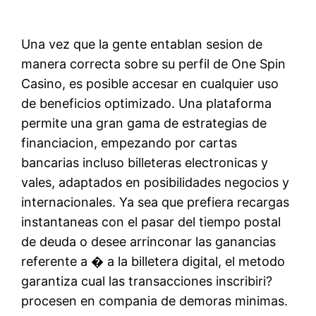
Una vez que la gente entablan sesion de
manera correcta sobre su perfil de One Spin
Casino, es posible accesar en cualquier uso
de beneficios optimizado. Una plataforma
permite una gran gama de estrategias de
financiacion, empezando por cartas
bancarias incluso billeteras electronicas y
vales, adaptados en posibilidades negocios y
internacionales. Ya sea que prefiera recargas
instantaneas con el pasar del tiempo postal
de deuda o desee arrinconar las ganancias
referente a � a la billetera digital, el metodo
garantiza cual las transacciones inscribiri?
procesen en compania de demoras minimas.