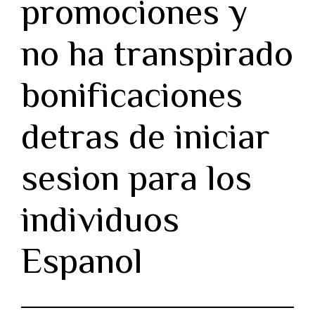
promociones y
no ha transpirado
bonificaciones
detras de iniciar
sesion para los
individuos
Espanol