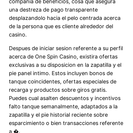
compania de beneficios, cosa que asegura
una destreza de pago transparente
desplazandolo hacia el pelo centrada acerca
de la persona que es cliente alrededor del
casino.
Despues de iniciar sesion referente a su perfil
acerca de One Spin Casino, existira ofertas
exclusivas a su disposicion en la zapatilla y el
pie panel intimo. Estos incluyen bonos de
tanque coincidentes, ofertas especiales de
recarga y productos sobre giros gratis.
Puedes cual asalten descuentos y incentivos
falto tanque semanalmente, adaptados a la
zapatilla y el pie historial reciente sobre
esparcimiento o bien transacciones referente
a �.