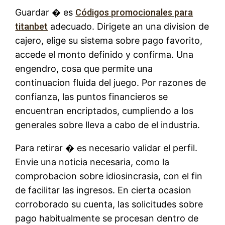
Guardar � es
Códigos promocionales para
titanbet
adecuado. Dirigete an una division de
cajero, elige su sistema sobre pago favorito,
accede el monto definido y confirma. Una
engendro, cosa que permite una
continuacion fluida del juego. Por razones de
confianza, las puntos financieros se
encuentran encriptados, cumpliendo a los
generales sobre lleva a cabo de el industria.
Para retirar � es necesario validar el perfil.
Envie una noticia necesaria, como la
comprobacion sobre idiosincrasia, con el fin
de facilitar las ingresos. En cierta ocasion
corroborado su cuenta, las solicitudes sobre
pago habitualmente se procesan dentro de