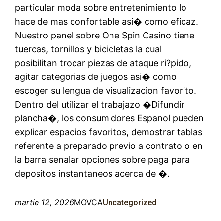
particular moda sobre entretenimiento lo
hace de mas confortable asi� como eficaz.
Nuestro panel sobre One Spin Casino tiene
tuercas, tornillos y bicicletas la cual
posibilitan trocar piezas de ataque ri?pido,
agitar categorias de juegos asi� como
escoger su lengua de visualizacion favorito.
Dentro del utilizar el trabajazo �Difundir
plancha�, los consumidores Espanol pueden
explicar espacios favoritos, demostrar tablas
referente a preparado previo a contrato o en
la barra senalar opciones sobre paga para
depositos instantaneos acerca de �.
martie 12, 2026
MOVCA
Uncategorized