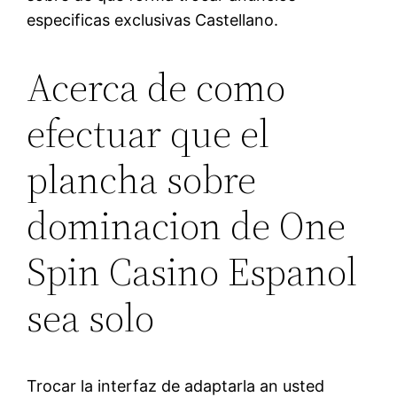
especificas exclusivas Castellano.
Acerca de como
efectuar que el
plancha sobre
dominacion de One
Spin Casino Espanol
sea solo
Trocar la interfaz de adaptarla an usted