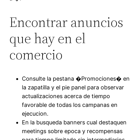
Encontrar anuncios
que hay en el
comercio
Consulte la pestana �Promociones� en
la zapatilla y el pie panel para observar
actualizaciones acerca de tiempo
favorable de todas los campanas en
ejecucion.
En la busqueda banners cual destaquen
meetings sobre epoca y recompensas
para tiempo limitado sin intermediarios