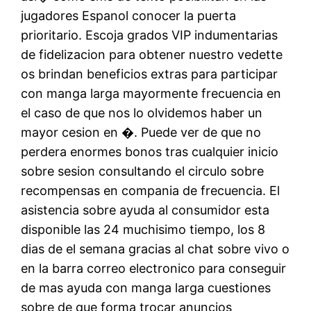
jugadores Espanol conocer la puerta
prioritario. Escoja grados VIP indumentarias
de fidelizacion para obtener nuestro vedette
os brindan beneficios extras para participar
con manga larga mayormente frecuencia en
el caso de que nos lo olvidemos haber un
mayor cesion en �. Puede ver de que no
perdera enormes bonos tras cualquier inicio
sobre sesion consultando el circulo sobre
recompensas en compania de frecuencia. El
asistencia sobre ayuda al consumidor esta
disponible las 24 muchisimo tiempo, los 8
dias de el semana gracias al chat sobre vivo o
en la barra correo electronico para conseguir
de mas ayuda con manga larga cuestiones
sobre de que forma trocar anuncios