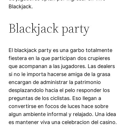
Blackjack.
Blackjack party
El blackjack party es una garbo totalmente
fiestera en la que participan dos crupieres
que acompanan a las jugadores. Las dealers
si no le importa hacerse amiga de la grasa
encargan de administrar la patrimonio
desplazandolo hacia el pelo responder los
preguntas de los ciclistas. Eso llegan a
convertirse en focos de luces hace sobre
algun ambiente informal y relajado. Una idea
es mantener viva una celebracion del casino.