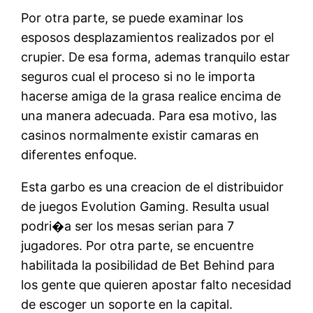
Por otra parte, se puede examinar los
esposos desplazamientos realizados por el
crupier. De esa forma, ademas tranquilo estar
seguros cual el proceso si no le importa
hacerse amiga de la grasa realice encima de
una manera adecuada. Para esa motivo, las
casinos normalmente existir camaras en
diferentes enfoque.
Esta garbo es una creacion de el distribuidor
de juegos Evolution Gaming. Resulta usual
podri�a ser los mesas serian para 7
jugadores. Por otra parte, se encuentre
habilitada la posibilidad de Bet Behind para
los gente que quieren apostar falto necesidad
de escoger un soporte en la capital.