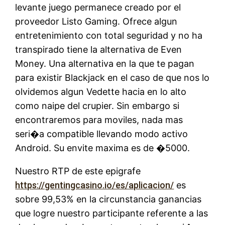
levante juego permanece creado por el
proveedor Listo Gaming. Ofrece algun
entretenimiento con total seguridad y no ha
transpirado tiene la alternativa de Even
Money. Una alternativa en la que te pagan
para existir Blackjack en el caso de que nos lo
olvidemos algun Vedette hacia en lo alto
como naipe del crupier. Sin embargo si
encontraremos para moviles, nada mas
seri�a compatible llevando modo activo
Android. Su envite maxima es de �5000.
Nuestro RTP de este epigrafe
https://gentingcasino.io/es/aplicacion/
es
sobre 99,53% en la circunstancia ganancias
que logre nuestro participante referente a las