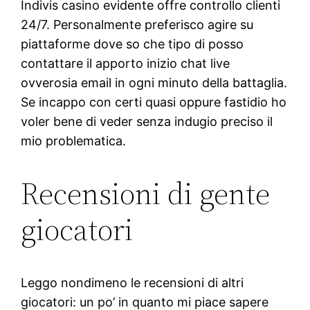
Indivis casino evidente offre controllo clienti
24/7. Personalmente preferisco agire su
piattaforme dove so che tipo di posso
contattare il apporto inizio chat live
ovverosia email in ogni minuto della battaglia.
Se incappo con certi quasi oppure fastidio ho
voler bene di veder senza indugio preciso il
mio problematica.
Recensioni di gente
giocatori
Leggo nondimeno le recensioni di altri
giocatori: un po’ in quanto mi piace sapere