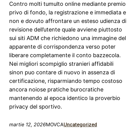
Contro molti tumulto online mediante premio
privo di fondo, la registrazione e immediata e
non e dovuto affrontare un esteso udienza di
revisione dell’utente quale avviene piuttosto
sui siti ADM che richiedono una immagine del
apparente di corrispondenza verso poter
liberare completamente il conto bazzecola.
Nei migliori scompiglio stranieri affidabili
sinon puo contare di nuovo in assenza di
certificazione, risparmiando tempo costoso
ancora noiose pratiche burocratiche
mantenendo al epoca identico la proverbio
privacy del sportivo.
martie 12, 2026
MOVCA
Uncategorized