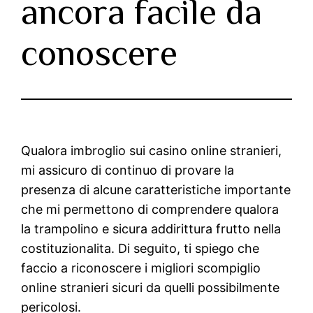
ancora facile da
conoscere
Qualora imbroglio sui casino online stranieri,
mi assicuro di continuo di provare la
presenza di alcune caratteristiche importante
che mi permettono di comprendere qualora
la trampolino e sicura addirittura frutto nella
costituzionalita. Di seguito, ti spiego che
faccio a riconoscere i migliori scompiglio
online stranieri sicuri da quelli possibilmente
pericolosi.