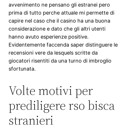
avvenimento ne pensano gli estranei pero
prima di tutto perche attuale mi permette di
capire nel caso che il casino ha una buona
considerazione e dato che gli altri utenti
hanno avuto esperienze positive.
Evidentemente faccenda saper distinguere le
recensioni vere da lesquels scritte da
giocatori risentiti da una turno di imbroglio
sfortunata.
Volte motivi per
prediligere rso bisca
stranieri