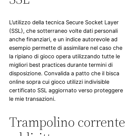
L’utilizzo della tecnica Secure Socket Layer
(SSL), che sotterraneo volte dati personali
anche finanziari, e un indice autorevole ad
esempio permette di assimilare nel caso che
la ripiano di gioco opera utilizzando tutte le
migliori best practices durante termini di
disposizione. Convalida a patto che il bisca
online sopra cui gioco utilizzi indivisible
certificato SSL aggiornato verso proteggere
le mie transazioni.
Trampolino corrente