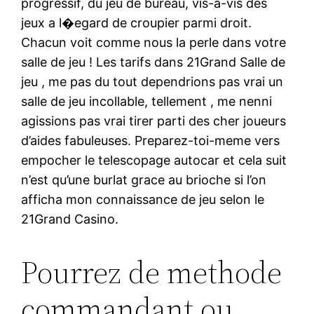
progressif, du jeu de bureau, vis-a-vis des
jeux a l�egard de croupier parmi droit.
Chacun voit comme nous la perle dans votre
salle de jeu ! Les tarifs dans 21Grand Salle de
jeu , me pas du tout dependrions pas vrai un
salle de jeu incollable, tellement , me nenni
agissions pas vrai tirer parti des cher joueurs
d’aides fabuleuses. Preparez-toi-meme vers
empocher le telescopage autocar et cela suit
n’est qu’une burlat grace au brioche si l’on
afficha mon connaissance de jeu selon le
21Grand Casino.
Pourrez de methode
commandant ou