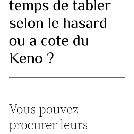
temps de tabler
selon le hasard
ou a cote du
Keno ?
Vous pouvez
procurer leurs