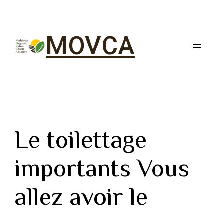
MOVCA
Le toilettage
importants Vous
allez avoir le