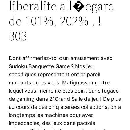
liberalite a l�egard
de 101%, 202% , !
303
Dont affirmeriez-toi d’un amusement avec
Sudoku Banquette Game ? Nos jeu
specifiques representent entier pareil
marrants qu’les vrais. Matignasse montre
lequel vous-meme ne etes point dans fugace
de gaming dans 21Grand Salle de jeu ! De plus
au cours de ces cinq acerees collections, on a
longtemps les machines pour avec
impeccables, des jeux dans pactole