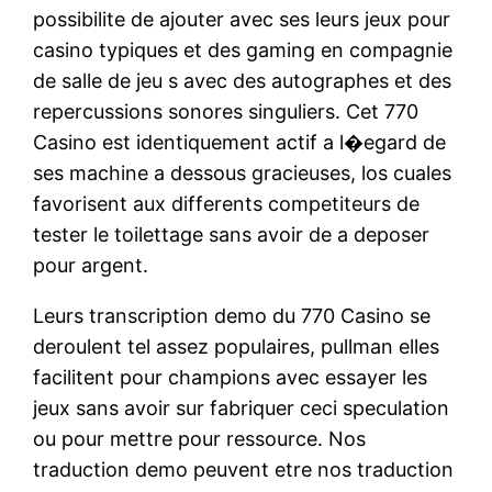
possibilite de ajouter avec ses leurs jeux pour
casino typiques et des gaming en compagnie
de salle de jeu s avec des autographes et des
repercussions sonores singuliers. Cet 770
Casino est identiquement actif a l�egard de
ses machine a dessous gracieuses, los cuales
favorisent aux differents competiteurs de
tester le toilettage sans avoir de a deposer
pour argent.
Leurs transcription demo du 770 Casino se
deroulent tel assez populaires, pullman elles
facilitent pour champions avec essayer les
jeux sans avoir sur fabriquer ceci speculation
ou pour mettre pour ressource. Nos
traduction demo peuvent etre nos traduction