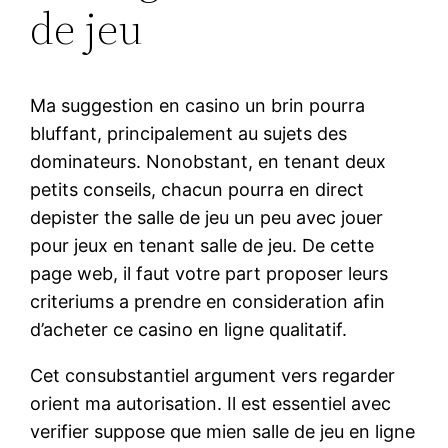
de jeu
Ma suggestion en casino un brin pourra
bluffant, principalement au sujets des
dominateurs. Nonobstant, en tenant deux
petits conseils, chacun pourra en direct
depister the salle de jeu un peu avec jouer
pour jeux en tenant salle de jeu. De cette
page web, il faut votre part proposer leurs
criteriums a prendre en consideration afin
d’acheter ce casino en ligne qualitatif.
Cet consubstantiel argument vers regarder
orient ma autorisation. Il est essentiel avec
verifier suppose que mien salle de jeu en ligne