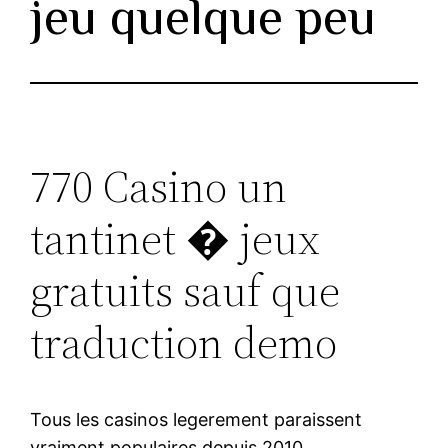
jeu quelque peu
770 Casino un
tantinet � jeux
gratuits sauf que
traduction demo
Tous les casinos legerement paraissent
vraiment populaires depuis 2010,