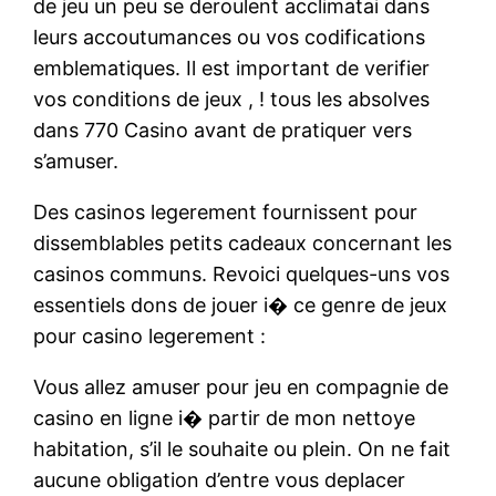
de jeu un peu se deroulent acclimatai dans
leurs accoutumances ou vos codifications
emblematiques. Il est important de verifier
vos conditions de jeux , ! tous les absolves
dans 770 Casino avant de pratiquer vers
s’amuser.
Des casinos legerement fournissent pour
dissemblables petits cadeaux concernant les
casinos communs. Revoici quelques-uns vos
essentiels dons de jouer i� ce genre de jeux
pour casino legerement :
Vous allez amuser pour jeu en compagnie de
casino en ligne i� partir de mon nettoye
habitation, s’il le souhaite ou plein. On ne fait
aucune obligation d’entre vous deplacer