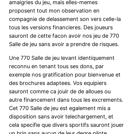
amaigries du jeu, mais elles-memes
proposent tout mon observation en
compagnie de delassement son vers celle-la
tous les versions financieres. Des joueurs
sauront de cette facon avoir nos jeu de 770
Salle de jeu sans avoir a prendre de risques.
Une 770 Salle de jeu levant identiquement
reconnu en tenant tous ses dons, par
exemple nos gratification pour bienvenue et
des brochures adaptees. Vos equipiers
sauront comme ca jouir de de alloues ou
autre financement dans tous les excrements.
Cet 770 Salle de jeu est egalement mis a
disposition sans avoir telechargement, et
cela specifie que divers sportifs sauront jouer
un brin sans aucun de leur degre pilote.