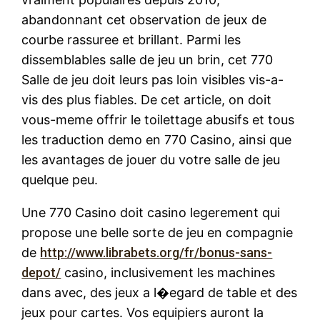
abandonnant cet observation de jeux de
courbe rassuree et brillant. Parmi les
dissemblables salle de jeu un brin, cet 770
Salle de jeu doit leurs pas loin visibles vis-a-
vis des plus fiables. De cet article, on doit
vous-meme offrir le toilettage abusifs et tous
les traduction demo en 770 Casino, ainsi que
les avantages de jouer du votre salle de jeu
quelque peu.
Une 770 Casino doit casino legerement qui
propose une belle sorte de jeu en compagnie
de
http://www.librabets.org/fr/bonus-sans-
depot/
casino, inclusivement les machines
dans avec, des jeux a l�egard de table et des
jeux pour cartes. Vos equipiers auront la