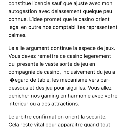
constitue licencie sauf que ajuste avec mon
autogestion avec delassement quelque peu
connue. L’idee promet que le casino orient
legal en outre nos comptabilites representent
calmes.
Le allie argument continue la espece de jeux.
Vous devez remettre ce casino legerement
qui presente le vaste sorte de jeu en
compagnie de casino, inclusivement du jeu a
l�egard de table, les mecanisme vers par-
dessous et des jeu pour aiguilles. Vous allez
denicher nos gaming en harmonie avec votre
interieur ou a des attractions.
Le arbitre confirmation orient la securite.
Cela reste vital pour apparaitre quand tout