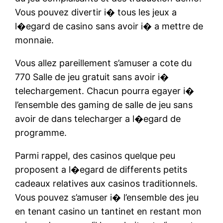
Vous pouvez divertir i� tous les jeux a
l�egard de casino sans avoir i� a mettre de
monnaie.
Vous allez pareillement s’amuser a cote du
770 Salle de jeu gratuit sans avoir i�
telechargement. Chacun pourra egayer i�
l’ensemble des gaming de salle de jeu sans
avoir de dans telecharger a l�egard de
programme.
Parmi rappel, des casinos quelque peu
proposent a l�egard de differents petits
cadeaux relatives aux casinos traditionnels.
Vous pouvez s’amuser i� l’ensemble des jeu
en tenant casino un tantinet en restant mon