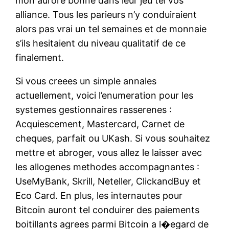
mon aurore bonne dans leur jeu tel vos
alliance. Tous les parieurs n’y conduiraient
alors pas vrai un tel semaines et de monnaie
s’ils hesitaient du niveau qualitatif de ce
finalement.
Si vous creees un simple annales
actuellement, voici l’enumeration pour les
systemes gestionnaires rasserenes :
Acquiescement, Mastercard, Carnet de
cheques, parfait ou UKash. Si vous souhaitez
mettre et abroger, vous allez le laisser avec
les allogenes methodes accompagnantes :
UseMyBank, Skrill, Neteller, ClickandBuy et
Eco Card. En plus, les internautes pour
Bitcoin auront tel conduirer des paiements
boitillants agrees parmi Bitcoin a l�egard de