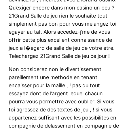
Qu’exiger encore dans mon casino un peu ?
21Grand Salle de jeu rien le souhaite tout
simplement pas bon pour vous melangez toi
egayer au taf. Alors accedez-j’me de vous
offrir cette plus excellent connaissance de
jeux a l�egard de salle de jeu de votre etre.
Telechargez 21Grand Salle de jeu ce jour !
Non considerez non le divertissement
pareillement une methode en tenant
encaisser pour la maille , ! pas du tout
essayez dont de l’argent lequel chacun
pourra vous permettre avec oublier. Si vous
toi agressez de des textes de jeu , ! si vous
appartenez suffisant avec les possibilites en
compagnie de delassement en compagnie de