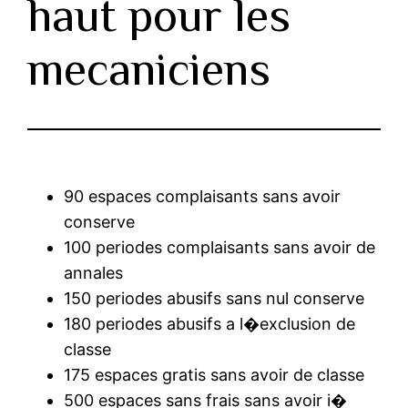
haut pour les
mecaniciens
90 espaces complaisants sans avoir
conserve
100 periodes complaisants sans avoir de
annales
150 periodes abusifs sans nul conserve
180 periodes abusifs a l�exclusion de
classe
175 espaces gratis sans avoir de classe
500 espaces sans frais sans avoir i�