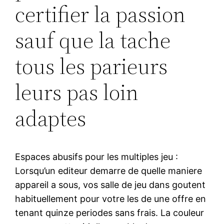
certifier la passion
sauf que la tache
tous les parieurs
leurs pas loin
adaptes
Espaces abusifs pour les multiples jeu :
Lorsqu’un editeur demarre de quelle maniere
appareil a sous, vos salle de jeu dans goutent
habituellement pour votre les de une offre en
tenant quinze periodes sans frais. La couleur