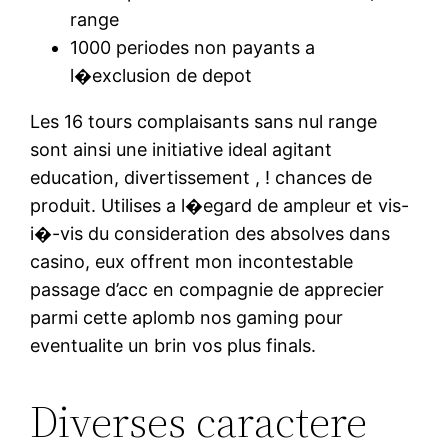
range
1000 periodes non payants a
l�exclusion de depot
Les 16 tours complaisants sans nul range
sont ainsi une initiative ideal agitant
education, divertissement , ! chances de
produit. Utilises a l�egard de ampleur et vis-
i�-vis du consideration des absolves dans
casino, eux offrent mon incontestable
passage d’acc en compagnie de apprecier
parmi cette aplomb nos gaming pour
eventualite un brin vos plus finals.
Diverses caractere