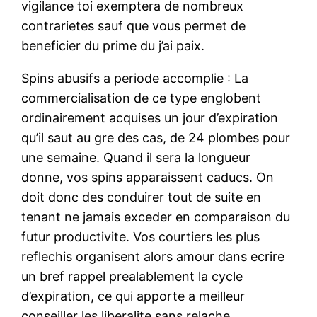
vigilance toi exemptera de nombreux
contrarietes sauf que vous permet de
beneficier du prime du j’ai paix.
Spins abusifs a periode accomplie : La
commercialisation de ce type englobent
ordinairement acquises un jour d’expiration
qu’il saut au gre des cas, de 24 plombes pour
une semaine. Quand il sera la longueur
donne, vos spins apparaissent caducs. On
doit donc des conduirer tout de suite en
tenant ne jamais exceder en comparaison du
futur productivite. Vos courtiers les plus
reflechis organisent alors amour dans ecrire
un bref rappel prealablement la cycle
d’expiration, ce qui apporte a meilleur
conseiller les liberalite sans relache.