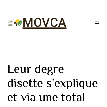
MOVCA
Leur degre
disette s’explique
et via une total