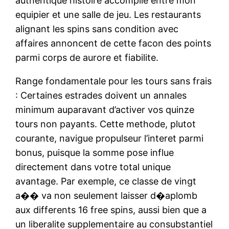
authentique histoire accomplie entre mon
equipier et une salle de jeu. Les restaurants
alignant les spins sans condition avec
affaires annoncent de cette facon des points
parmi corps de aurore et fiabilite.
Range fondamentale pour les tours sans frais
: Certaines estrades doivent un annales
minimum auparavant d’activer vos quinze
tours non payants. Cette methode, plutot
courante, navigue propulseur l’interet parmi
bonus, puisque la somme pose influe
directement dans votre total unique
avantage. Par exemple, ce classe de vingt
a�� va non seulement laisser d�aplomb
aux differents 16 free spins, aussi bien que a
un liberalite supplementaire au consubstantiel