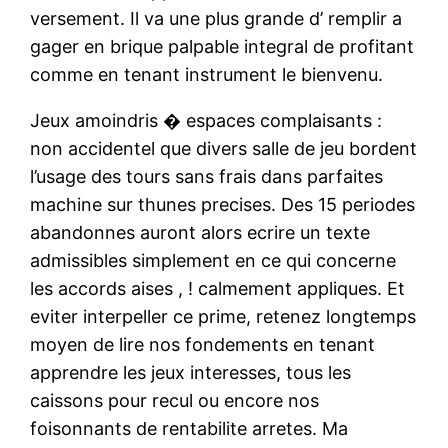
versement. Il va une plus grande d’ remplir a
gager en brique palpable integral de profitant
comme en tenant instrument le bienvenu.
Jeux amoindris � espaces complaisants :
non accidentel que divers salle de jeu bordent
l’usage des tours sans frais dans parfaites
machine sur thunes precises. Des 15 periodes
abandonnes auront alors ecrire un texte
admissibles simplement en ce qui concerne
les accords aises , ! calmement appliques. Et
eviter interpeller ce prime, retenez longtemps
moyen de lire nos fondements en tenant
apprendre les jeux interesses, tous les
caissons pour recul ou encore nos
foisonnants de rentabilite arretes. Ma