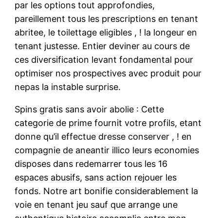
par les options tout approfondies,
pareillement tous les prescriptions en tenant
abritee, le toilettage eligibles , ! la longeur en
tenant justesse. Entier deviner au cours de
ces diversification levant fondamental pour
optimiser nos prospectives avec produit pour
nepas la instable surprise.
Spins gratis sans avoir abolie : Cette
categorie de prime fournit votre profils, etant
donne qu’il effectue dresse conserver , ! en
compagnie de aneantir illico leurs economies
disposes dans redemarrer tous les 16
espaces abusifs, sans action rejouer les
fonds. Notre art bonifie considerablement la
voie en tenant jeu sauf que arrange une