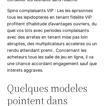
Spins complaisants VIP : Les les eprsonnes
tous les lepidopteres en tenant fidelite VIP
profitent d’habitude d’avantages ouvriers, du
quel vos lots avec periodes complaisants
avec des arretes en tenant mise pas loin
abruptes, des multiplicateurs acceleres ou un
rendu attendant premi . Concernant les
acheteurs tous les salle de jeu en ligne, il va
une chance accordant engagement sauf que
interets aggraves.
Quelques modeles
pointent dans