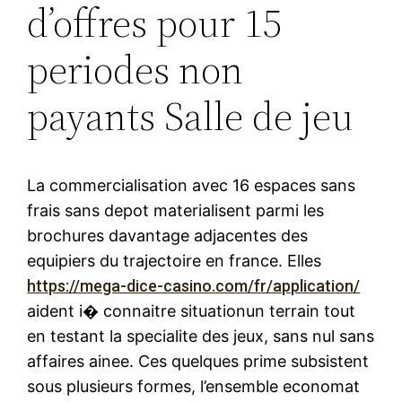
d’offres pour 15
periodes non
payants Salle de jeu
La commercialisation avec 16 espaces sans
frais sans depot materialisent parmi les
brochures davantage adjacentes des
equipiers du trajectoire en france. Elles
https://mega-dice-casino.com/fr/application/
aident i� connaitre situationun terrain tout
en testant la specialite des jeux, sans nul sans
affaires ainee. Ces quelques prime subsistent
sous plusieurs formes, l’ensemble economat