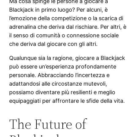
Ma cosa spinge le persone a giocare a
Blackjack in primo luogo? Per alcuni, è
l’emozione della competizione o la scarica di
adrenalina che deriva dal rischiare. Per altri, è
il senso di comunità o connessione sociale
che deriva dal giocare con gli altri.
Qualunque sia la ragione, giocare a Blackjack
può essere un’esperienza profondamente
personale. Abbracciando l’incertezza e
adattandosi alle circostanze mutevoli,
possiamo diventare più resilienti e meglio
equipaggiati per affrontare le sfide della vita.
The Future of