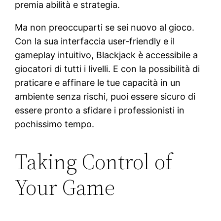
premia abilità e strategia.
Ma non preoccuparti se sei nuovo al gioco.
Con la sua interfaccia user-friendly e il
gameplay intuitivo, Blackjack è accessibile a
giocatori di tutti i livelli. E con la possibilità di
praticare e affinare le tue capacità in un
ambiente senza rischi, puoi essere sicuro di
essere pronto a sfidare i professionisti in
pochissimo tempo.
Taking Control of
Your Game