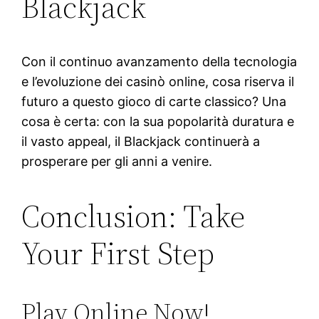
Blackjack
Con il continuo avanzamento della tecnologia
e l’evoluzione dei casinò online, cosa riserva il
futuro a questo gioco di carte classico? Una
cosa è certa: con la sua popolarità duratura e
il vasto appeal, il Blackjack continuerà a
prosperare per gli anni a venire.
Conclusion: Take
Your First Step
Play Online Now!