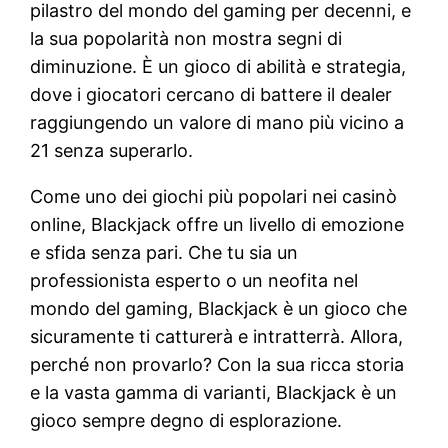
pilastro del mondo del gaming per decenni, e
la sua popolarità non mostra segni di
diminuzione. È un gioco di abilità e strategia,
dove i giocatori cercano di battere il dealer
raggiungendo un valore di mano più vicino a
21 senza superarlo.
Come uno dei giochi più popolari nei casinò
online, Blackjack offre un livello di emozione
e sfida senza pari. Che tu sia un
professionista esperto o un neofita nel
mondo del gaming, Blackjack è un gioco che
sicuramente ti catturerà e intratterrà. Allora,
perché non provarlo? Con la sua ricca storia
e la vasta gamma di varianti, Blackjack è un
gioco sempre degno di esplorazione.