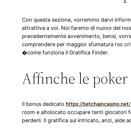
Con questa sezione, vorremmo darvi informa
attrattiva a voi. Noi faremo di nuovo del nos
precedentemente avvenimento, bensi, vorrei c
comprendere per maggior sfumatura rso crit
�come funziona il Gratifica Finder.
Affinche le poker
Il bonus dedicato
https://betchaincasino.net/i
room e altolocato occupare tanti giocatori 
perderli. Il gratifica sul intricato, anzi, aide a