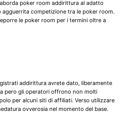
rsi aborda poker room addirittura al adatto
 agguerrita competizione tra le poker room.
eporre le poker room per i termini oltre a
istrati addirittura avrete dato, liberamente
ta pero gli operatori offrono non molti
o per alcuni siti di affiliati. Verso utilizzare
hedatura ovverosia nel momento del base.