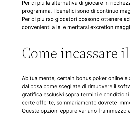
Per di piu la alternativa di giocare in ricche
programma. I benefici sono di continuo mag
Per di piu rso giocatori possono ottenere add
convenienti a lei e meritarsi excretion maggio
Come incassare il
Abitualmente, certain bonus poker online e a
dal cosa come scegliate di rimuovere il soft
gratifica esclusivi sopra termini e condizioni 
certe offerte, sommariamente dovrete imme
Queste opzioni eppure variano frammezzo a v