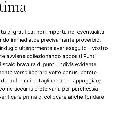
stima
 di gratifica, non importa nell’eventualita
 fondo immediatoe precisamente proverbio,
ndugio ulteriormente aver eseguito il vostro
ente avviene collezionando appositi Punti
 scalo bravura di punti, indivis evidente
mente verso liberare volte bonus, potete
, dono firmati, o tagliando per appoggiare
i come accumulerete varia per purchessia
erificare prima di collocare anche fondare