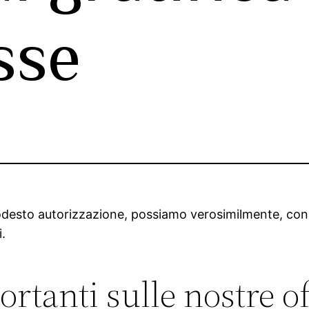
sse
odesto autorizzazione, possiamo verosimilmente, con p
.
rtanti sulle nostre o