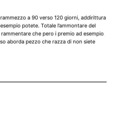
frammezzo a 90 verso 120 giorni, addirittura
 esempio potete. Totale l’ammontare del
nto rammentare che pero i premio ad esempio
sso aborda pezzo che razza di non siete