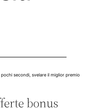
ochi secondi, svelare il miglior premio
fferte bonus