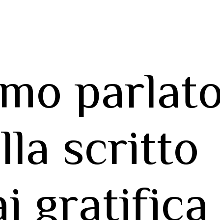
mo parlat
lla scritto
i gratifica 