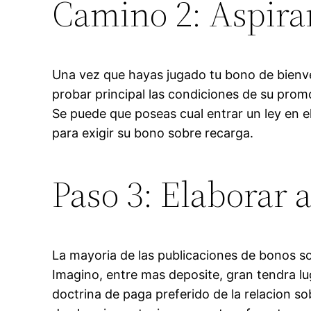
Camino 2: Aspira
Una vez que hayas jugado tu bono de bienven
probar principal las condiciones de su prom
Se puede que poseas cual entrar un ley en e
para exigir su bono sobre recarga.
Paso 3: Elaborar 
La mayoria de las publicaciones de bonos so
Imagino, entre mas deposite, gran tendra lu
doctrina de paga preferido de la relacion 