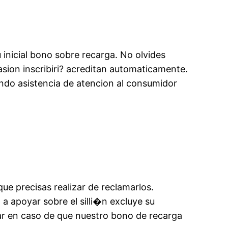
inicial bono sobre recarga. No olvides
sion inscribiri? acreditan automaticamente.
ando asistencia de atencion al consumidor
ue precisas realizar de reclamarlos.
a apoyar sobre el silli�n excluye su
rar en caso de que nuestro bono de recarga