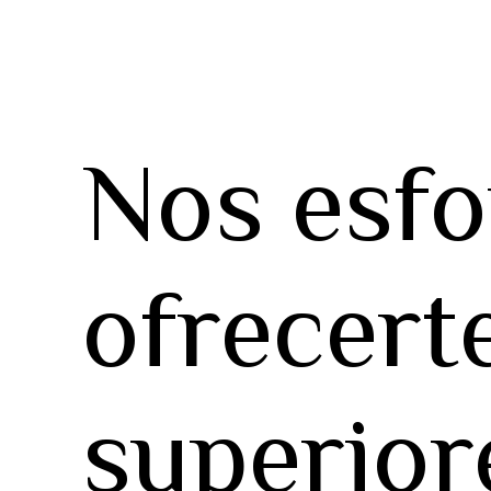
Nos esf
ofrecerte
superior