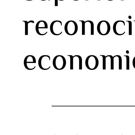
reconoc
economi