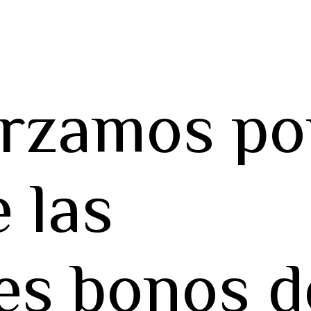
orzamos po
 las
es bonos d