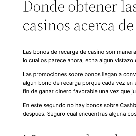
Donde obtener la
casinos acerca de
Las bonos de recarga de casino son manera s
lo cual os parece ahora, echa algun vistaz
Las promociones sobre bonos llegan a conve
algun bono de recarga porque cada vez en e
fin de ganar dinero favorable una vez que j
En este segundo no hay bonos sobre Cashba
despues. Seguro cual encuentras alguna cos