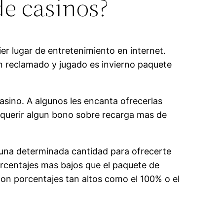
de casinos?
er lugar de entretenimiento en internet.
an reclamado y jugado es invierno paquete
sino. A algunos les encanta ofrecerlas
equerir algun bono sobre recarga mas de
 una determinada cantidad para ofrecerte
orcentajes mas bajos que el paquete de
on porcentajes tan altos como el 100% o el