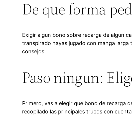
De que forma ped
Exigir algun bono sobre recarga de algun ca
transpirado hayas jugado con manga larga tu
consejos:
Paso ningun: Elig
Primero, vas a elegir que bono de recarga 
recopilado las principales trucos con cuenta