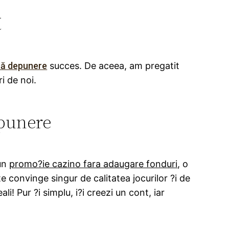
t
ră depunere
succes. De aceea, am pregatit
i de noi.
epunere
 un
promo?ie cazino fara adaugare fonduri
, o
te convinge singur de calitatea jocurilor ?i de
i! Pur ?i simplu, i?i creezi un cont, iar