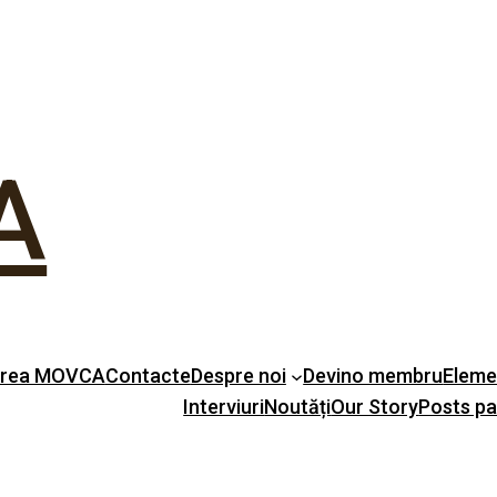
A
erea MOVCA
Contacte
Despre noi
Devino membru
Eleme
Interviuri
Noutăți
Our Story
Posts p