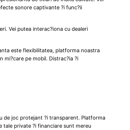
 efecte sonore captivante ?i func?ii
ri. Vei putea interac?iona cu dealeri
anta este flexibilitatea, platforma noastra
n mi?care pe mobil. Distrac?ia ?i
 de joc protejant ?i transparent. Platforma
e tale private ?i financiare sunt mereu