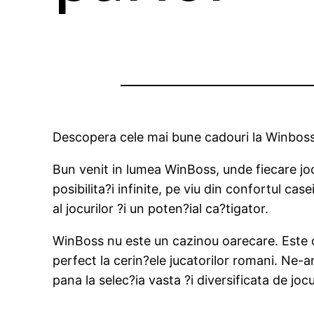
Descopera cele mai bune cadouri la Winbos
Bun venit in lumea WinBoss, unde fiecare joc 
posibilita?i infinite, pe viu din confortul ca
al jocurilor ?i un poten?ial ca?tigator.
WinBoss nu este un cazinou oarecare. Este o 
perfect la cerin?ele jucatorilor romani. Ne-am
pana la selec?ia vasta ?i diversificata de joc