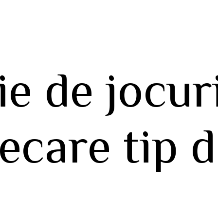
ie de jocur
ecare tip 