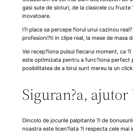
gasi sute de sloturi, de la clasicele cu fructe
inovatoare.
I?i place sa percepe fiorul unui cazinou real
profesioni?ti in clipe real, la mese de masa d
Vei recep?iona pulsul fiecarui moment, ca ?i 
este optimizata pentru a func?iona perfect p
posibilitatea de a birui sunt mereu la un clic
Siguran?a, ajutor 
Dincolo de jocurile palpitante ?i de bonusur
noastra este licen?iata ?i respecta cele mai 