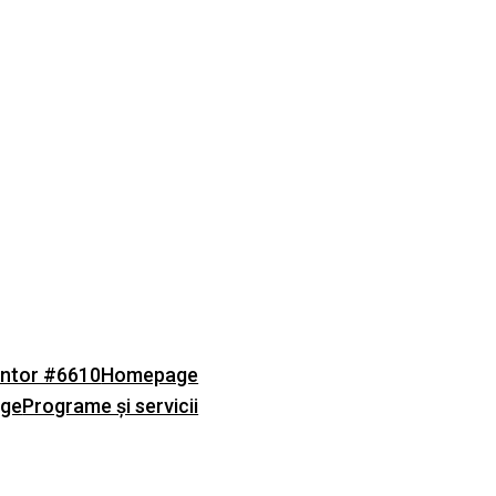
ntor #6610
Homepage
age
Programe și servicii