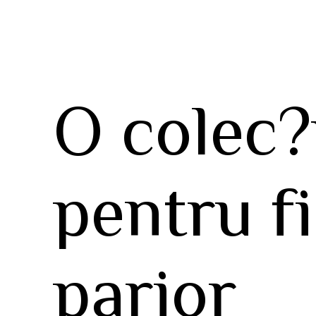
O colec?
pentru fi
parior