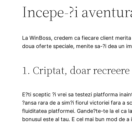
Incepe-?i aventur
La WinBoss, credem ca fiecare client merita
doua oferte speciale, menite sa-?i dea un im
1. Criptat, doar recreer
E?ti sceptic ?i vrei sa testezi platforma ina
?ansa rara de a sim?i fiorul victoriei fara a 
fluiditatea platformei. Gande?te-te la el ca l
bonusul este al tau. E cel mai bun mod de a 