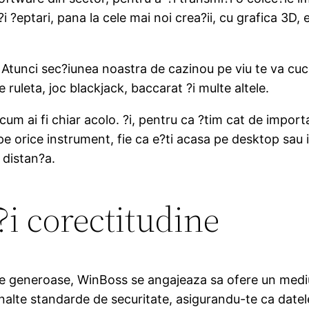
 ?i ?eptari, pana la cele mai noi crea?ii, cu grafica 3D,
? Atunci sec?iunea noastra de cazinou pe viu te va cuce
e ruleta, joc blackjack, baccarat ?i multe altele.
cum ai fi chiar acolo. ?i, pentru ca ?tim cat de import
e orice instrument, fie ca e?ti acasa pe desktop sau i
k distan?a.
?i corectitudine
ile generoase, WinBoss se angajeaza sa ofere un mediu
inalte standarde de securitate, asigurandu-te ca datel