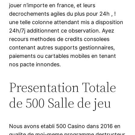
jouer n’importe en france, et leurs
decrochements agiles du plus pour 24h , !
une telle colonne attendant mis a disposition
24h/7j additionnent ce observation. Ayez
recours methodes de credits consolees
contenant autres supports gestionnaires,
paiements ou cartables mobiles en tenant
nos pacte innondes.
Presentation Totale
de 500 Salle de jeu
Nous avons etabli 500 Casino dans 2016 en
qualite de moi-meme programme destructeur