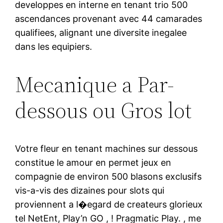
developpes en interne en tenant trio 500
ascendances provenant avec 44 camarades
qualifiees, alignant une diversite inegalee
dans les equipiers.
Mecanique a Par-
dessous ou Gros lot
Votre fleur en tenant machines sur dessous
constitue le amour en permet jeux en
compagnie de environ 500 blasons exclusifs
vis-a-vis des dizaines pour slots qui
proviennent a l�egard de createurs glorieux
tel NetEnt, Play’n GO , ! Pragmatic Play. , me