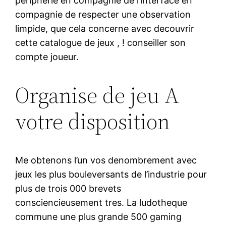
peripherie en compagnie de l’interface en
compagnie de respecter une observation
limpide, que cela concerne avec decouvrir
cette catalogue de jeux , ! conseiller son
compte joueur.
Organise de jeu A
votre disposition
Me obtenons l’un vos denombrement avec
jeux les plus bouleversants de l’industrie pour
plus de trois 000 brevets
consciencieusement tres. La ludotheque
commune une plus grande 500 gaming