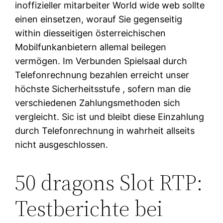
inoffizieller mitarbeiter World wide web sollte
einen einsetzen, worauf Sie gegenseitig
within diesseitigen österreichischen
Mobilfunkanbietern allemal beilegen
vermögen. Im Verbunden Spielsaal durch
Telefonrechnung bezahlen erreicht unser
höchste Sicherheitsstufe , sofern man die
verschiedenen Zahlungsmethoden sich
vergleicht. Sic ist und bleibt diese Einzahlung
durch Telefonrechnung in wahrheit allseits
nicht ausgeschlossen.
50 dragons Slot RTP:
Testberichte bei