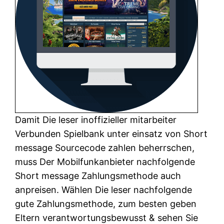
Damit Die leser inoffizieller mitarbeiter
Verbunden Spielbank unter einsatz von Short
message Sourcecode zahlen beherrschen,
muss Der Mobilfunkanbieter nachfolgende
Short message Zahlungsmethode auch
anpreisen. Wählen Die leser nachfolgende
gute Zahlungsmethode, zum besten geben
Eltern verantwortungsbewusst & sehen Sie