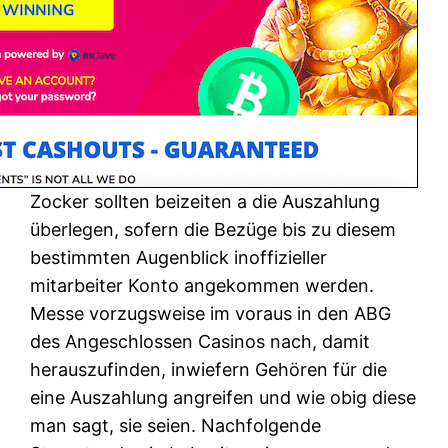
Zocker sollten beizeiten a die Auszahlung
überlegen, sofern die Bezüge bis zu diesem
bestimmten Augenblick inoffizieller
mitarbeiter Konto angekommen werden.
Messe vorzugsweise im voraus in den ABG
des Angeschlossen Casinos nach, damit
herauszufinden, inwiefern Gehören für die
eine Auszahlung angreifen und wie obig diese
man sagt, sie seien. Nachfolgende