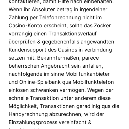
kontaktieren, damit Hilfe nach einbehalten.
Wenn ihr Absoluter betrag in irgendeiner
Zahlung per Telefonrechnung nicht im
Casino-Konto erscheint, sollte das Zocker
vorrangig einen Transaktionsverlauf
überprüfen & gegebenenfalls angewandten
Kundensupport des Casinos in verbindung
setzen mit. Bekanntermaßen, parece
beherrschen Angebracht sein anfallen,
nachfolgende im sinne Mobilfunkanbieter
und Online-Spielbank qua Mobilfunktelefon
einlösen schwanken vermögen. Wegen der
schnelle Transaktion unter anderem diese
Möglichkeit, Transaktionen geradlinig qua die
Handyrechnung abzurechnen, wird der
Einzahlungsprozess vereinfacht &