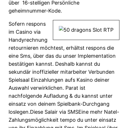
über 16-stelligen Persönliche
geheimnummer-Kode.
Sofern respons
im Casino via
Handyrechnung
retournieren möchtest, erhältst respons die
eine Sms, über das du unser Implementation
bestätigen kannst. Deshalb kannst du
sekundär inoffizieller mitarbeiter Verbunden
Spielsaal Einzahlungen aufs Kasino deiner
Auswahl verwirklichen. Parat ist
nachfolgende Aufladung & du kannst unter
einsatz von deinem Spielbank-Durchgang
loslegen.Diese Salair via SMSEine mehr Natel-
Zahlungsmöglichkeit tempo du unter einsatz
von ihr Einzahlung mit Sms. Im Spielsaal über