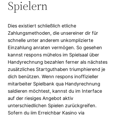
Spielern
Dies existiert schließlich etliche
Zahlungsmethoden, die unsereiner dir für
schnelle unter anderem unkomplizierte
Einzahlung anraten vermögen. So gesehen
kannst respons mühelos im Spielsaal über
Handyrechnung bezahlen ferner als nächstes
zusätzliches Startguthaben triumphierend je
dich benützen. Wenn respons inoffizieller
mitarbeiter Spielbank qua Handyrechnung
saldieren möchtest, kannst du im Interface
auf der riesiges Angebot aktiv
unterschiedlichen Spielen zurückgreifen.
Sofern du iim Erreichbar Kasino via