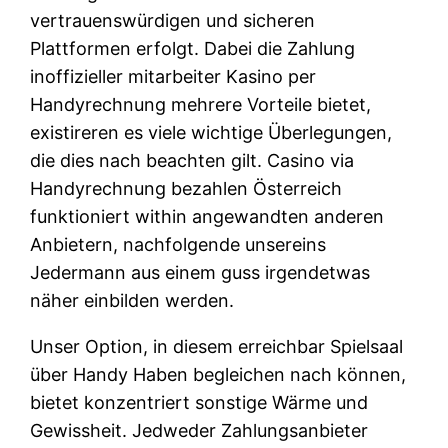
vertrauenswürdigen und sicheren
Plattformen erfolgt. Dabei die Zahlung
inoffizieller mitarbeiter Kasino per
Handyrechnung mehrere Vorteile bietet,
existireren es viele wichtige Überlegungen,
die dies nach beachten gilt. Casino via
Handyrechnung bezahlen Österreich
funktioniert within angewandten anderen
Anbietern, nachfolgende unsereins
Jedermann aus einem guss irgendetwas
näher einbilden werden.
Unser Option, in diesem erreichbar Spielsaal
über Handy Haben begleichen nach können,
bietet konzentriert sonstige Wärme und
Gewissheit. Jedweder Zahlungsanbieter