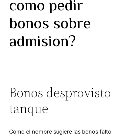
como pedir
bonos sobre
admision?
Bonos desprovisto
tanque
Como el nombre sugiere las bonos falto