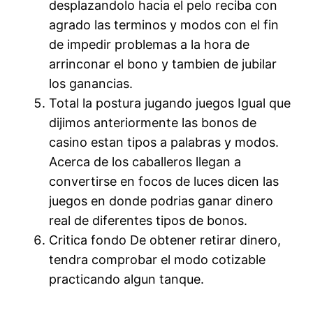
desplazandolo hacia el pelo reciba con
agrado las terminos y modos con el fin
de impedir problemas a la hora de
arrinconar el bono y tambien de jubilar
los ganancias.
Total la postura jugando juegos Igual que
dijimos anteriormente las bonos de
casino estan tipos a palabras y modos.
Acerca de los caballeros llegan a
convertirse en focos de luces dicen las
juegos en donde podrias ganar dinero
real de diferentes tipos de bonos.
Critica fondo De obtener retirar dinero,
tendra comprobar el modo cotizable
practicando algun tanque.