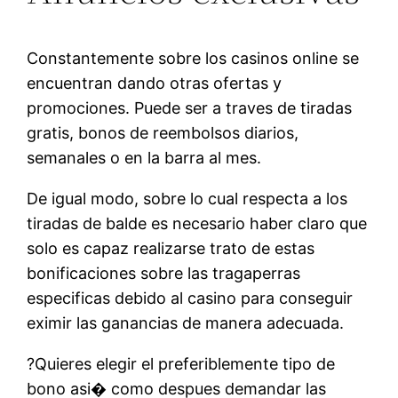
Constantemente sobre los casinos online se
encuentran dando otras ofertas y
promociones. Puede ser a traves de tiradas
gratis, bonos de reembolsos diarios,
semanales o en la barra al mes.
De igual modo, sobre lo cual respecta a los
tiradas de balde es necesario haber claro que
solo es capaz realizarse trato de estas
bonificaciones sobre las tragaperras
especificas debido al casino para conseguir
eximir las ganancias de manera adecuada.
?Quieres elegir el preferiblemente tipo de
bono asi� como despues demandar las